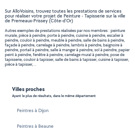
Sur AlloVoisins, trouvez toutes les prestations de services
pour réaliser votre projet de Peinture - Tapisserie sur la ville
de Premeaux-Prissey (Côte-d'Or)
Autres exemples de prestations réalisées par nos membres : peinture
murale, pièce à peindre, porte à peindre, cuisine à peindre, escalier à
peindre, couloir à peindre, meuble à peindre, salle de bains à peindre,
façade à peindre, carrelage à peindre, lambris à peindre, baignoire à
peindre, portail à peindre, salle à manger à peindre, sol à peindre, papier
peint à peindre, fenêtre à peindre, carrelage mural à peindre, pose de
tapisserie, couloir à tapisser, salle de bains à tapisser, cuisine à tapisser,
pièce à tapisser, ..
Villes proches
Ayant le plus de résultats, dans le même département
Peintres à Dijon
Peintres à Beaune