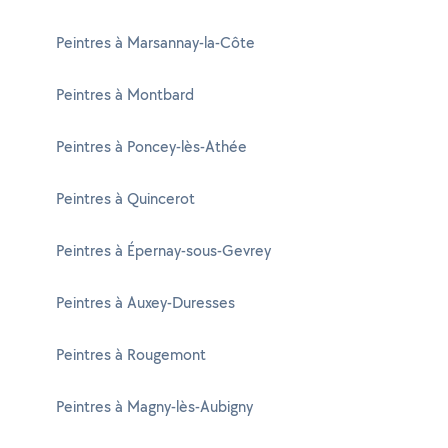
Peintres à Marsannay-la-Côte
Peintres à Montbard
Peintres à Poncey-lès-Athée
Peintres à Quincerot
Peintres à Épernay-sous-Gevrey
Peintres à Auxey-Duresses
Peintres à Rougemont
Peintres à Magny-lès-Aubigny