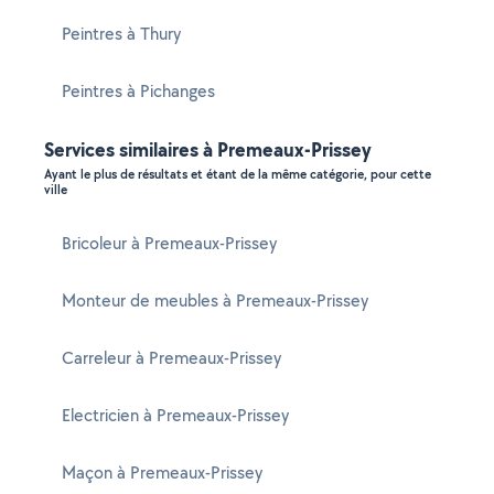
Peintres à Thury
Peintres à Pichanges
Services similaires à Premeaux-Prissey
Ayant le plus de résultats et étant de la même catégorie, pour cette
ville
Bricoleur à Premeaux-Prissey
Monteur de meubles à Premeaux-Prissey
Carreleur à Premeaux-Prissey
Electricien à Premeaux-Prissey
Maçon à Premeaux-Prissey