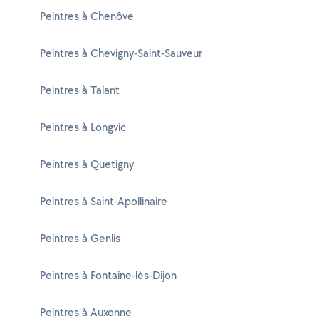
Peintres à Chenôve
Peintres à Chevigny-Saint-Sauveur
Peintres à Talant
Peintres à Longvic
Peintres à Quetigny
Peintres à Saint-Apollinaire
Peintres à Genlis
Peintres à Fontaine-lès-Dijon
Peintres à Auxonne