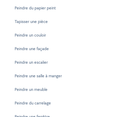
Peindre du papier peint
Tapisser une pièce
Peindre un couloir
Peindre une façade
Peindre un escalier
Peindre une salle à manger
Peindre un meuble
Peindre du carrelage
Peindre une fenêtre