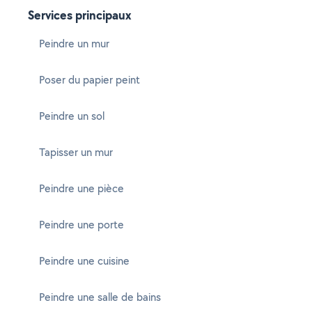
Services principaux
Peindre un mur
Poser du papier peint
Peindre un sol
Tapisser un mur
Peindre une pièce
Peindre une porte
Peindre une cuisine
Peindre une salle de bains