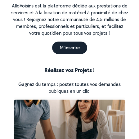
AlloVoisins est la plateforme dédiée aux prestations de
services et à la location de matériel à proximité de chez
vous ! Rejoignez notre communauté de 4,5 millions de
membres, professionnels et particuliers, et facilitez
votre quotidien pour tous vos projets !
M'inscrire
Réalisez vos Projets !
Gagnez du temps : postez toutes vos demandes
publiques en un clic.