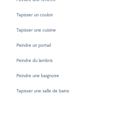
Tapisser un couloir
Tapisser une cuisine
Peindre un portail
Peindre du lambris
Peindre une baignoire
Tapisser une salle de bains