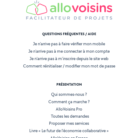
QUESTIONS FRÉQUENTES / AIDE
Je n'arrive pas à faire vérifier mon mobile
Je n'arrive pas à me connecter à mon compte
Je n'arrive pas à m'inscrire depuis le site web
Comment réinitialiser / modifier mon mot de passe
PRÉSENTATION
Qui sommes-nous ?
Comment ça marche ?
AlloVoisins Pro
Toutes les demandes
Proposer mes services
Livre « Le futur de l'économie collaborative »