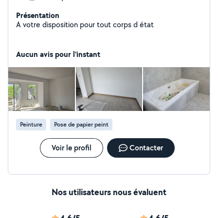
Présentation
A votre disposition pour tout corps d état
Aucun avis pour l'instant
Peinture
Pose de papier peint
Voir le profil
Contacter
Nos utilisateurs nous évaluent