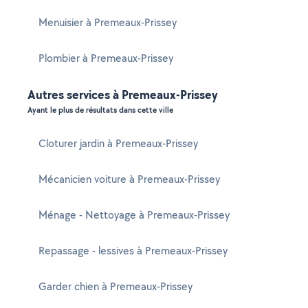
Menuisier à Premeaux-Prissey
Plombier à Premeaux-Prissey
Autres services à Premeaux-Prissey
Ayant le plus de résultats dans cette ville
Cloturer jardin à Premeaux-Prissey
Mécanicien voiture à Premeaux-Prissey
Ménage - Nettoyage à Premeaux-Prissey
Repassage - lessives à Premeaux-Prissey
Garder chien à Premeaux-Prissey