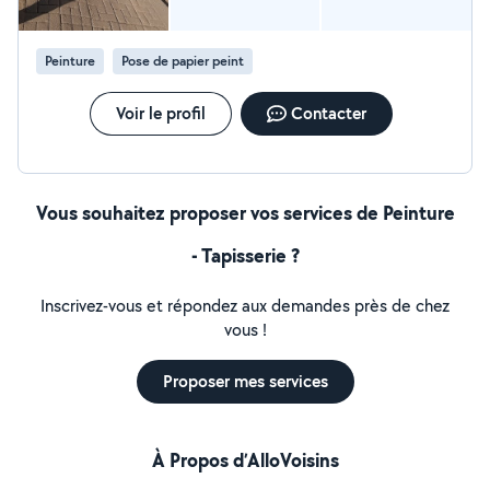
Peinture
Pose de papier peint
Voir le profil
Contacter
Vous souhaitez proposer vos services de Peinture
- Tapisserie ?
Inscrivez-vous et répondez aux demandes près de chez
vous !
Proposer mes services
À Propos d’AlloVoisins