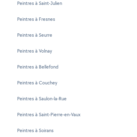
Peintres à Saint-Julien
Peintres à Fresnes
Peintres à Seurre
Peintres à Volnay
Peintres à Bellefond
Peintres à Couchey
Peintres à Saulon-la-Rue
Peintres à Saint-Pierre-en-Vaux
Peintres à Soirans