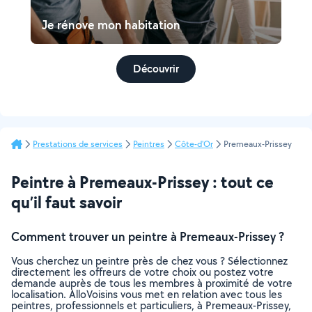
Je rénove mon habitation
Découvrir
Prestations de services
Peintres
Côte-d'Or
Premeaux-Prissey
Peintre à Premeaux-Prissey : tout ce
qu’il faut savoir
Comment trouver un peintre à Premeaux-Prissey ?
Vous cherchez un peintre près de chez vous ? Sélectionnez
directement les offreurs de votre choix ou postez votre
demande auprès de tous les membres à proximité de votre
localisation. AlloVoisins vous met en relation avec tous les
peintres, professionnels et particuliers, à Premeaux-Prissey,