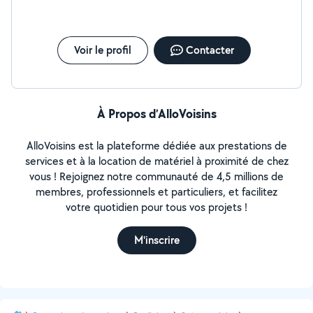
Voir le profil
Contacter
À Propos d’AlloVoisins
AlloVoisins est la plateforme dédiée aux prestations de
services et à la location de matériel à proximité de chez
vous ! Rejoignez notre communauté de 4,5 millions de
membres, professionnels et particuliers, et facilitez
votre quotidien pour tous vos projets !
M'inscrire