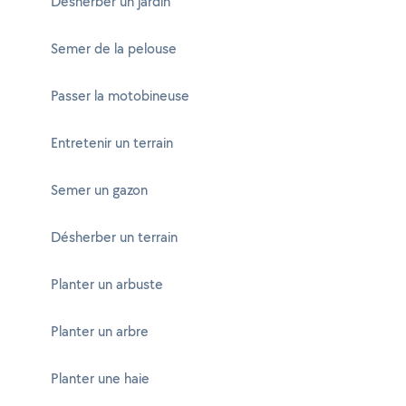
Désherber un jardin
Semer de la pelouse
Passer la motobineuse
Entretenir un terrain
Semer un gazon
Désherber un terrain
Planter un arbuste
Planter un arbre
Planter une haie