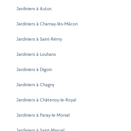
Jardiniers à Autun
Jardiniers à Charnay-lès-Mâcon
Jardiniers à Saint-Rémy
Jardiniers à Louhans
Jardiniers à Digoin
Jardiniers à Chagny
Jardiniers à Châtenoy-le-Royal
Jardiniers à Paray-le-Monial
Jardiniers à Saint-Marcel