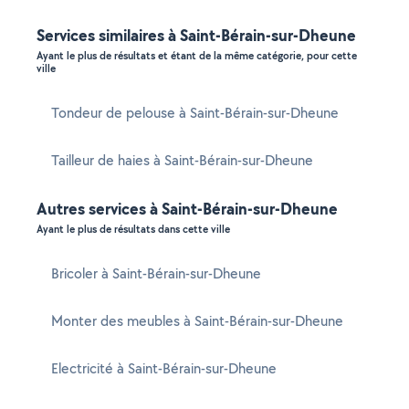
Services similaires à Saint-Bérain-sur-Dheune
Ayant le plus de résultats et étant de la même catégorie, pour cette
ville
Tondeur de pelouse à Saint-Bérain-sur-Dheune
Tailleur de haies à Saint-Bérain-sur-Dheune
Autres services à Saint-Bérain-sur-Dheune
Ayant le plus de résultats dans cette ville
Bricoler à Saint-Bérain-sur-Dheune
Monter des meubles à Saint-Bérain-sur-Dheune
Electricité à Saint-Bérain-sur-Dheune