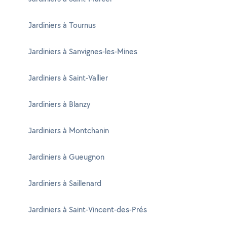
Jardiniers à Tournus
Jardiniers à Sanvignes-les-Mines
Jardiniers à Saint-Vallier
Jardiniers à Blanzy
Jardiniers à Montchanin
Jardiniers à Gueugnon
Jardiniers à Saillenard
Jardiniers à Saint-Vincent-des-Prés