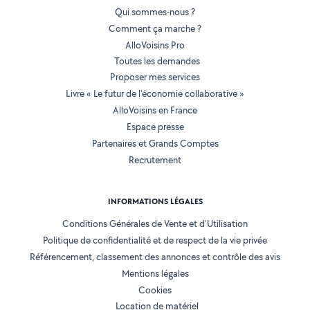
Qui sommes-nous ?
Comment ça marche ?
AlloVoisins Pro
Toutes les demandes
Proposer mes services
Livre « Le futur de l'économie collaborative »
AlloVoisins en France
Espace presse
Partenaires et Grands Comptes
Recrutement
INFORMATIONS LÉGALES
Conditions Générales de Vente et d'Utilisation
Politique de confidentialité et de respect de la vie privée
Référencement, classement des annonces et contrôle des avis
Mentions légales
Cookies
Location de matériel