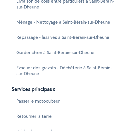
Livraison de colis entre particuliers à Saint-Bérain-
sur-Dheune
Ménage - Nettoyage à Saint-Bérain-sur-Dheune
Repassage - lessives à Saint-Bérain-sur-Dheune
Garder chien à Saint-Bérain-sur-Dheune
Evacuer des gravats - Déchèterie à Saint-Bérain-
sur-Dheune
Services principaux
Passer le motoculteur
Retourner la terre