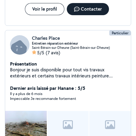
Voir le profil
Contacter
Particulier
Charles Place
Entretien réparation extérieur
Saint-Bérain-sur-Dheune (Saint-Bérain-sur-Dheune)
5/5
(7 avis)
Présentation
Bonjour je suis disponible pour tout vis travaux
extérieurs et certains travaux intérieurs peinture
carrelage....
Dernier avis laissé par Hanane : 5/5
Il y a plus de 6 mois
Impeccable Je recommande fortement