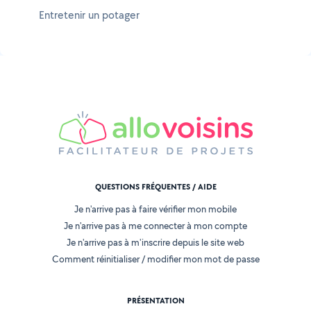
Entretenir un potager
QUESTIONS FRÉQUENTES / AIDE
Je n'arrive pas à faire vérifier mon mobile
Je n'arrive pas à me connecter à mon compte
Je n'arrive pas à m'inscrire depuis le site web
Comment réinitialiser / modifier mon mot de passe
PRÉSENTATION