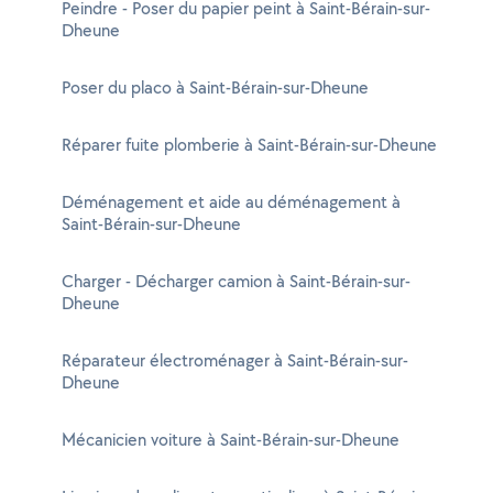
Peindre - Poser du papier peint à Saint-Bérain-sur-
Dheune
Poser du placo à Saint-Bérain-sur-Dheune
Réparer fuite plomberie à Saint-Bérain-sur-Dheune
Déménagement et aide au déménagement à
Saint-Bérain-sur-Dheune
Charger - Décharger camion à Saint-Bérain-sur-
Dheune
Réparateur électroménager à Saint-Bérain-sur-
Dheune
Mécanicien voiture à Saint-Bérain-sur-Dheune