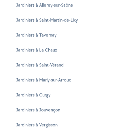
Jardiniers à Allerey-sur-Saône
Jardiniers à Saint-Martin-de-Lixy
Jardiniers à Tavernay
Jardiniers à La Chaux
Jardiniers à Saint-Vérand
Jardiniers à Marly-sur-Arroux
Jardiniers à Curgy
Jardiniers à Jouvençon
Jardiniers à Vergisson