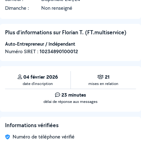
Dimanche :
Non renseigné
Plus d’informations sur Florian T. (FT.multiservice)
Auto-Entrepreneur / Indépendant
Numéro SIRET :
‍10234890100012
04 février 2026
21
date d’inscription
mises en relation
23 minutes
délai de réponse aux messages
Informations vérifiées
Numéro de téléphone vérifié