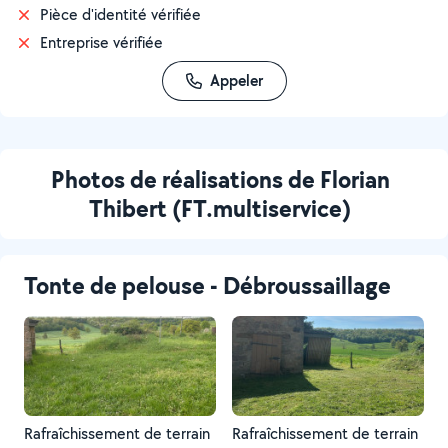
Pièce d'identité vérifiée
Entreprise vérifiée
Appeler
Photos de réalisations de Florian
Thibert (FT.multiservice)
Tonte de pelouse - Débroussaillage
Rafraîchissement de terrain
Rafraîchissement de terrain