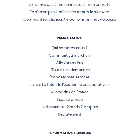
Je n'arrive pas à me connecter à mon compte
Je n'arrive pas à m'inscrire depuis le site web
Comment réinitialiser / modifier mon mot de passe
PRÉSENTATION
Qui sommes-nous ?
Comment ça marche ?
AlloVoisins Pro
Toutes les demandes
Proposer mes services
Livre « Le futur de l'économie collaborative »
AlloVoisins en France
Espace presse
Partenaires et Grands Comptes
Recrutement
INFORMATIONS LÉGALES