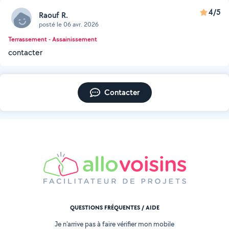
4/5
Raouf R.
posté le 06 avr. 2026
Terrassement - Assainissement
contacter
Contacter
QUESTIONS FRÉQUENTES / AIDE
Je n'arrive pas à faire vérifier mon mobile