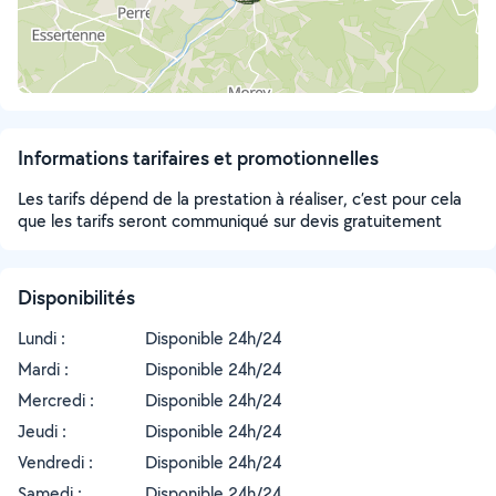
Informations tarifaires et promotionnelles
Les tarifs dépend de la prestation à réaliser, c’est pour cela
que les tarifs seront communiqué sur devis gratuitement
Disponibilités
Lundi :
Disponible 24h/24
Mardi :
Disponible 24h/24
Mercredi :
Disponible 24h/24
Jeudi :
Disponible 24h/24
Vendredi :
Disponible 24h/24
Samedi :
Disponible 24h/24