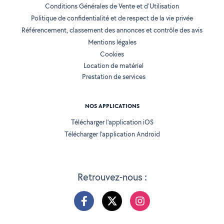
Conditions Générales de Vente et d'Utilisation
Politique de confidentialité et de respect de la vie privée
Référencement, classement des annonces et contrôle des avis
Mentions légales
Cookies
Location de matériel
Prestation de services
NOS APPLICATIONS
Télécharger l’application iOS
Télécharger l’application Android
Retrouvez-nous :