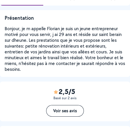
Présentation
Bonjour, je m appelle Florian je suis un jeune entrepreneur
motivé pour vous servir, j ai 29 ans et réside sur saint berain
sur dheune. Les prestations que je vous propose sont les
suivantes: petite rénovation intérieurs et extérieurs,
entretien de vos jardins ainsi que vos allées et cours. Je suis
minutieux et aimes le travail bien réalisé. Votre bonheur et le
miens, n'hésitez pas à me contacter je saurait répondre à vos
besoins.
2,5/5
Basé sur 2 avis
Voir ses avis