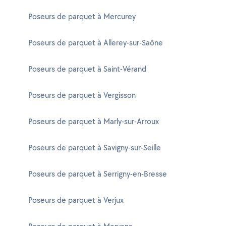
Poseurs de parquet à Mercurey
Poseurs de parquet à Allerey-sur-Saône
Poseurs de parquet à Saint-Vérand
Poseurs de parquet à Vergisson
Poseurs de parquet à Marly-sur-Arroux
Poseurs de parquet à Savigny-sur-Seille
Poseurs de parquet à Serrigny-en-Bresse
Poseurs de parquet à Verjux