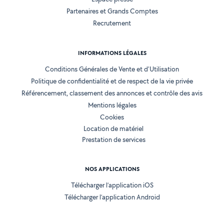
Partenaires et Grands Comptes
Recrutement
INFORMATIONS LÉGALES
Conditions Générales de Vente et d'Utilisation
Politique de confidentialité et de respect de la vie privée
Référencement, classement des annonces et contrôle des avis
Mentions légales
Cookies
Location de matériel
Prestation de services
NOS APPLICATIONS
Télécharger l’application iOS
Télécharger l’application Android