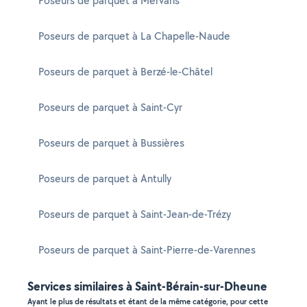
Poseurs de parquet à Mervans
Poseurs de parquet à La Chapelle-Naude
Poseurs de parquet à Berzé-le-Châtel
Poseurs de parquet à Saint-Cyr
Poseurs de parquet à Bussières
Poseurs de parquet à Antully
Poseurs de parquet à Saint-Jean-de-Trézy
Poseurs de parquet à Saint-Pierre-de-Varennes
Services similaires à Saint-Bérain-sur-Dheune
Ayant le plus de résultats et étant de la même catégorie, pour cette