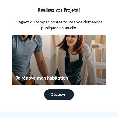
Réalisez vos Projets !
Gagnez du temps : postez toutes vos demandes
publiques en un clic.
Je rénove mon habitation
Découvrir