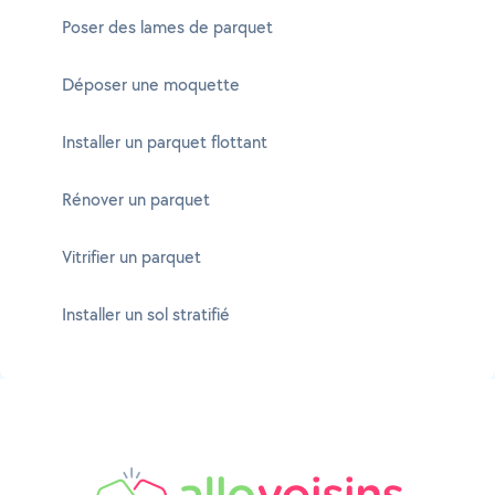
Poser des lames de parquet
Déposer une moquette
Installer un parquet flottant
Rénover un parquet
Vitrifier un parquet
Installer un sol stratifié