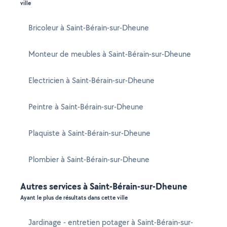
ville
Bricoleur à Saint-Bérain-sur-Dheune
Monteur de meubles à Saint-Bérain-sur-Dheune
Electricien à Saint-Bérain-sur-Dheune
Peintre à Saint-Bérain-sur-Dheune
Plaquiste à Saint-Bérain-sur-Dheune
Plombier à Saint-Bérain-sur-Dheune
Autres services à Saint-Bérain-sur-Dheune
Ayant le plus de résultats dans cette ville
Jardinage - entretien potager à Saint-Bérain-sur-