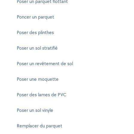
Poser un parquet flottant
Poncer un parquet
Poser des plinthes
Poser un sol stratifié
Poser un revêtement de sol
Poser une moquette
Poser des lames de PVC
Poser un sol vinyle
Remplacer du parquet