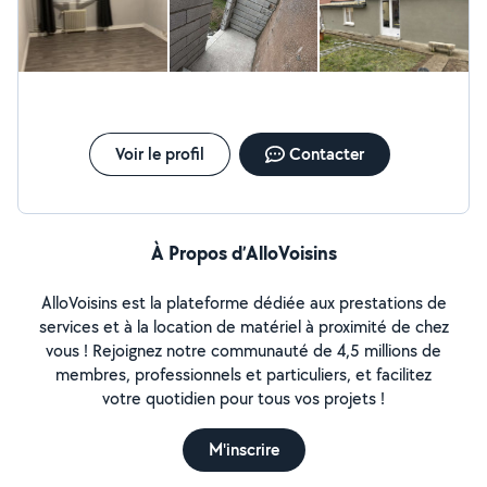
Voir le profil
Contacter
À Propos d’AlloVoisins
AlloVoisins est la plateforme dédiée aux prestations de
services et à la location de matériel à proximité de chez
vous ! Rejoignez notre communauté de 4,5 millions de
membres, professionnels et particuliers, et facilitez
votre quotidien pour tous vos projets !
M'inscrire