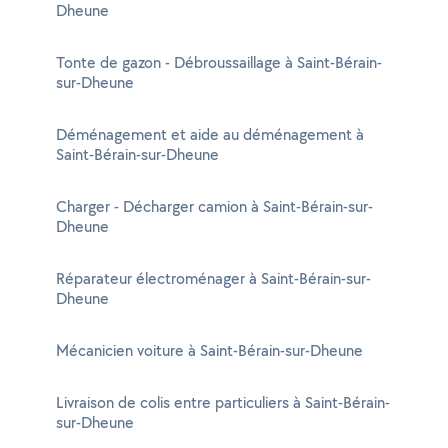
Dheune
Tonte de gazon - Débroussaillage à Saint-Bérain-
sur-Dheune
Déménagement et aide au déménagement à
Saint-Bérain-sur-Dheune
Charger - Décharger camion à Saint-Bérain-sur-
Dheune
Réparateur électroménager à Saint-Bérain-sur-
Dheune
Mécanicien voiture à Saint-Bérain-sur-Dheune
Livraison de colis entre particuliers à Saint-Bérain-
sur-Dheune