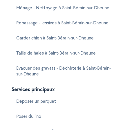
Ménage - Nettoyage à Saint-Bérain-sur-Dheune
Repassage - lessives à Saint-Bérain-sur-Dheune
Garder chien à Saint-Bérain-sur-Dheune
Taille de haies à Saint-Bérain-sur-Dheune
Evacuer des gravats - Déchèterie à Saint-Bérain-
sur-Dheune
Services principaux
Déposer un parquet
Poser du lino