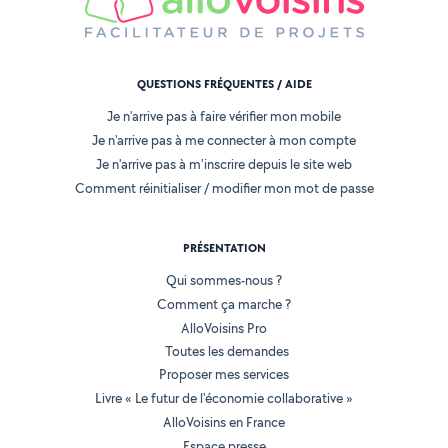
QUESTIONS FRÉQUENTES / AIDE
Je n'arrive pas à faire vérifier mon mobile
Je n'arrive pas à me connecter à mon compte
Je n'arrive pas à m'inscrire depuis le site web
Comment réinitialiser / modifier mon mot de passe
PRÉSENTATION
Qui sommes-nous ?
Comment ça marche ?
AlloVoisins Pro
Toutes les demandes
Proposer mes services
Livre « Le futur de l'économie collaborative »
AlloVoisins en France
Espace presse