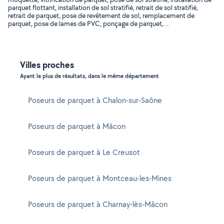
parquet flottant, installation de sol stratifié, retrait de sol stratifié,
retrait de parquet, pose de revêtement de sol, remplacement de
parquet, pose de lames de PVC, ponçage de parquet, ..
Villes proches
Ayant le plus de résultats, dans le même département
Poseurs de parquet à Chalon-sur-Saône
Poseurs de parquet à Mâcon
Poseurs de parquet à Le Creusot
Poseurs de parquet à Montceau-les-Mines
Poseurs de parquet à Charnay-lès-Mâcon