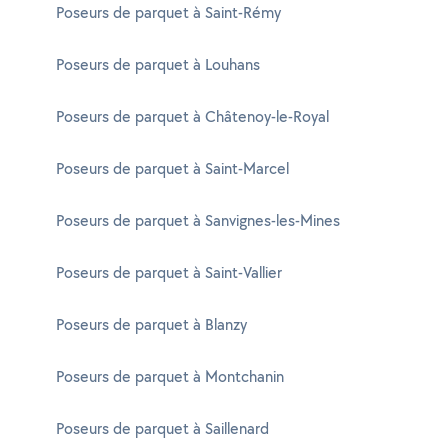
Poseurs de parquet à Saint-Rémy
Poseurs de parquet à Louhans
Poseurs de parquet à Châtenoy-le-Royal
Poseurs de parquet à Saint-Marcel
Poseurs de parquet à Sanvignes-les-Mines
Poseurs de parquet à Saint-Vallier
Poseurs de parquet à Blanzy
Poseurs de parquet à Montchanin
Poseurs de parquet à Saillenard