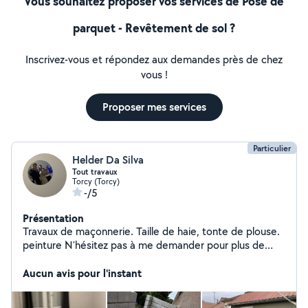
Vous souhaitez proposer vos services de Pose de
parquet - Revêtement de sol ?
Inscrivez-vous et répondez aux demandes près de chez
vous !
Proposer mes services
Particulier
Helder Da Silva
Tout travaux
Torcy (Torcy)
-/5
Présentation
Travaux de maçonnerie. Taille de haie, tonte de plouse.
peinture N'hésitez pas à me demander pour plus de
petit travaux.
Aucun avis pour l'instant