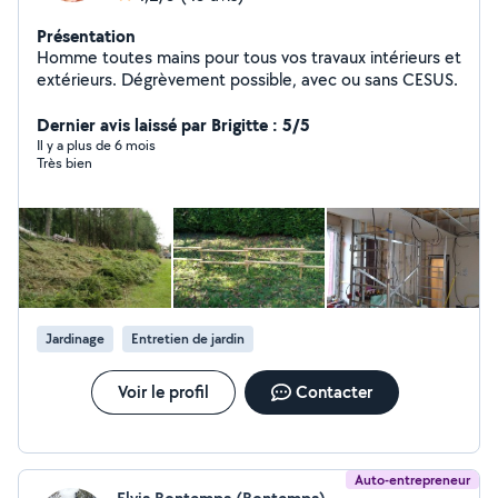
Présentation
Homme toutes mains pour tous vos travaux intérieurs et
extérieurs. Dégrèvement possible, avec ou sans CESUS.
Dernier avis laissé par Brigitte : 5/5
Il y a plus de 6 mois
Très bien
Jardinage
Entretien de jardin
Voir le profil
Contacter
Auto-entrepreneur