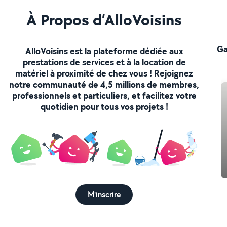
À Propos d’AlloVoisins
Ga
AlloVoisins est la plateforme dédiée aux
prestations de services et à la location de
matériel à proximité de chez vous ! Rejoignez
notre communauté de 4,5 millions de membres,
professionnels et particuliers, et facilitez votre
quotidien pour tous vos projets !
M'inscrire