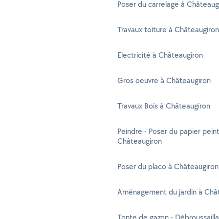
Poser du carrelage à Châteaug
Travaux toiture à Châteaugiron
Electricité à Châteaugiron
Gros oeuvre à Châteaugiron
Travaux Bois à Châteaugiron
Peindre - Poser du papier peint
Châteaugiron
Poser du placo à Châteaugiron
Aménagement du jardin à Châ
Tonte de gazon - Débroussaill