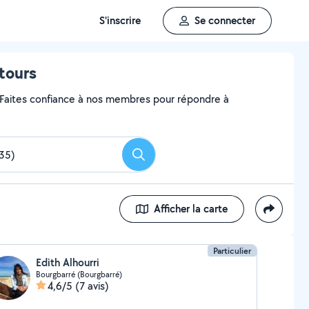
S'inscrire
Se connecter
tours
? Faites confiance à nos membres pour répondre à
Rechercher
Afficher la carte
Particulier
Edith Alhourri
Bourgbarré (Bourgbarré)
4,6/5
(7 avis)