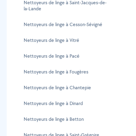
Nettoyeurs de linge à Saint-Jacques-de-
la-Lande
Nettoyeurs de linge à Cesson-Sévigné
Nettoyeurs de linge à Vitré
Nettoyeurs de linge à Pacé
Nettoyeurs de linge à Fougères
Nettoyeurs de linge à Chantepie
Nettoyeurs de linge à Dinard
Nettoyeurs de linge à Betton
Nettoyeurs de linge à Saint-Grégoire