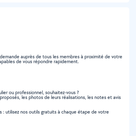
re demande auprès de tous les membres à proximité de votre
, capables de vous répondre rapidement.
lier ou professionnel, souhaitez-vous ?
 proposés, les photos de leurs réalisations, les notes et avis
s : utilisez nos outils gratuits à chaque étape de votre