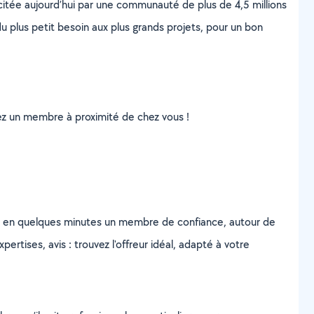
scitée aujourd’hui par une communauté de plus de 4,5 millions
u plus petit besoin aux plus grands projets, pour un bon
uvez un membre à proximité de chez vous !
z en quelques minutes un membre de confiance, autour de
ertises, avis : trouvez l'offreur idéal, adapté à votre