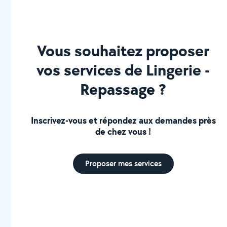
Vous souhaitez proposer
vos services de Lingerie -
Repassage ?
Inscrivez-vous et répondez aux demandes près
de chez vous !
Proposer mes services