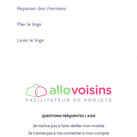
Repasser des chemises
Plier le linge
Laver le linge
QUESTIONS FRÉQUENTES / AIDE
Je n'arrive pas à faire vérifier mon mobile
Je n'arrive pas à me connecter à mon compte