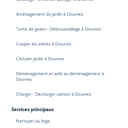
Aménagement du jardin à Douvres
Tonte de gazon - Débroussaillage à Douvres
Couper les arbres à Douvres
Cloturer jardin à Douvres
Déménagement et aide au déménagement à
Douvres
Charger - Décharger camion à Douvres
Services principaux
Nettoyer du linge