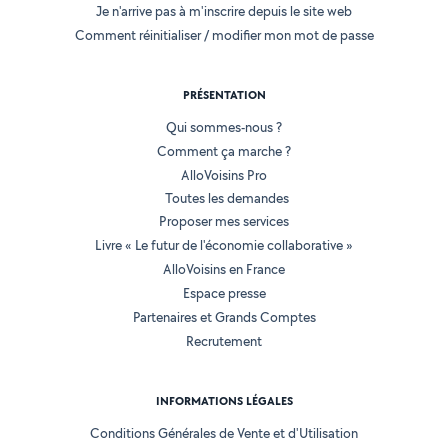
Je n'arrive pas à m'inscrire depuis le site web
Comment réinitialiser / modifier mon mot de passe
PRÉSENTATION
Qui sommes-nous ?
Comment ça marche ?
AlloVoisins Pro
Toutes les demandes
Proposer mes services
Livre « Le futur de l'économie collaborative »
AlloVoisins en France
Espace presse
Partenaires et Grands Comptes
Recrutement
INFORMATIONS LÉGALES
Conditions Générales de Vente et d'Utilisation