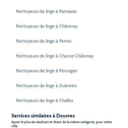
Nettoyeurs de linge à Ramasse
Nettoyeurs de linge à Châtenay
Nettoyeurs de linge à Perrex
Nettoyeurs de linge à Chanoz-Châtenay
Nettoyeurs de linge à Pérouges
Nettoyeurs de linge à Guéreins
Nettoyeurs de linge à Challex
Services similaires à Douvres
Ayant le plus de résultats et étant de la même catégorie, pour cette
ville