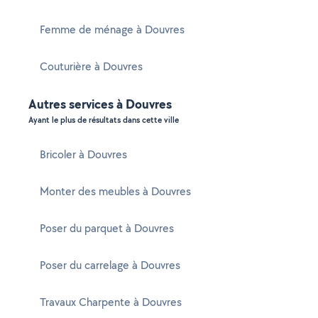
Femme de ménage à Douvres
Couturière à Douvres
Autres services à Douvres
Ayant le plus de résultats dans cette ville
Bricoler à Douvres
Monter des meubles à Douvres
Poser du parquet à Douvres
Poser du carrelage à Douvres
Travaux Charpente à Douvres