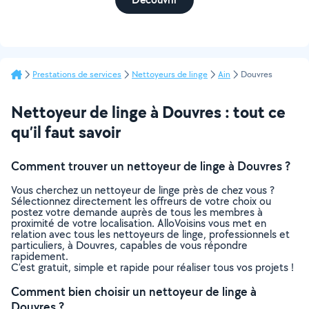
Prestations de services
Nettoyeurs de linge
Ain
Douvres
Nettoyeur de linge à Douvres : tout ce
qu’il faut savoir
Comment trouver un nettoyeur de linge à Douvres ?
Vous cherchez un nettoyeur de linge près de chez vous ?
Sélectionnez directement les offreurs de votre choix ou
postez votre demande auprès de tous les membres à
proximité de votre localisation. AlloVoisins vous met en
relation avec tous les nettoyeurs de linge, professionnels et
particuliers, à Douvres, capables de vous répondre
rapidement.
C’est gratuit, simple et rapide pour réaliser tous vos projets !
Comment bien choisir un nettoyeur de linge à
Douvres ?