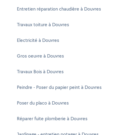
Entretien réparation chaudière à Douvres
Travaux toiture à Douvres
Electricité à Douvres
Gros oeuvre à Douvres
Travaux Bois à Douvres
Peindre - Poser du papier peint à Douvres
Poser du placo à Douvres
Réparer fuite plomberie à Douvres
Jardinage - entretien potager à Douvres