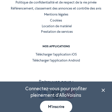
Politique de confidentialité et de respect de la vie privée
Référencement, classement des annonces et contrôle des avis
Mentions légales
Cookies
Location de matériel
Prestation de services
NOS APPLICATIONS
Télécharger l’application iOS
Télécharger l’application Android
Retrouvez-nous :
Connectez-vous pour profiter
pleinement d'AlloVoisins
M'inscrire
Version 25.5.3