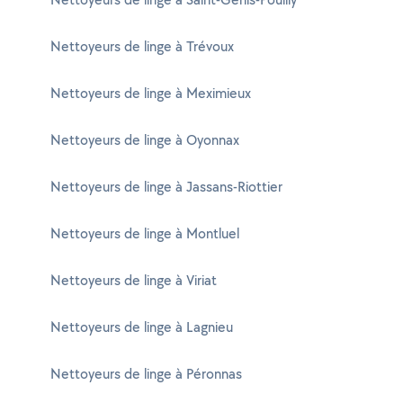
Nettoyeurs de linge à Trévoux
Nettoyeurs de linge à Meximieux
Nettoyeurs de linge à Oyonnax
Nettoyeurs de linge à Jassans-Riottier
Nettoyeurs de linge à Montluel
Nettoyeurs de linge à Viriat
Nettoyeurs de linge à Lagnieu
Nettoyeurs de linge à Péronnas