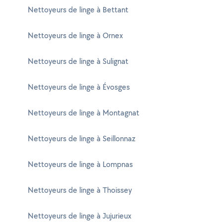
Nettoyeurs de linge à Bettant
Nettoyeurs de linge à Ornex
Nettoyeurs de linge à Sulignat
Nettoyeurs de linge à Évosges
Nettoyeurs de linge à Montagnat
Nettoyeurs de linge à Seillonnaz
Nettoyeurs de linge à Lompnas
Nettoyeurs de linge à Thoissey
Nettoyeurs de linge à Jujurieux