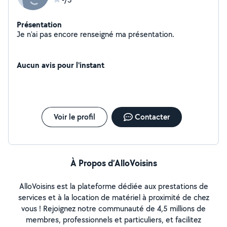
Présentation
Je n'ai pas encore renseigné ma présentation.
Aucun avis pour l'instant
Voir le profil
Contacter
À Propos d’AlloVoisins
AlloVoisins est la plateforme dédiée aux prestations de
services et à la location de matériel à proximité de chez
vous ! Rejoignez notre communauté de 4,5 millions de
membres, professionnels et particuliers, et facilitez