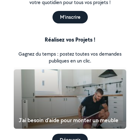
votre quotidien pour tous vos projets !
M'inscrire
Réalisez vos Projets !
Gagnez du temps : postez toutes vos demandes
publiques en un clic.
J'ai besoin d'aide pour monter un meuble
Découvrir