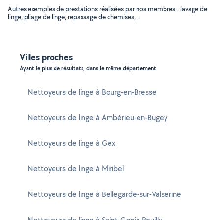
Autres exemples de prestations réalisées par nos membres : lavage de
linge, pliage de linge, repassage de chemises, ..
Villes proches
Ayant le plus de résultats, dans le même département
Nettoyeurs de linge à Bourg-en-Bresse
Nettoyeurs de linge à Ambérieu-en-Bugey
Nettoyeurs de linge à Gex
Nettoyeurs de linge à Miribel
Nettoyeurs de linge à Bellegarde-sur-Valserine
Nettoyeurs de linge à Saint-Genis-Pouilly