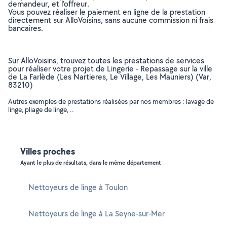
demandeur, et l’offreur.
Vous pouvez réaliser le paiement en ligne de la prestation
directement sur AlloVoisins, sans aucune commission ni frais
bancaires.
Sur AlloVoisins, trouvez toutes les prestations de services
pour réaliser votre projet de Lingerie - Repassage sur la ville
de La Farlède (Les Nartieres, Le Village, Les Mauniers) (Var,
83210)
Autres exemples de prestations réalisées par nos membres : lavage de
linge, pliage de linge, ..
Villes proches
Ayant le plus de résultats, dans le même département
Nettoyeurs de linge à Toulon
Nettoyeurs de linge à La Seyne-sur-Mer