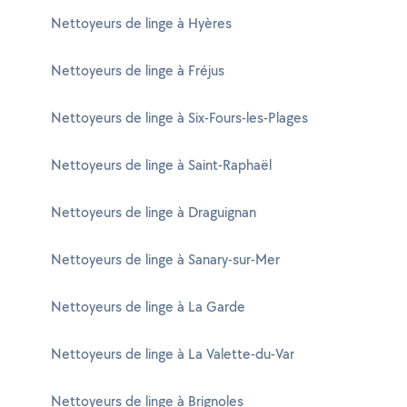
Nettoyeurs de linge à Hyères
Nettoyeurs de linge à Fréjus
Nettoyeurs de linge à Six-Fours-les-Plages
Nettoyeurs de linge à Saint-Raphaël
Nettoyeurs de linge à Draguignan
Nettoyeurs de linge à Sanary-sur-Mer
Nettoyeurs de linge à La Garde
Nettoyeurs de linge à La Valette-du-Var
Nettoyeurs de linge à Brignoles