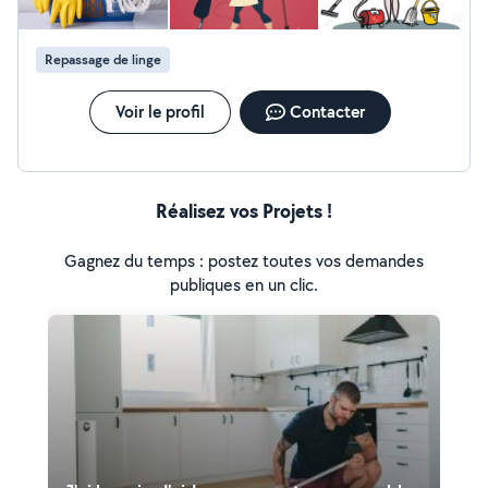
Repassage de linge
Voir le profil
Contacter
Réalisez vos Projets !
Gagnez du temps : postez toutes vos demandes
publiques en un clic.