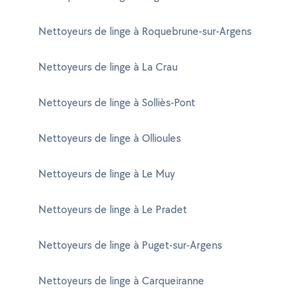
Nettoyeurs de linge à Roquebrune-sur-Argens
Nettoyeurs de linge à La Crau
Nettoyeurs de linge à Solliès-Pont
Nettoyeurs de linge à Ollioules
Nettoyeurs de linge à Le Muy
Nettoyeurs de linge à Le Pradet
Nettoyeurs de linge à Puget-sur-Argens
Nettoyeurs de linge à Carqueiranne