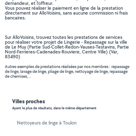
demandeur, et l’offreur.
Vous pouvez réaliser le paiement en ligne de la prestation
directement sur AlloVoisins, sans aucune commission ni frais
bancaires.
Sur AlloVoisins, trouvez toutes les prestations de services
pour réaliser votre projet de Lingerie - Repassage sur la ville
de Le Muy (Partie Sud-Collet-Redon-Vauses-Testavins, Partie
Nord-Ferrieres-Cadenades-Rouviere, Centre Ville) (Var,
83490)
Autres exemples de prestations réalisées par nos membres : repassage
de linge, lavage de linge, pliage de linge, nettoyage de linge, repassage
de chemises, ..
Villes proches
Ayant le plus de résultats, dans le même département
Nettoyeurs de linge à Toulon