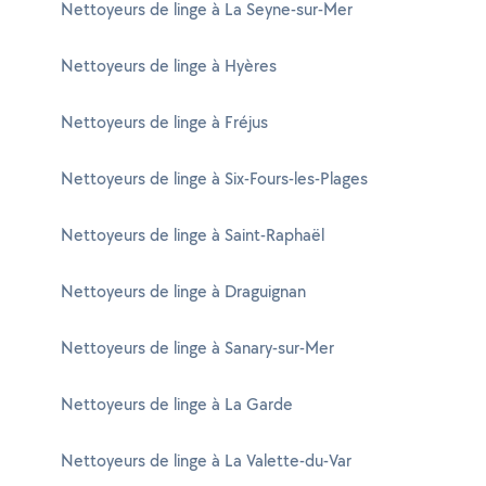
Nettoyeurs de linge à La Seyne-sur-Mer
Nettoyeurs de linge à Hyères
Nettoyeurs de linge à Fréjus
Nettoyeurs de linge à Six-Fours-les-Plages
Nettoyeurs de linge à Saint-Raphaël
Nettoyeurs de linge à Draguignan
Nettoyeurs de linge à Sanary-sur-Mer
Nettoyeurs de linge à La Garde
Nettoyeurs de linge à La Valette-du-Var