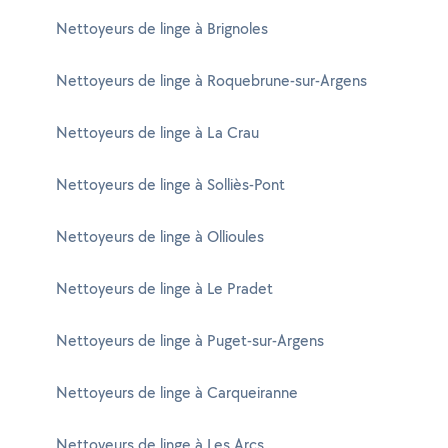
Nettoyeurs de linge à Brignoles
Nettoyeurs de linge à Roquebrune-sur-Argens
Nettoyeurs de linge à La Crau
Nettoyeurs de linge à Solliès-Pont
Nettoyeurs de linge à Ollioules
Nettoyeurs de linge à Le Pradet
Nettoyeurs de linge à Puget-sur-Argens
Nettoyeurs de linge à Carqueiranne
Nettoyeurs de linge à Les Arcs