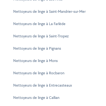
Nettoyeurs de linge à Saint-Mandrier-sur-Mer
Nettoyeurs de linge à La Farlède
Nettoyeurs de linge à Saint-Tropez
Nettoyeurs de linge à Pignans
Nettoyeurs de linge à Mons
Nettoyeurs de linge à Rocbaron
Nettoyeurs de linge à Entrecasteaux
Nettoyeurs de linge à Callian