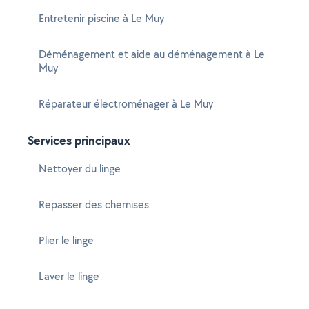
Entretenir piscine à Le Muy
Déménagement et aide au déménagement à Le
Muy
Réparateur électroménager à Le Muy
Services principaux
Nettoyer du linge
Repasser des chemises
Plier le linge
Laver le linge