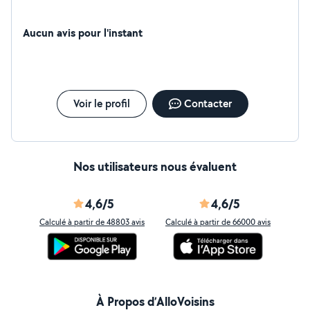
Aucun avis pour l'instant
Voir le profil
Contacter
Nos utilisateurs nous évaluent
4,6/5
4,6/5
Calculé à partir de 48803 avis
Calculé à partir de 66000 avis
À Propos d’AlloVoisins