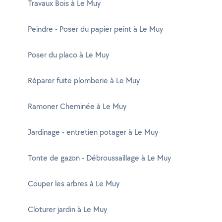
Travaux Bois à Le Muy
Peindre - Poser du papier peint à Le Muy
Poser du placo à Le Muy
Réparer fuite plomberie à Le Muy
Ramoner Cheminée à Le Muy
Jardinage - entretien potager à Le Muy
Tonte de gazon - Débroussaillage à Le Muy
Couper les arbres à Le Muy
Cloturer jardin à Le Muy