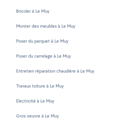
Bricoler à Le Muy
Monter des meubles à Le Muy
Poser du parquet à Le Muy
Poser du carrelage à Le Muy
Entretien réparation chaudière à Le Muy
Travaux toiture à Le Muy
Electricité à Le Muy
Gros oeuvre à Le Muy