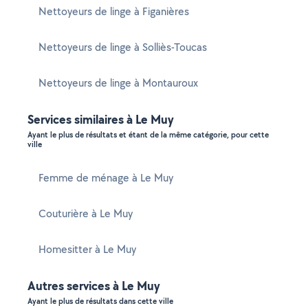
Nettoyeurs de linge à Figanières
Nettoyeurs de linge à Solliès-Toucas
Nettoyeurs de linge à Montauroux
Services similaires à Le Muy
Ayant le plus de résultats et étant de la même catégorie, pour cette
ville
Femme de ménage à Le Muy
Couturière à Le Muy
Homesitter à Le Muy
Autres services à Le Muy
Ayant le plus de résultats dans cette ville