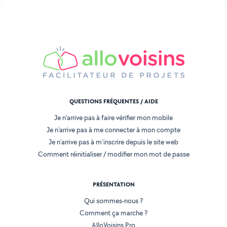
QUESTIONS FRÉQUENTES / AIDE
Je n'arrive pas à faire vérifier mon mobile
Je n'arrive pas à me connecter à mon compte
Je n'arrive pas à m'inscrire depuis le site web
Comment réinitialiser / modifier mon mot de passe
PRÉSENTATION
Qui sommes-nous ?
Comment ça marche ?
AlloVoisins Pro