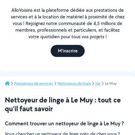
AlloVoisins est la plateforme dédiée aux prestations de
services et à la location de matériel à proximité de chez
vous ! Rejoignez notre communauté de 4,5 millions de
membres, professionnels et particuliers, et facilitez
votre quotidien pour tous vos projets !
M'inscrire
Prestations de services
Nettoyeurs de linge
Var
Le Muy
Nettoyeur de linge à Le Muy : tout ce
qu’il faut savoir
Comment trouver un nettoyeur de linge à Le Muy ?
Vous cherchez un nettoyeur de linge près de chez vous ?