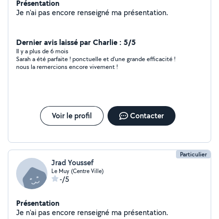
Présentation
Je n'ai pas encore renseigné ma présentation.
Dernier avis laissé par Charlie : 5/5
Il y a plus de 6 mois
Sarah a été parfaite ! ponctuelle et d’une grande efficacité !
nous la remercions encore vivement !
Voir le profil
Contacter
Particulier
Jrad Youssef
Le Muy (Centre Ville)
-/5
Présentation
Je n'ai pas encore renseigné ma présentation.