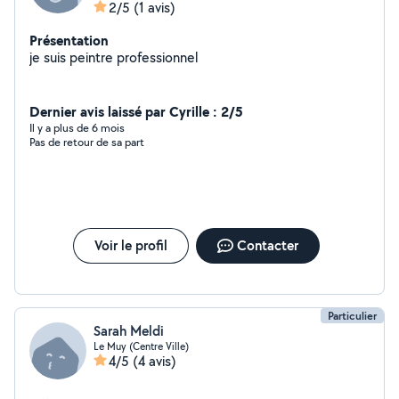
2/5
(1 avis)
Présentation
je suis peintre professionnel
Dernier avis laissé par Cyrille : 2/5
Il y a plus de 6 mois
Pas de retour de sa part
Voir le profil
Contacter
Particulier
Sarah Meldi
Le Muy (Centre Ville)
4/5
(4 avis)