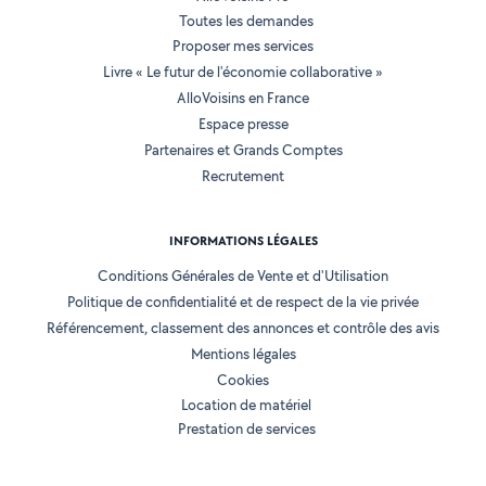
Toutes les demandes
Proposer mes services
Livre « Le futur de l'économie collaborative »
AlloVoisins en France
Espace presse
Partenaires et Grands Comptes
Recrutement
INFORMATIONS LÉGALES
Conditions Générales de Vente et d'Utilisation
Politique de confidentialité et de respect de la vie privée
Référencement, classement des annonces et contrôle des avis
Mentions légales
Cookies
Location de matériel
Prestation de services