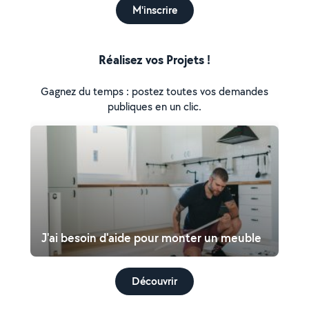
M'inscrire
Réalisez vos Projets !
Gagnez du temps : postez toutes vos demandes
publiques en un clic.
J'ai besoin d'aide pour monter un meuble
Découvrir