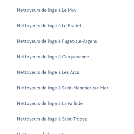
Nettoyeurs de linge à Le Muy
Nettoyeurs de linge à Le Pradet
Nettoyeurs de linge à Puget-sur-Argens
Nettoyeurs de linge à Carqueiranne
Nettoyeurs de linge à Les Arcs
Nettoyeurs de linge à Saint-Mandrier-sur-Mer
Nettoyeurs de linge à La Farlède
Nettoyeurs de linge à Saint-Tropez