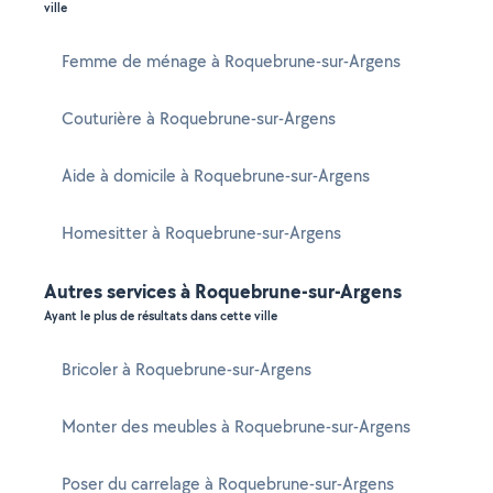
ville
Femme de ménage à Roquebrune-sur-Argens
Couturière à Roquebrune-sur-Argens
Aide à domicile à Roquebrune-sur-Argens
Homesitter à Roquebrune-sur-Argens
Autres services à Roquebrune-sur-Argens
Ayant le plus de résultats dans cette ville
Bricoler à Roquebrune-sur-Argens
Monter des meubles à Roquebrune-sur-Argens
Poser du carrelage à Roquebrune-sur-Argens