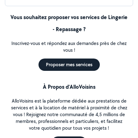
Vous souhaitez proposer vos services de Lingerie
- Repassage ?
Inscrivez-vous et répondez aux demandes près de chez
vous !
Proposer mes services
À Propos d’AlloVoisins
AlloVoisins est la plateforme dédiée aux prestations de
services et à la location de matériel à proximité de chez
vous ! Rejoignez notre communauté de 4,5 millions de
membres, professionnels et particuliers, et facilitez
votre quotidien pour tous vos projets !