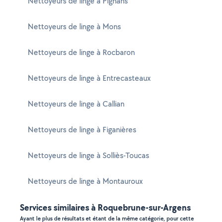
Nettoyeurs de linge à Pignans
Nettoyeurs de linge à Mons
Nettoyeurs de linge à Rocbaron
Nettoyeurs de linge à Entrecasteaux
Nettoyeurs de linge à Callian
Nettoyeurs de linge à Figanières
Nettoyeurs de linge à Solliès-Toucas
Nettoyeurs de linge à Montauroux
Services similaires à Roquebrune-sur-Argens
Ayant le plus de résultats et étant de la même catégorie, pour cette