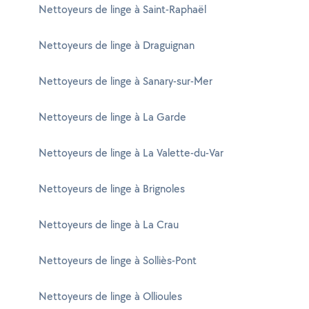
Nettoyeurs de linge à Saint-Raphaël
Nettoyeurs de linge à Draguignan
Nettoyeurs de linge à Sanary-sur-Mer
Nettoyeurs de linge à La Garde
Nettoyeurs de linge à La Valette-du-Var
Nettoyeurs de linge à Brignoles
Nettoyeurs de linge à La Crau
Nettoyeurs de linge à Solliès-Pont
Nettoyeurs de linge à Ollioules