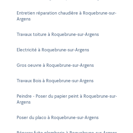
Entretien réparation chaudière à Roquebrune-sur-
Argens
Travaux toiture à Roquebrune-sur-Argens
Electricité à Roquebrune-sur-Argens
Gros oeuvre à Roquebrune-sur-Argens
Travaux Bois à Roquebrune-sur-Argens
Peindre - Poser du papier peint à Roquebrune-sur-
Argens
Poser du placo à Roquebrune-sur-Argens
Réparer fuite plomberie à Roquebrune-sur-Argens