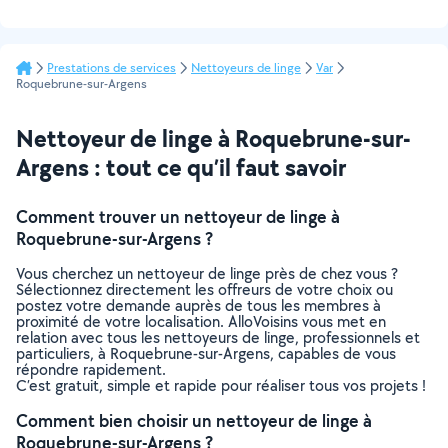
Prestations de services
Nettoyeurs de linge
Var
Roquebrune-sur-Argens
Nettoyeur de linge à Roquebrune-sur-
Argens : tout ce qu’il faut savoir
Comment trouver un nettoyeur de linge à
Roquebrune-sur-Argens ?
Vous cherchez un nettoyeur de linge près de chez vous ?
Sélectionnez directement les offreurs de votre choix ou
postez votre demande auprès de tous les membres à
proximité de votre localisation. AlloVoisins vous met en
relation avec tous les nettoyeurs de linge, professionnels et
particuliers, à Roquebrune-sur-Argens, capables de vous
répondre rapidement.
C’est gratuit, simple et rapide pour réaliser tous vos projets !
Comment bien choisir un nettoyeur de linge à
Roquebrune-sur-Argens ?