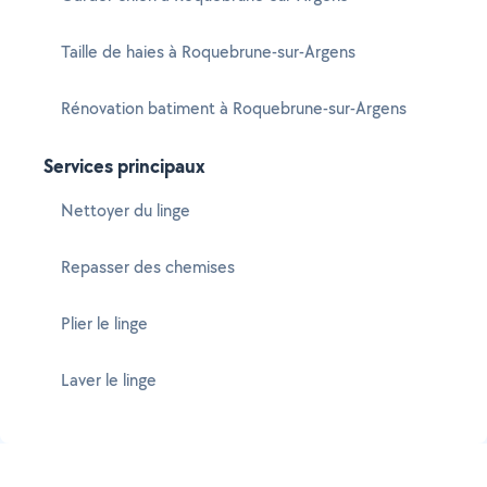
Taille de haies à Roquebrune-sur-Argens
Rénovation batiment à Roquebrune-sur-Argens
Services principaux
Nettoyer du linge
Repasser des chemises
Plier le linge
Laver le linge