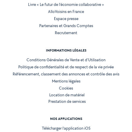
Livre « Le futur de l'économie collaborative »
AlloVoisins en France
Espace presse
Partenaires et Grands Comptes
Recrutement
INFORMATIONS LÉGALES
Conditions Générales de Vente et d'Utilisation
Politique de confidentialité et de respect de la vie privée
Référencement, classement des annonces et contrôle des avis
Mentions légales
Cookies
Location de matériel
Prestation de services
NOS APPLICATIONS
Télécharger l’application iOS