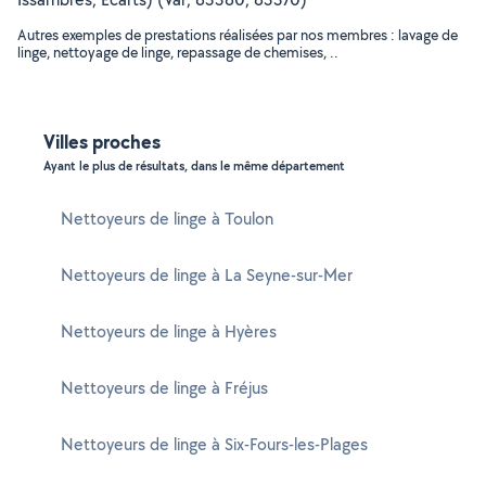
Autres exemples de prestations réalisées par nos membres : lavage de
linge, nettoyage de linge, repassage de chemises, ..
Villes proches
Ayant le plus de résultats, dans le même département
Nettoyeurs de linge à Toulon
Nettoyeurs de linge à La Seyne-sur-Mer
Nettoyeurs de linge à Hyères
Nettoyeurs de linge à Fréjus
Nettoyeurs de linge à Six-Fours-les-Plages