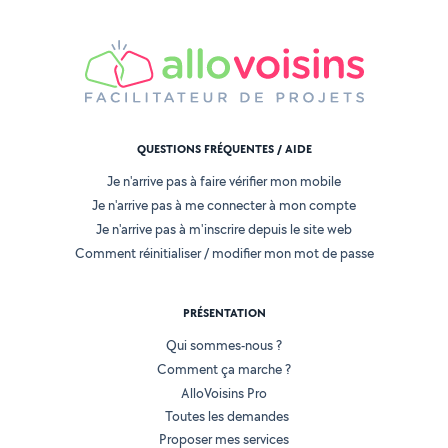
QUESTIONS FRÉQUENTES / AIDE
Je n'arrive pas à faire vérifier mon mobile
Je n'arrive pas à me connecter à mon compte
Je n'arrive pas à m'inscrire depuis le site web
Comment réinitialiser / modifier mon mot de passe
PRÉSENTATION
Qui sommes-nous ?
Comment ça marche ?
AlloVoisins Pro
Toutes les demandes
Proposer mes services