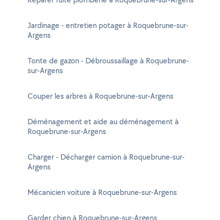
Jardinage - entretien potager à Roquebrune-sur-
Argens
Tonte de gazon - Débroussaillage à Roquebrune-
sur-Argens
Couper les arbres à Roquebrune-sur-Argens
Déménagement et aide au déménagement à
Roquebrune-sur-Argens
Charger - Décharger camion à Roquebrune-sur-
Argens
Mécanicien voiture à Roquebrune-sur-Argens
Garder chien à Roquebrune-sur-Argens