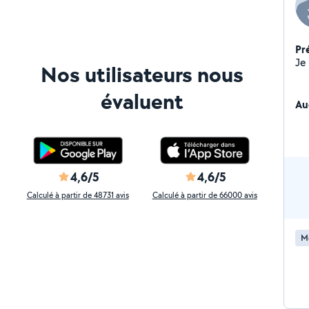
Pr
Nos utilisateurs nous
évaluent
Au
4,6/5
4,6/5
Calculé à partir de 48731 avis
Calculé à partir de 66000 avis
M