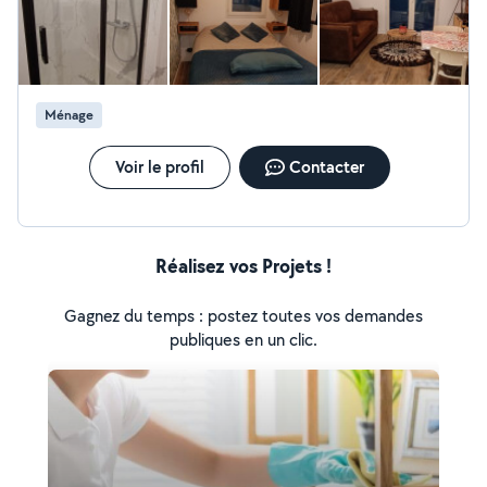
Ménage
Voir le profil
Contacter
Réalisez vos Projets !
Gagnez du temps : postez toutes vos demandes
publiques en un clic.