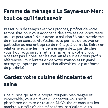
Femme de ménage à La Seyne-sur-Mer :
tout ce qu’il faut savoir
Passer plus de temps avec vos proches, profiter de votre
temps libre pour vous adonner à des activités de loisirs reste
un luxe pour vous ? Nous avons la solution ! Notre plateforme
de mise en contact AlloVoisins, vous permet de trouver un
particulier ou une entreprise de ménage à domicile. Entrez en
relation avec une femme de ménage à deux pas de chez
vous. Pour vous rassurer et faire facilement votre choix,
n’hésitez pas à consulter les avis laissés sur les divers profils
référencés. Pour l’entretien de votre maison et un grand
nettoyage, optez pour la solution AlloVoisins, la plateforme
de proximité.
Gardez votre cuisine étincelante et
saine
Une cuisine qui sent le propre, toujours bien rangée et
impeccable, vous en rêvez ? Connectez-vous sur la
plateforme de mise en relation AlloVoisins et consultez les
nombreux profils d’aides ménagères, particuliers, auto-