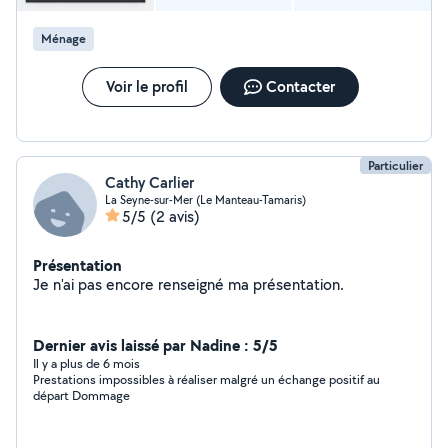
Ménage
Voir le profil
Contacter
Particulier
Cathy Carlier
La Seyne-sur-Mer (Le Manteau-Tamaris)
5/5
(2 avis)
Présentation
Je n'ai pas encore renseigné ma présentation.
Dernier avis laissé par Nadine : 5/5
Il y a plus de 6 mois
Prestations impossibles à réaliser malgré un échange positif au
départ Dommage