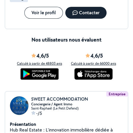
Voir le profil
Contacter
Nos utilisateurs nous évaluent
4,6/5
4,6/5
Calculé à partir de 48803 avis
Calculé à partir de 66000 avis
Entreprise
SWEET ACCOMMODATION
Conciergerie / Agent Immo
Saint-Raphaël (Le Petit Defend)
-/5
Présentation
Hub Real Estate : L'innovation immobilière dédiée à