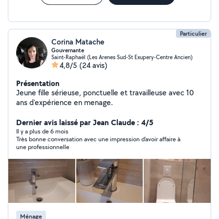
Particulier
Corina Matache
Gouvernante
Saint-Raphaël (Les Arenes Sud-St Exupery-Centre Ancien)
4,8/5
(24 avis)
Présentation
Jeune fille sérieuse, ponctuelle et travailleuse avec 10
ans d'expérience en menage.
Dernier avis laissé par Jean Claude : 4/5
Il y a plus de 6 mois
Très bonne conversation avec une impression d’avoir affaire à
une professionnelle
Ménage