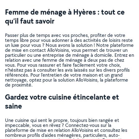
Femme de ménage à Hyères : tout ce
qu’il faut savoir
Passer plus de temps avec vos proches, profiter de votre
temps libre pour vous adonner à des activités de loisirs reste
un luxe pour vous ? Nous avons la solution ! Notre plateforme
de mise en contact AlloVoisins, vous permet de trouver un
particulier ou une entreprise de ménage à domicile. Entrez en
relation avec une femme de ménage à deux pas de chez
vous. Pour vous rassurer et faire facilement votre choix,
n’hésitez pas à consulter les avis laissés sur les divers profils
référencés. Pour l’entretien de votre maison et un grand
nettoyage, optez pour la solution AlloVoisins, la plateforme
de proximité.
Gardez votre cuisine étincelante et
saine
Une cuisine qui sent le propre, toujours bien rangée et
impeccable, vous en rêvez ? Connectez-vous sur la
plateforme de mise en relation AlloVoisins et consultez les
nombreux profils d’aides ménagères, particuliers, auto-