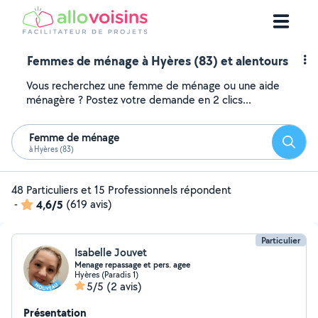
Femmes de ménage à Hyères (83) et alentours
Vous recherchez une femme de ménage ou une aide
ménagère ? Postez votre demande en 2 clics...
Femme de ménage
Reche
à Hyères (83)
48 Particuliers et 15 Professionnels répondent
-
4,6/5
(619 avis)
Particulier
Isabelle Jouvet
Menage repassage et pers. agee
Hyères (Paradis 1)
5/5
(2 avis)
Présentation