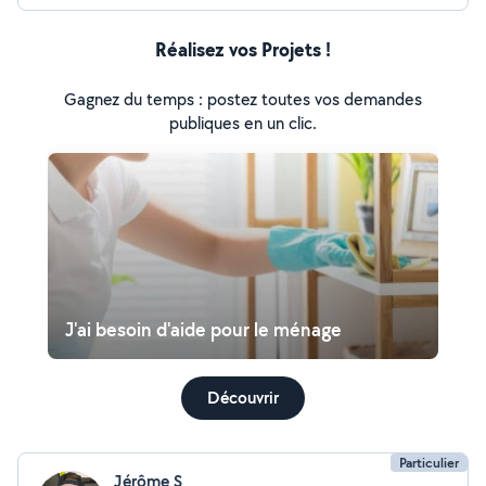
Réalisez vos Projets !
Gagnez du temps : postez toutes vos demandes
publiques en un clic.
J'ai besoin d'aide pour le ménage
Découvrir
Particulier
Jérôme S