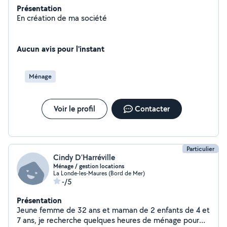
Présentation
En création de ma société
Aucun avis pour l'instant
Ménage
Voir le profil
Contacter
Particulier
Cindy D’Harréville
Ménage / gestion locations
La Londe-les-Maures (Bord de Mer)
-/5
Présentation
Jeune femme de 32 ans et maman de 2 enfants de 4 et
7 ans, je recherche quelques heures de ménage pour