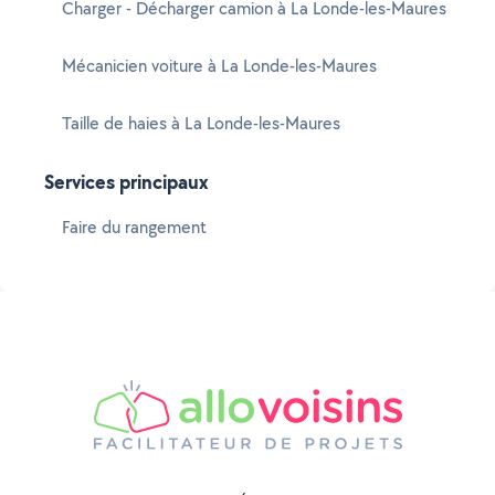
Charger - Décharger camion à La Londe-les-Maures
Mécanicien voiture à La Londe-les-Maures
Taille de haies à La Londe-les-Maures
Services principaux
Faire du rangement