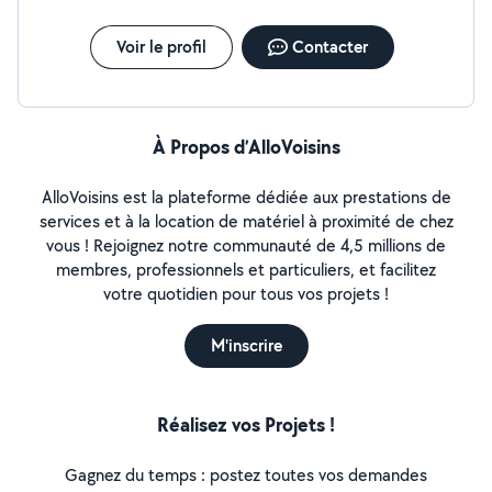
Voir le profil
Contacter
À Propos d’AlloVoisins
AlloVoisins est la plateforme dédiée aux prestations de
services et à la location de matériel à proximité de chez
vous ! Rejoignez notre communauté de 4,5 millions de
membres, professionnels et particuliers, et facilitez
votre quotidien pour tous vos projets !
M'inscrire
Réalisez vos Projets !
Gagnez du temps : postez toutes vos demandes