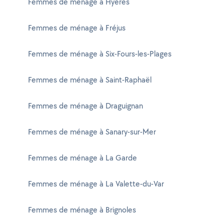
Femmes de ménage à Hyères
Femmes de ménage à Fréjus
Femmes de ménage à Six-Fours-les-Plages
Femmes de ménage à Saint-Raphaël
Femmes de ménage à Draguignan
Femmes de ménage à Sanary-sur-Mer
Femmes de ménage à La Garde
Femmes de ménage à La Valette-du-Var
Femmes de ménage à Brignoles