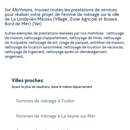
Sur AlloVoisins, trouvez toutes les prestations de services
pour réaliser votre projet de Femme de ménage sur la ville
de La Londe-les-Maures (Village, Zone Agricole et Boisee,
Bord de Mer) (Var)
Autres exemples de prestations réalisées par nos membres : nettoyage
de maison, nettoyage d'appartement, nettoyage de vitres, nettoyage
de moquette, nettoyage de sol, cirage de parquet, entretien de maison,
nettoyage de location saisonnière, nettoyage de location de vacances,
nettoyage de logement, nettoyage après un déménagement,
rangement, ..
Villes proches
Ayant le plus de résultats, dans le même département
Femmes de ménage à Toulon
Femmes de ménage à La Seyne-sur-Mer