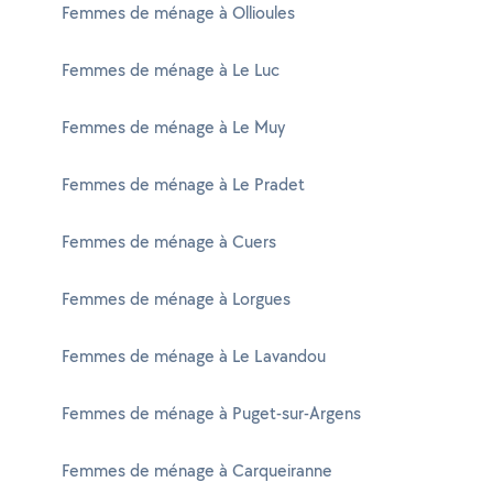
Femmes de ménage à Ollioules
Femmes de ménage à Le Luc
Femmes de ménage à Le Muy
Femmes de ménage à Le Pradet
Femmes de ménage à Cuers
Femmes de ménage à Lorgues
Femmes de ménage à Le Lavandou
Femmes de ménage à Puget-sur-Argens
Femmes de ménage à Carqueiranne