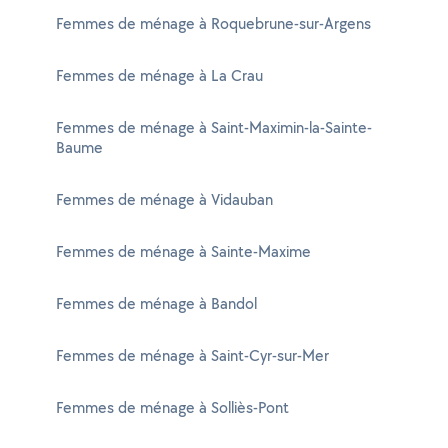
Femmes de ménage à Roquebrune-sur-Argens
Femmes de ménage à La Crau
Femmes de ménage à Saint-Maximin-la-Sainte-
Baume
Femmes de ménage à Vidauban
Femmes de ménage à Sainte-Maxime
Femmes de ménage à Bandol
Femmes de ménage à Saint-Cyr-sur-Mer
Femmes de ménage à Solliès-Pont