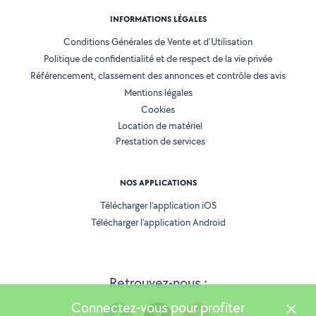
INFORMATIONS LÉGALES
Conditions Générales de Vente et d'Utilisation
Politique de confidentialité et de respect de la vie privée
Référencement, classement des annonces et contrôle des avis
Mentions légales
Cookies
Location de matériel
Prestation de services
NOS APPLICATIONS
Télécharger l’application iOS
Télécharger l’application Android
Retrouvez-nous :
Connectez-vous pour profiter