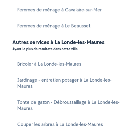
Femmes de ménage à Cavalaire-sur-Mer
Femmes de ménage à Le Beausset
Autres services à La Londe-les-Maures
Ayant le plus de résultats dans cette ville
Bricoler à La Londe-les-Maures
Jardinage - entretien potager à La Londe-les-
Maures
Tonte de gazon - Débroussaillage à La Londe-les-
Maures
Couper les arbres à La Londe-les-Maures