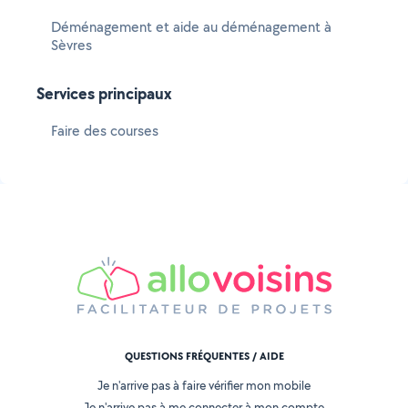
Déménagement et aide au déménagement à
Sèvres
Services principaux
Faire des courses
QUESTIONS FRÉQUENTES / AIDE
Je n'arrive pas à faire vérifier mon mobile
Je n'arrive pas à me connecter à mon compte