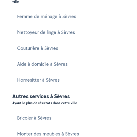
ville
Femme de ménage à Sèvres
Nettoyeur de linge à Sèvres
Couturière à Sèvres
Aide à domicile à Sèvres
Homesitter à Sèvres
Autres services à Sèvres
Ayant le plus de résultats dans cette ville
Bricoler à Sèvres
Monter des meubles à Sèvres