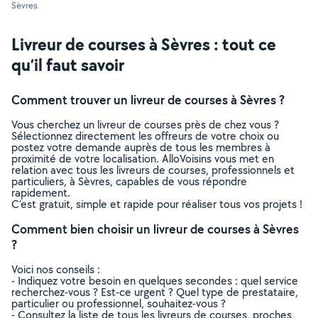
Sèvres
Livreur de courses à Sèvres : tout ce
qu’il faut savoir
Comment trouver un livreur de courses à Sèvres ?
Vous cherchez un livreur de courses près de chez vous ?
Sélectionnez directement les offreurs de votre choix ou
postez votre demande auprès de tous les membres à
proximité de votre localisation. AlloVoisins vous met en
relation avec tous les livreurs de courses, professionnels et
particuliers, à Sèvres, capables de vous répondre
rapidement.
C’est gratuit, simple et rapide pour réaliser tous vos projets !
Comment bien choisir un livreur de courses à Sèvres
?
Voici nos conseils :
- Indiquez votre besoin en quelques secondes : quel service
recherchez-vous ? Est-ce urgent ? Quel type de prestataire,
particulier ou professionnel, souhaitez-vous ?
- Consultez la liste de tous les livreurs de courses, proches