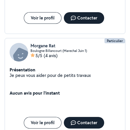
Voir le profil
Contacter
Particulier
Morgane Rat
Boulogne-Billancourt (Marechal Juin 1)
5/5
(4 avis)
Présentation
Je peux vous aider pour de petits travaux
Aucun avis pour l'instant
Voir le profil
Contacter