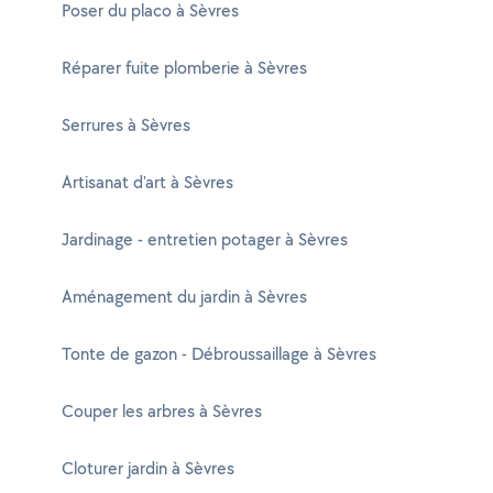
Poser du placo à Sèvres
Réparer fuite plomberie à Sèvres
Serrures à Sèvres
Artisanat d'art à Sèvres
Jardinage - entretien potager à Sèvres
Aménagement du jardin à Sèvres
Tonte de gazon - Débroussaillage à Sèvres
Couper les arbres à Sèvres
Cloturer jardin à Sèvres