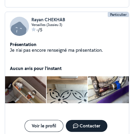
Particulier
Rayan CHEKHAB
Versailles (Jussieu 3)
-/5
Présentation
Je n'ai pas encore renseigné ma présentation.
Aucun avis pour l'instant
Voir le profil
Contacter