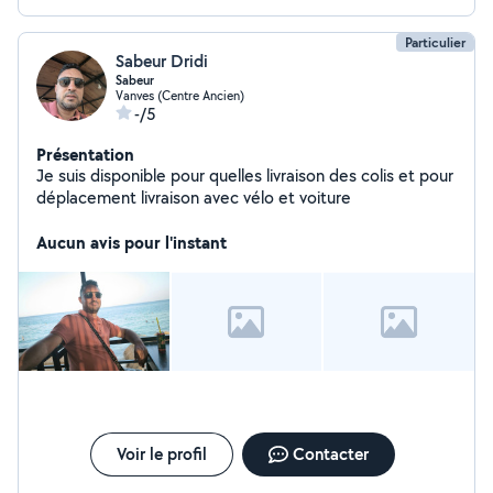
Particulier
Sabeur Dridi
Sabeur
Vanves (Centre Ancien)
-/5
Présentation
Je suis disponible pour quelles livraison des colis et pour
déplacement livraison avec vélo et voiture
Aucun avis pour l'instant
Voir le profil
Contacter