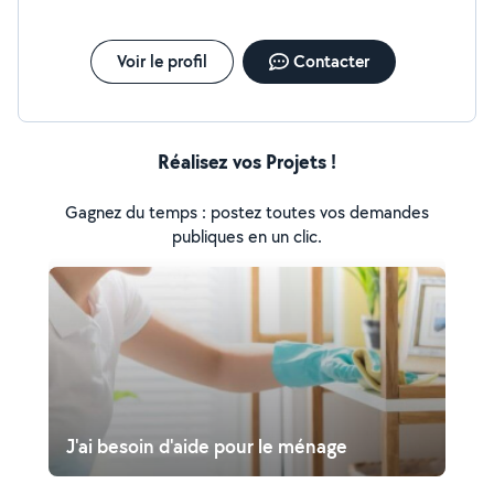
Voir le profil
Contacter
Réalisez vos Projets !
Gagnez du temps : postez toutes vos demandes
publiques en un clic.
J'ai besoin d'aide pour le ménage