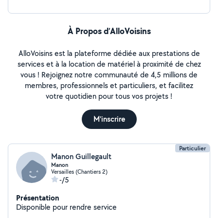
À Propos d’AlloVoisins
AlloVoisins est la plateforme dédiée aux prestations de
services et à la location de matériel à proximité de chez
vous ! Rejoignez notre communauté de 4,5 millions de
membres, professionnels et particuliers, et facilitez
votre quotidien pour tous vos projets !
M'inscrire
Particulier
Manon Guillegault
Manon
Versailles (Chantiers 2)
-/5
Présentation
Disponible pour rendre service