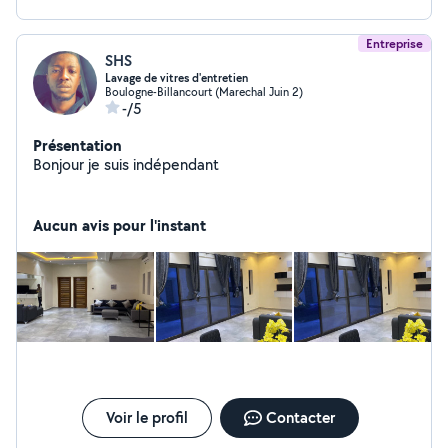
Entreprise
SHS
Lavage de vitres d'entretien
Boulogne-Billancourt (Marechal Juin 2)
-/5
Présentation
Bonjour je suis indépendant
Aucun avis pour l'instant
Voir le profil
Contacter