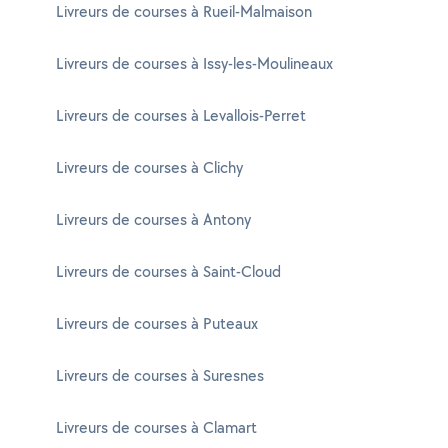
Livreurs de courses à Rueil-Malmaison
Livreurs de courses à Issy-les-Moulineaux
Livreurs de courses à Levallois-Perret
Livreurs de courses à Clichy
Livreurs de courses à Antony
Livreurs de courses à Saint-Cloud
Livreurs de courses à Puteaux
Livreurs de courses à Suresnes
Livreurs de courses à Clamart