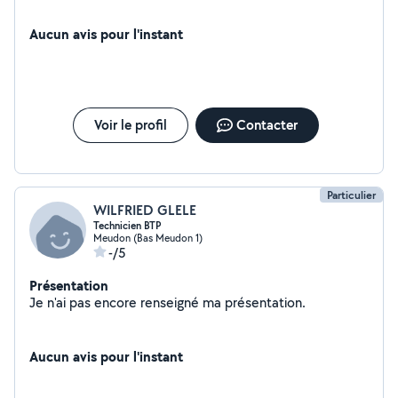
Aucun avis pour l'instant
Voir le profil
Contacter
Particulier
WILFRIED GLELE
Technicien BTP
Meudon (Bas Meudon 1)
-/5
Présentation
Je n'ai pas encore renseigné ma présentation.
Aucun avis pour l'instant