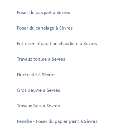
Poser du parquet à Sèvres
Poser du carrelage à Sèvres
Entretien réparation chaudière à Sèvres
Travaux toiture à Sèvres
Electricité à Sèvres
Gros oeuvre à Sèvres
Travaux Bois à Sèvres
Peindre - Poser du papier peint à Sèvres