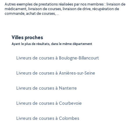
Autres exemples de prestations réalisées par nos membres : livraison de
médicament, livraison de courses, livraison de drive, récupération de
commande, achat de courses, ..
Villes proches
Ayant le plus de résultats, dans le même département
Livreurs de courses à Boulogne-Billancourt
Livreurs de courses à Asnières-sur-Seine
Livreurs de courses à Nanterre
Livreurs de courses à Courbevoie
Livreurs de courses à Colombes