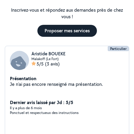
Inscrivez-vous et répondez aux demandes près de chez
vous !
Proposer mes services
Particulier
Aristide BOUEKE
Malakoff (Le Fort)
5/5
(3 avis)
Présentation
Je n'ai pas encore renseigné ma présentation.
Dernier avis laissé par Jd : 5/5
Il y a plus de 6 mois
Ponctuel et respectueux des instructions