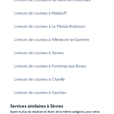
Livreurs de courses à Malakoff
Livreurs de courses à Le Plessis-Robinson
Livreurs de courses à Villeneuve-la-Garenne
Livreurs de courses à Vanves
Livreurs de courses à Fontenay-aux-Roses
Livreurs de courses à Chaville
Livreurs de courses à Garches
Services similaires à Sèvres
Ayant le plus de résultats et étant de la même catégorie, pour cette