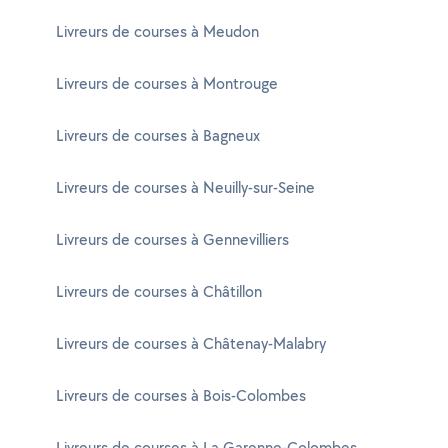
Livreurs de courses à Meudon
Livreurs de courses à Montrouge
Livreurs de courses à Bagneux
Livreurs de courses à Neuilly-sur-Seine
Livreurs de courses à Gennevilliers
Livreurs de courses à Châtillon
Livreurs de courses à Châtenay-Malabry
Livreurs de courses à Bois-Colombes
Livreurs de courses à La Garenne-Colombes