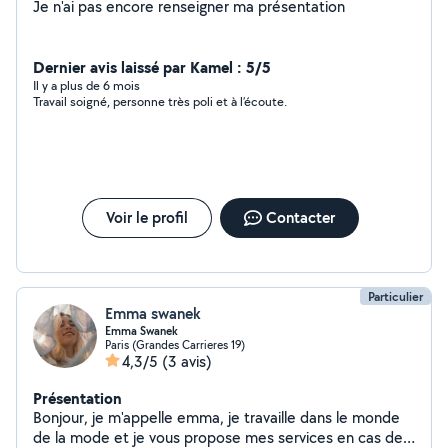
Je n'ai pas encore renseigner ma présentation
Dernier avis laissé par Kamel : 5/5
Il y a plus de 6 mois
Travail soigné, personne très poli et à l’écoute.
Voir le profil
Contacter
Particulier
Emma swanek
Emma Swanek
Paris (Grandes Carrieres 19)
4,3/5
(3 avis)
Présentation
Bonjour, je m'appelle emma, je travaille dans le monde
de la mode et je vous propose mes services en cas de