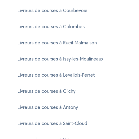
Livreurs de courses à Courbevoie
Livreurs de courses à Colombes
Livreurs de courses à Rueil-Malmaison
Livreurs de courses à Issy-les-Moulineaux
Livreurs de courses à Levallois-Perret
Livreurs de courses à Clichy
Livreurs de courses à Antony
Livreurs de courses à Saint-Cloud