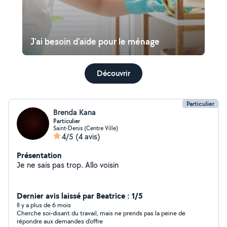
J'ai besoin d'aide pour le ménage
Découvrir
Particulier
Brenda Kana
Particulier
Saint-Denis (Centre Ville)
4/5
(4 avis)
Présentation
Je ne sais pas trop. Allo voisin
Dernier avis laissé par Beatrice : 1/5
Il y a plus de 6 mois
Cherche soi-disant du travail, mais ne prends pas la peine de
répondre aux demandes d’offre