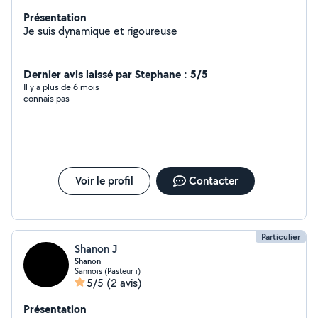
Présentation
Je suis dynamique et rigoureuse
Dernier avis laissé par Stephane : 5/5
Il y a plus de 6 mois
connais pas
Voir le profil
Contacter
Particulier
Shanon J
Shanon
Sannois (Pasteur i)
5/5
(2 avis)
Présentation