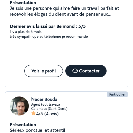
Présentation
Je suis une personne qui aime faire un travail parfait et
recevoir les éloges du client avant de penser aux
honoraires.
Dernier avis laissé par Belmond : 5/5
Il y a plus de 6 mois
très sympathique au téléphone je recommande
Voir le profil
Contacter
Particulier
Nacer Bouda
Agent tout travaux
Colombes (Saint-Denis)
4/5
(4 avis)
Présentation
Sérieux ponctuel et attentif