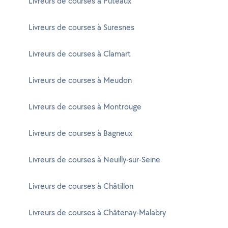
Livreurs de courses à Puteaux
Livreurs de courses à Suresnes
Livreurs de courses à Clamart
Livreurs de courses à Meudon
Livreurs de courses à Montrouge
Livreurs de courses à Bagneux
Livreurs de courses à Neuilly-sur-Seine
Livreurs de courses à Châtillon
Livreurs de courses à Châtenay-Malabry