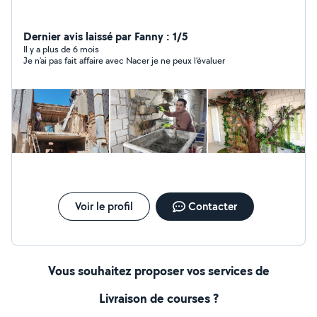
Dernier avis laissé par Fanny : 1/5
Il y a plus de 6 mois
Je n’ai pas fait affaire avec Nacer je ne peux l’évaluer
Voir le profil
Contacter
Vous souhaitez proposer vos services de
Livraison de courses ?