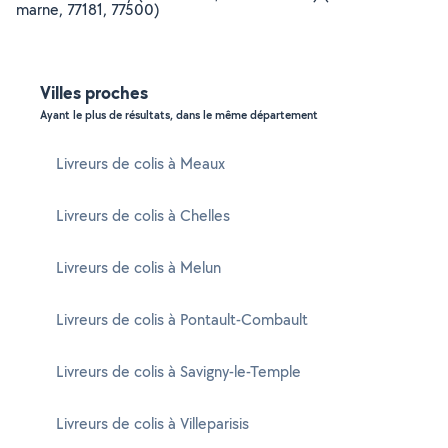
marne, 77181, 77500)
Villes proches
Ayant le plus de résultats, dans le même département
Livreurs de colis à Meaux
Livreurs de colis à Chelles
Livreurs de colis à Melun
Livreurs de colis à Pontault-Combault
Livreurs de colis à Savigny-le-Temple
Livreurs de colis à Villeparisis