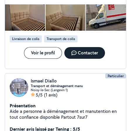
Livraison de colis
Transport de colis
Voir le profil
Contacter
Particulier
Ismael Diallo
Transport et déménagement manu
Noisy-le-Sec (Langevin 1)
5/5
(1 avis)
Présentation
Aide a personne à déménagement et manutention en
tout confiance disponible Partout 7sur7
Dernier avis laissé par Tening : 5/5