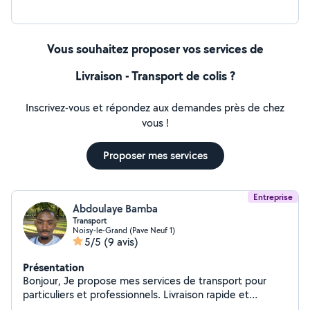
Vous souhaitez proposer vos services de
Livraison - Transport de colis ?
Inscrivez-vous et répondez aux demandes près de chez
vous !
Proposer mes services
Entreprise
Abdoulaye Bamba
Transport
Noisy-le-Grand (Pave Neuf 1)
5/5
(9 avis)
Présentation
Bonjour, Je propose mes services de transport pour
particuliers et professionnels. Livraison rapide et
soignée Transport frigorifique (-18°C à +6°C) pour le