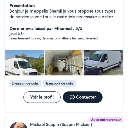
Présentation
Bonjour je m'appelle Shamil je vous propose tous types
de servicesa vec tous le materiels necessaire n esitez
pas
Dernier avis laissé par Mhamed : 5/5
jeudi à 8h
Franchement bravo, de vrais pro, allez-y les yeux fermés!
Livraison de colis
Transport de colis
Voir le profil
Contacter
Auto-entrepreneur
Mickael Scapin (Scapin Mickael)