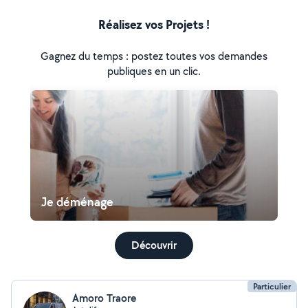
Réalisez vos Projets !
Gagnez du temps : postez toutes vos demandes
publiques en un clic.
Je déménage
Découvrir
Particulier
Amoro Traore