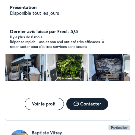
Présentation
Disponible tout les jours
Dernier avis laissé par Fred : 5/5
Il y a plus de 6 mois
Réponse rapide. Lass et son ami ont été très efficaces. À
recontacter pour d'autres services sans soucis
Voir le profil
Contacter
Particulier
Baptiste Vitrey