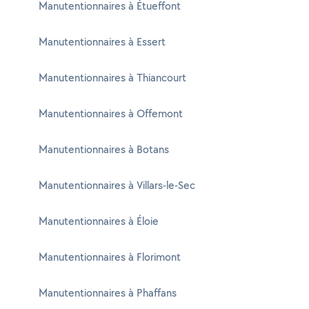
Manutentionnaires à Étueffont
Manutentionnaires à Essert
Manutentionnaires à Thiancourt
Manutentionnaires à Offemont
Manutentionnaires à Botans
Manutentionnaires à Villars-le-Sec
Manutentionnaires à Éloie
Manutentionnaires à Florimont
Manutentionnaires à Phaffans