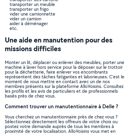
transporter un meuble
transporter un frigo
vider une camionnette
vider un camion
aider à déménager
etc.
Une aide en manutention pour des
missions difficiles
Monter un lit, déplacer ou enlever des meubles, porter une
machine à laver hors service pour la déposer sur le trottoir
pour la déchetterie, faire enlever vos encombrants
représentent des tâches fatigantes et laborieuses. C’est le
moment de vous mettre en contact avec un de nos
membres présents sur la plateforme AlloVoisins. Consultez
les profils et les avis de particuliers et de professionnels
basés près de chez vous.
Comment trouver un manutentionnaire à Delle ?
Vous cherchez un manutentionnaire près de chez vous ?
Sélectionnez directement les offreurs de votre choix ou
postez votre demande auprès de tous les membres à
proximité de votre localisation. AlloVoisins vous met en