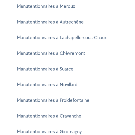
Manutentionnaires à Meroux
Manutentionnaires à Autrechêne
Manutentionnaires à Lachapelle-sous-Chaux
Manutentionnaires à Chèvremont
Manutentionnaires à Suarce
Manutentionnaires à Novillard
Manutentionnaires à Froidefontaine
Manutentionnaires à Cravanche
Manutentionnaires à Giromagny