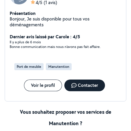
4/5
(1 avis)
Présentation
Bonjour, Je suis disponible pour tous vos
déménagements
Dernier avis laissé par Carole : 4/5
Il y a plus de 6 mois
Bonne communication mais nous n'avons pas fait affaire.
Port de meuble
Manutention
Voir le profil
Contacter
Vous souhaitez proposer vos services de
Manutention ?