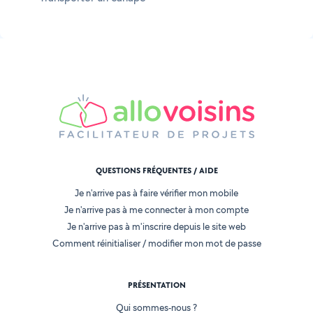
QUESTIONS FRÉQUENTES / AIDE
Je n'arrive pas à faire vérifier mon mobile
Je n'arrive pas à me connecter à mon compte
Je n'arrive pas à m'inscrire depuis le site web
Comment réinitialiser / modifier mon mot de passe
PRÉSENTATION
Qui sommes-nous ?