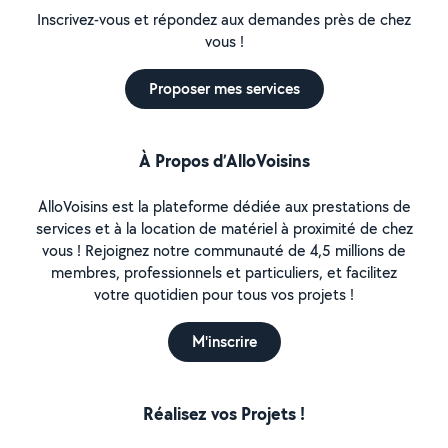
Inscrivez-vous et répondez aux demandes près de chez
vous !
Proposer mes services
À Propos d’AlloVoisins
AlloVoisins est la plateforme dédiée aux prestations de
services et à la location de matériel à proximité de chez
vous ! Rejoignez notre communauté de 4,5 millions de
membres, professionnels et particuliers, et facilitez
votre quotidien pour tous vos projets !
M'inscrire
Réalisez vos Projets !