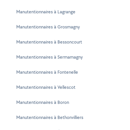
Manutentionnaires à Lagrange
Manutentionnaires à Grosmagny
Manutentionnaires à Bessoncourt
Manutentionnaires à Sermamagny
Manutentionnaires à Fontenelle
Manutentionnaires à Vellescot
Manutentionnaires à Boron
Manutentionnaires à Bethonvilliers