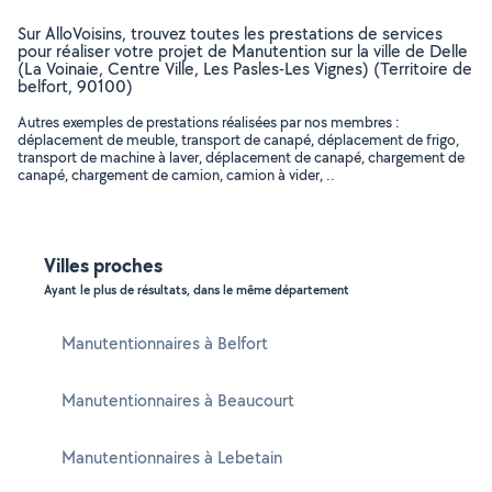
Sur AlloVoisins, trouvez toutes les prestations de services
pour réaliser votre projet de Manutention sur la ville de Delle
(La Voinaie, Centre Ville, Les Pasles-Les Vignes) (Territoire de
belfort, 90100)
Autres exemples de prestations réalisées par nos membres :
déplacement de meuble, transport de canapé, déplacement de frigo,
transport de machine à laver, déplacement de canapé, chargement de
canapé, chargement de camion, camion à vider, ..
Villes proches
Ayant le plus de résultats, dans le même département
Manutentionnaires à Belfort
Manutentionnaires à Beaucourt
Manutentionnaires à Lebetain