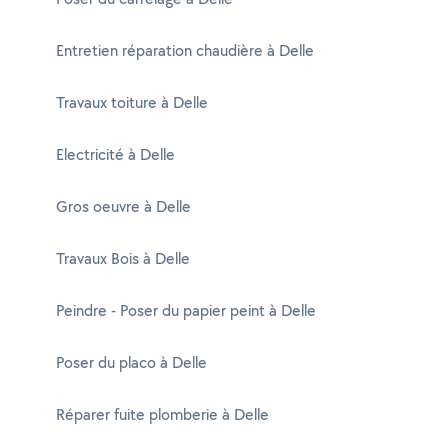
Entretien réparation chaudière à Delle
Travaux toiture à Delle
Electricité à Delle
Gros oeuvre à Delle
Travaux Bois à Delle
Peindre - Poser du papier peint à Delle
Poser du placo à Delle
Réparer fuite plomberie à Delle