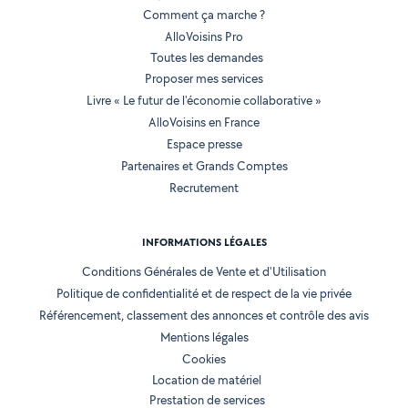
Comment ça marche ?
AlloVoisins Pro
Toutes les demandes
Proposer mes services
Livre « Le futur de l'économie collaborative »
AlloVoisins en France
Espace presse
Partenaires et Grands Comptes
Recrutement
INFORMATIONS LÉGALES
Conditions Générales de Vente et d'Utilisation
Politique de confidentialité et de respect de la vie privée
Référencement, classement des annonces et contrôle des avis
Mentions légales
Cookies
Location de matériel
Prestation de services