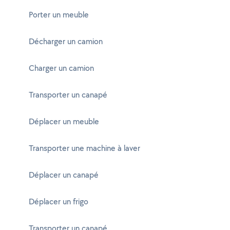
Porter un meuble
Décharger un camion
Charger un camion
Transporter un canapé
Déplacer un meuble
Transporter une machine à laver
Déplacer un canapé
Déplacer un frigo
Transporter un canapé