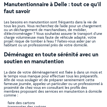
Manutentionnaire à Delle : tout ce qu’il
faut savoir
Les besoins en manutention sont fréquents dans la vie de
tous les jours. Vous recherchez de l’aide pour un chargement
ou un déchargement de marchandises, de mobilier,
d’électroménager ? Vous souhaitez assurer le transport d’une
charge volumineuse mais faute de véhicule adapté, votre
projet risque de tomber à l’eau ? Faites-vous aider par un
habitant ou un professionnel près de votre domicile.
Déménagez en toute sérénité avec un
soutien en manutention
La date de votre déménagement est fixée à dans un mois et
le temps vous manque pour effectuer tous les préparatifs.
Afin de vous soulager et de préparer sereinement cette
fameuse journée, appelez un particulier ou un professionnel à
proximité de chez vous en consultant les profils des
membres proposant des services en manutention à domicile
comme :
faire des cartons
transporter des cartons