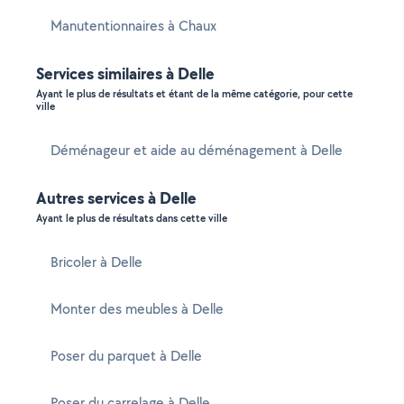
Manutentionnaires à Chaux
Services similaires à Delle
Ayant le plus de résultats et étant de la même catégorie, pour cette
ville
Déménageur et aide au déménagement à Delle
Autres services à Delle
Ayant le plus de résultats dans cette ville
Bricoler à Delle
Monter des meubles à Delle
Poser du parquet à Delle
Poser du carrelage à Delle