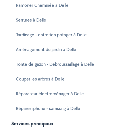
Ramoner Cheminée à Delle
Serrures à Delle
Jardinage - entretien potager à Delle
Aménagement du jardin à Delle
Tonte de gazon - Débroussaillage à Delle
Couper les arbres à Delle
Réparateur électroménager à Delle
Réparer iphone - samsung à Delle
Services principaux