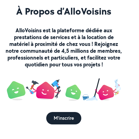
À Propos d’AlloVoisins
AlloVoisins est la plateforme dédiée aux
prestations de services et à la location de
matériel à proximité de chez vous ! Rejoignez
notre communauté de 4,5 millions de membres,
professionnels et particuliers, et facilitez votre
quotidien pour tous vos projets !
M'inscrire