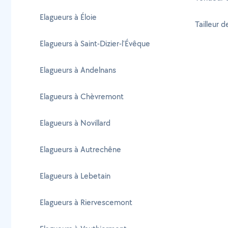
Elagueurs à Éloie
Tailleur d
Elagueurs à Saint-Dizier-l'Évêque
Elagueurs à Andelnans
Elagueurs à Chèvremont
Elagueurs à Novillard
Elagueurs à Autrechêne
Elagueurs à Lebetain
Elagueurs à Riervescemont