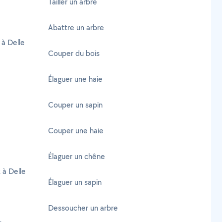
Tailler un arbre
Abattre un arbre
 à Delle
Couper du bois
Élaguer une haie
Couper un sapin
Couper une haie
Élaguer un chêne
 à Delle
Élaguer un sapin
Dessoucher un arbre