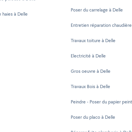
Poser du carrelage à Delle
e haies à Delle
Entretien réparation chaudière
Travaux toiture à Delle
Electricité à Delle
Gros oeuvre à Delle
Travaux Bois à Delle
Peindre - Poser du papier peint
Poser du placo à Delle