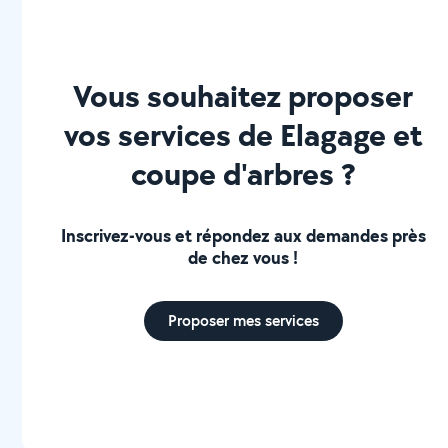
Vous souhaitez proposer
vos services de Elagage et
coupe d'arbres ?
Inscrivez-vous et répondez aux demandes près
de chez vous !
Proposer mes services