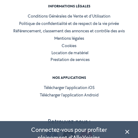
INFORMATIONS LÉGALES
Conditions Générales de Vente et d'Utilisation
Politique de confidentialité et de respect de la vie privée
Référencement, classement des annonces et contrôle des avis
Mentions légales
Cookies
Location de matériel
Prestation de services
NOS APPLICATIONS
Télécharger l’application iOS
Télécharger l’application Android
Retrouvez-nous :
Connectez-vous pour profiter
pleinement d'AlloVoisins