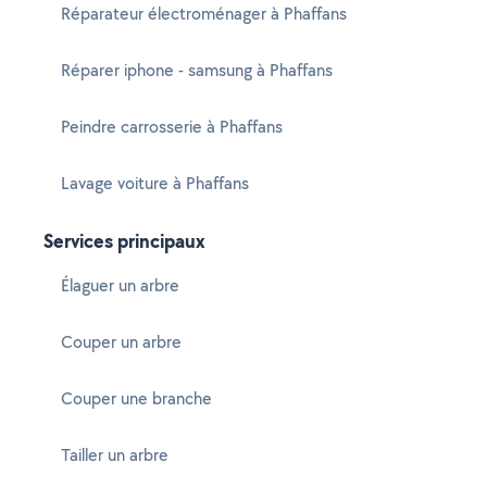
Réparateur électroménager à Phaffans
Réparer iphone - samsung à Phaffans
Peindre carrosserie à Phaffans
Lavage voiture à Phaffans
Services principaux
Élaguer un arbre
Couper un arbre
Couper une branche
Tailler un arbre