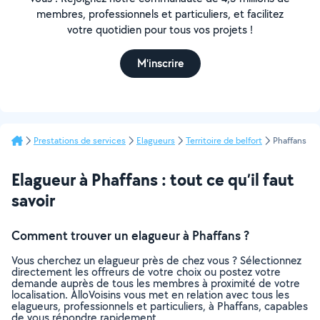
membres, professionnels et particuliers, et facilitez
votre quotidien pour tous vos projets !
M'inscrire
Prestations de services
Elagueurs
Territoire de belfort
Phaffans
Elagueur à Phaffans : tout ce qu’il faut
savoir
Comment trouver un elagueur à Phaffans ?
Vous cherchez un elagueur près de chez vous ? Sélectionnez
directement les offreurs de votre choix ou postez votre
demande auprès de tous les membres à proximité de votre
localisation. AlloVoisins vous met en relation avec tous les
elagueurs, professionnels et particuliers, à Phaffans, capables
de vous répondre rapidement.