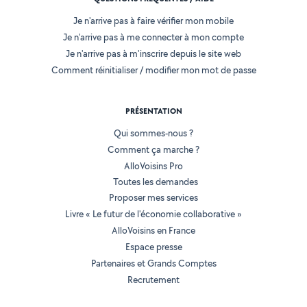
Je n'arrive pas à faire vérifier mon mobile
Je n'arrive pas à me connecter à mon compte
Je n'arrive pas à m'inscrire depuis le site web
Comment réinitialiser / modifier mon mot de passe
PRÉSENTATION
Qui sommes-nous ?
Comment ça marche ?
AlloVoisins Pro
Toutes les demandes
Proposer mes services
Livre « Le futur de l'économie collaborative »
AlloVoisins en France
Espace presse
Partenaires et Grands Comptes
Recrutement