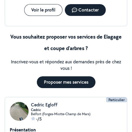
Voir le profil
Contacter
Vous souhaitez proposer vos services de Elagage
et coupe d'arbres ?
Inscrivez-vous et répondez aux demandes près de chez
vous !
Proposer mes services
Particulier
Cedric Egloff
Cedric
Belfort (Forges-Miotte-Champ de Mars)
-/5
Présentation