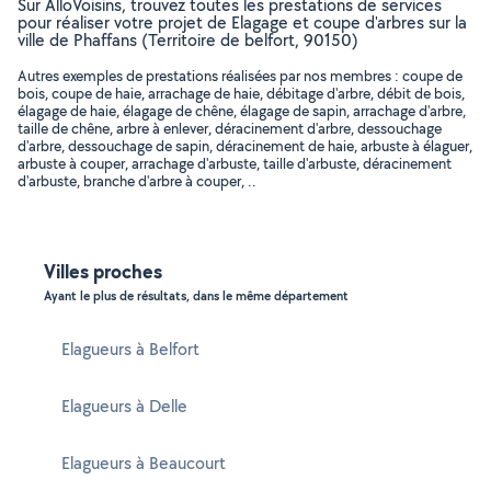
Sur AlloVoisins, trouvez toutes les prestations de services
pour réaliser votre projet de Elagage et coupe d'arbres sur la
ville de Phaffans (Territoire de belfort, 90150)
Autres exemples de prestations réalisées par nos membres : coupe de
bois, coupe de haie, arrachage de haie, débitage d'arbre, débit de bois,
élagage de haie, élagage de chêne, élagage de sapin, arrachage d'arbre,
taille de chêne, arbre à enlever, déracinement d'arbre, dessouchage
d'arbre, dessouchage de sapin, déracinement de haie, arbuste à élaguer,
arbuste à couper, arrachage d'arbuste, taille d'arbuste, déracinement
d'arbuste, branche d'arbre à couper, ..
Villes proches
Ayant le plus de résultats, dans le même département
Elagueurs à Belfort
Elagueurs à Delle
Elagueurs à Beaucourt