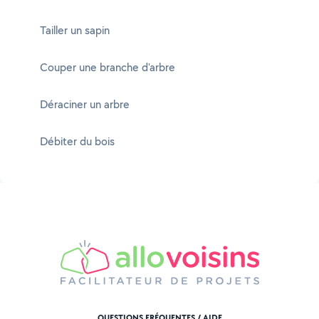
Tailler un sapin
Couper une branche d'arbre
Déraciner un arbre
Débiter du bois
QUESTIONS FRÉQUENTES / AIDE