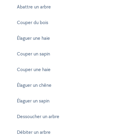
Abattre un arbre
Couper du bois
Élaguer une haie
Couper un sapin
Couper une haie
Élaguer un chêne
Élaguer un sapin
Dessoucher un arbre
Débiter un arbre