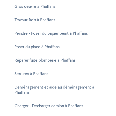
Gros oeuvre à Phaffans
Travaux Bois à Phaffans
Peindre - Poser du papier peint à Phaffans
Poser du placo à Phaffans
Réparer fuite plomberie à Phaffans
Serrures à Phaffans
Déménagement et aide au déménagement à
Phaffans
Charger - Décharger camion à Phaffans