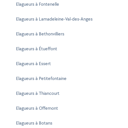
Elagueurs à Fontenelle
Elagueurs à Lamadeleine-Val-des-Anges
Elagueurs à Bethonvilliers
Elagueurs à Étueffont
Elagueurs à Essert
Elagueurs à Petitefontaine
Elagueurs à Thiancourt
Elagueurs à Offemont
Elagueurs à Botans