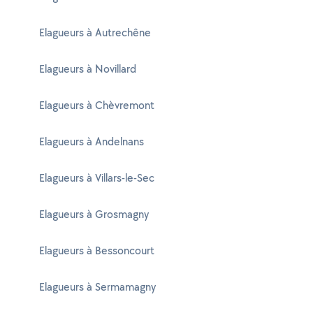
Elagueurs à Autrechêne
Elagueurs à Novillard
Elagueurs à Chèvremont
Elagueurs à Andelnans
Elagueurs à Villars-le-Sec
Elagueurs à Grosmagny
Elagueurs à Bessoncourt
Elagueurs à Sermamagny