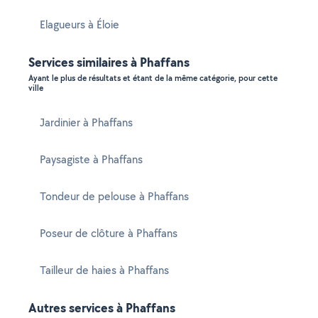
Elagueurs à Éloie
Services similaires à Phaffans
Ayant le plus de résultats et étant de la même catégorie, pour cette
ville
Jardinier à Phaffans
Paysagiste à Phaffans
Tondeur de pelouse à Phaffans
Poseur de clôture à Phaffans
Tailleur de haies à Phaffans
Autres services à Phaffans