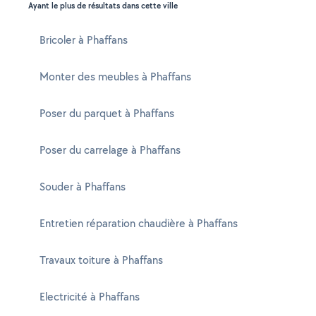
Ayant le plus de résultats dans cette ville
Bricoler à Phaffans
Monter des meubles à Phaffans
Poser du parquet à Phaffans
Poser du carrelage à Phaffans
Souder à Phaffans
Entretien réparation chaudière à Phaffans
Travaux toiture à Phaffans
Electricité à Phaffans