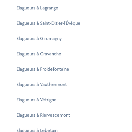
Elagueurs à Lagrange
Elagueurs à Saint-Dizier-l'Évêque
Elagueurs à Giromagny
Elagueurs à Cravanche
Elagueurs à Froidefontaine
Elagueurs à Vauthiermont
Elagueurs à Vétrigne
Elagueurs à Riervescemont
Elagueurs à Lebetain