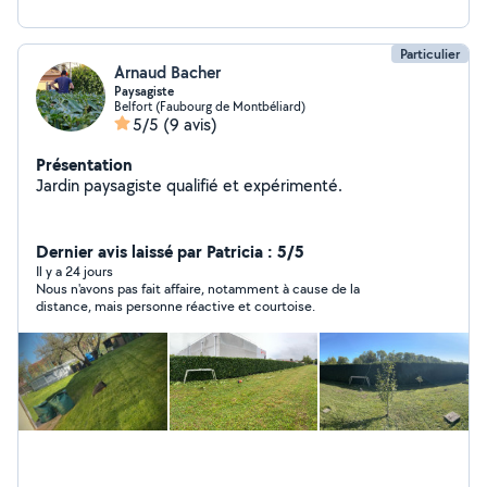
Particulier
Arnaud Bacher
Paysagiste
Belfort (Faubourg de Montbéliard)
5/5
(9 avis)
Présentation
Jardin paysagiste qualifié et expérimenté.
Dernier avis laissé par Patricia : 5/5
Il y a 24 jours
Nous n'avons pas fait affaire, notamment à cause de la
distance, mais personne réactive et courtoise.