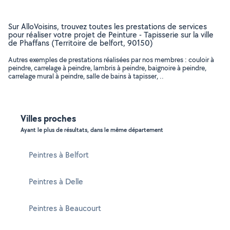
Sur AlloVoisins, trouvez toutes les prestations de services
pour réaliser votre projet de Peinture - Tapisserie sur la ville
de Phaffans (Territoire de belfort, 90150)
Autres exemples de prestations réalisées par nos membres : couloir à
peindre, carrelage à peindre, lambris à peindre, baignoire à peindre,
carrelage mural à peindre, salle de bains à tapisser, ..
Villes proches
Ayant le plus de résultats, dans le même département
Peintres à Belfort
Peintres à Delle
Peintres à Beaucourt