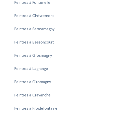
Peintres à Fontenelle
Peintres à Chèvremont
Peintres à Sermamagny
Peintres à Bessoncourt
Peintres à Grosmagny
Peintres à Lagrange
Peintres à Giromagny
Peintres à Cravanche
Peintres à Froidefontaine