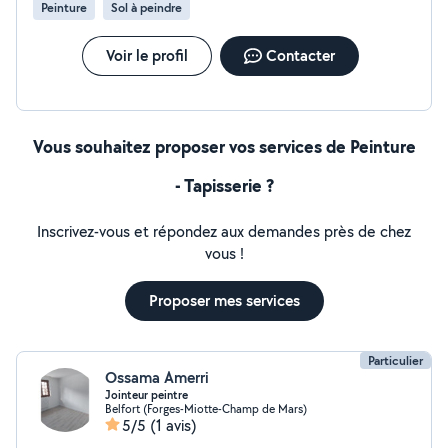
Peinture
Sol à peindre
Voir le profil
Contacter
Vous souhaitez proposer vos services de Peinture
- Tapisserie ?
Inscrivez-vous et répondez aux demandes près de chez
vous !
Proposer mes services
Particulier
Ossama Amerri
Jointeur peintre
Belfort (Forges-Miotte-Champ de Mars)
5/5
(1 avis)