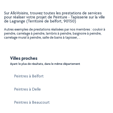
Sur AlloVoisins, trouvez toutes les prestations de services
pour réaliser votre projet de Peinture - Tapisserie sur la ville
de Lagrange (Territoire de belfort, 90150)
Autres exemples de prestations réalisées par nos membres : couloir à
peindre, carrelage à peindre, lambris à peindre, baignoire à peindre,
carrelage mural à peindre, salle de bains à tapisser, ..
Villes proches
Ayant le plus de résultats, dans le même département
Peintres à Belfort
Peintres à Delle
Peintres à Beaucourt