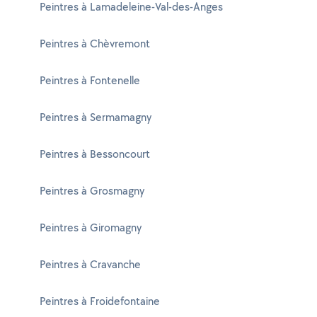
Peintres à Lamadeleine-Val-des-Anges
Peintres à Chèvremont
Peintres à Fontenelle
Peintres à Sermamagny
Peintres à Bessoncourt
Peintres à Grosmagny
Peintres à Giromagny
Peintres à Cravanche
Peintres à Froidefontaine