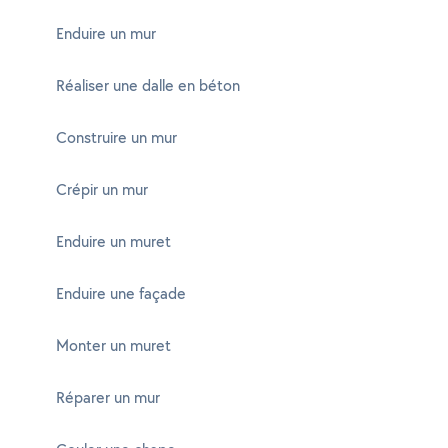
Enduire un mur
Réaliser une dalle en béton
Construire un mur
Crépir un mur
Enduire un muret
Enduire une façade
Monter un muret
Réparer un mur