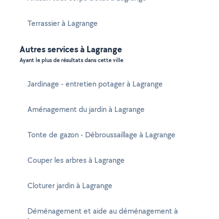
Terrassier à Lagrange
Autres services à Lagrange
Ayant le plus de résultats dans cette ville
Jardinage - entretien potager à Lagrange
Aménagement du jardin à Lagrange
Tonte de gazon - Débroussaillage à Lagrange
Couper les arbres à Lagrange
Cloturer jardin à Lagrange
Déménagement et aide au déménagement à