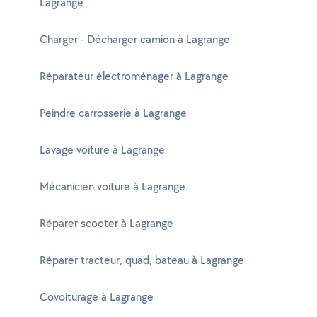
Lagrange
Charger - Décharger camion à Lagrange
Réparateur électroménager à Lagrange
Peindre carrosserie à Lagrange
Lavage voiture à Lagrange
Mécanicien voiture à Lagrange
Réparer scooter à Lagrange
Réparer tracteur, quad, bateau à Lagrange
Covoiturage à Lagrange