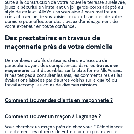
Suite à la construction de votre nouvelle terrasse surélevée,
jouez la sécurité en installant un joli garde-corps adapté au
style de celle-ci. AlloVoisins vous aide à vous mettre en
contact avec un de vos voisins ou un artisan près de votre
domicile pour effectuer des travaux d’aménagement de
votre extérieur en toute confiance.
Des prestataires en travaux de
maçonnerie près de votre domicile
De nombreux profils d’artisans, d’entreprises ou de
travaux en
particuliers ayant des compétences dans les
maçonnerie
sont disponibles sur la plateforme AlloVoisins.
N’hésitez pas à consulter les avis, les commentaires et les
évaluations laissées par d’autres voisins sur la qualité du
travail accompli au cours de diverses missions.
Comment trouver des clients en maçonnerie ?
Comment trouver un maçon à Lagrange ?
Vous cherchez un maçon près de chez vous ? Sélectionnez
directement les offreurs de votre choix ou postez votre