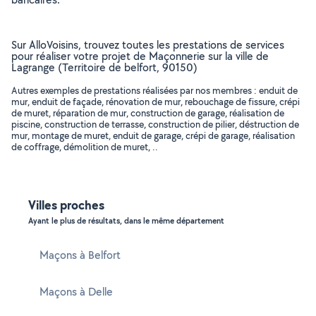
Sur AlloVoisins, trouvez toutes les prestations de services
pour réaliser votre projet de Maçonnerie sur la ville de
Lagrange (Territoire de belfort, 90150)
Autres exemples de prestations réalisées par nos membres : enduit de
mur, enduit de façade, rénovation de mur, rebouchage de fissure, crépi
de muret, réparation de mur, construction de garage, réalisation de
piscine, construction de terrasse, construction de pilier, déstruction de
mur, montage de muret, enduit de garage, crépi de garage, réalisation
de coffrage, démolition de muret, ..
Villes proches
Ayant le plus de résultats, dans le même département
Maçons à Belfort
Maçons à Delle