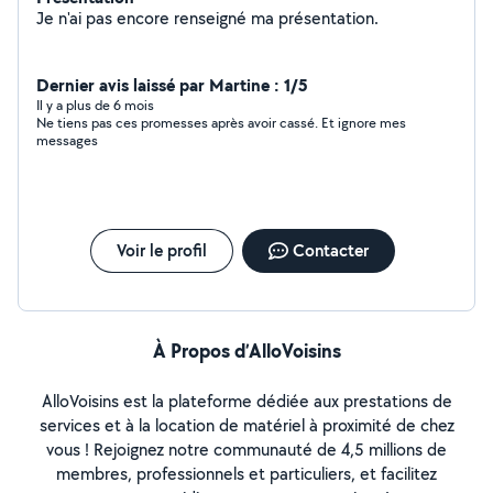
Je n'ai pas encore renseigné ma présentation.
Dernier avis laissé par Martine : 1/5
Il y a plus de 6 mois
Ne tiens pas ces promesses après avoir cassé. Et ignore mes
messages
Voir le profil
Contacter
À Propos d’AlloVoisins
AlloVoisins est la plateforme dédiée aux prestations de
services et à la location de matériel à proximité de chez
vous ! Rejoignez notre communauté de 4,5 millions de
membres, professionnels et particuliers, et facilitez