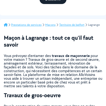
Prestations de services
Maçons
Territoire de belfort
Lagrange
Maçon à Lagrange : tout ce qu’il faut
savoir
travaux de maçonnerie
Vous prévoyez d’entamer des
pour
votre maison ? Travaux de gros-œuvre et de second œuvre,
aménagement extérieur, terrassement, rénovation de
façades et de sols. Voici des tâches dans le domaine de la
construction, qui nécessitent des compétences et un certain
savoir-faire. La plateforme de mise en relation AlloVoisins
vous aide à trouver un artisan indépendant, une entreprise ou
encore un particulier basé près de chez vous et prêt à
mettre ses talents à votre disposition.
Travaux de gros-oeuvre