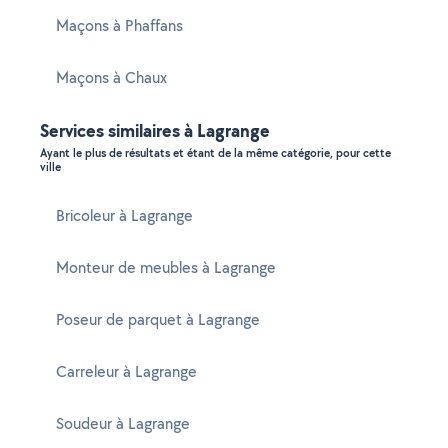
Maçons à Phaffans
Maçons à Chaux
Services similaires à Lagrange
Ayant le plus de résultats et étant de la même catégorie, pour cette
ville
Bricoleur à Lagrange
Monteur de meubles à Lagrange
Poseur de parquet à Lagrange
Carreleur à Lagrange
Soudeur à Lagrange