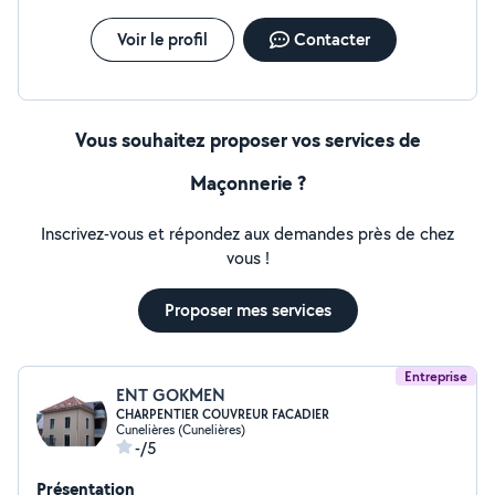
Voir le profil
Contacter
Vous souhaitez proposer vos services de
Maçonnerie ?
Inscrivez-vous et répondez aux demandes près de chez
vous !
Proposer mes services
Entreprise
ENT GOKMEN
CHARPENTIER COUVREUR FACADIER
Cunelières (Cunelières)
-/5
Présentation