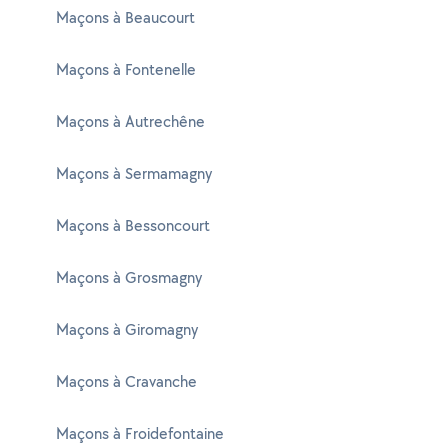
Maçons à Beaucourt
Maçons à Fontenelle
Maçons à Autrechêne
Maçons à Sermamagny
Maçons à Bessoncourt
Maçons à Grosmagny
Maçons à Giromagny
Maçons à Cravanche
Maçons à Froidefontaine