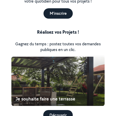
votre quotidien pour tous vos projets !
M'inscrire
Réalisez vos Projets !
Gagnez du temps : postez toutes vos demandes
publiques en un clic.
Je souhaite faire une terrasse
Découvrir