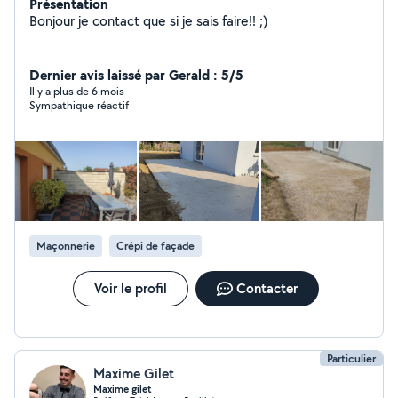
Présentation
Bonjour je contact que si je sais faire!! ;)
Dernier avis laissé par Gerald : 5/5
Il y a plus de 6 mois
Sympathique réactif
Maçonnerie
Crépi de façade
Voir le profil
Contacter
Particulier
Maxime Gilet
Maxime gilet