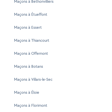
Maçons à Bethonvilliers
Maçons à Étueffont
Maçons à Essert
Maçons à Thiancourt
Maçons à Offemont
Maçons à Botans
Maçons à Villars-le-Sec
Maçons à Éloie
Maçons à Florimont