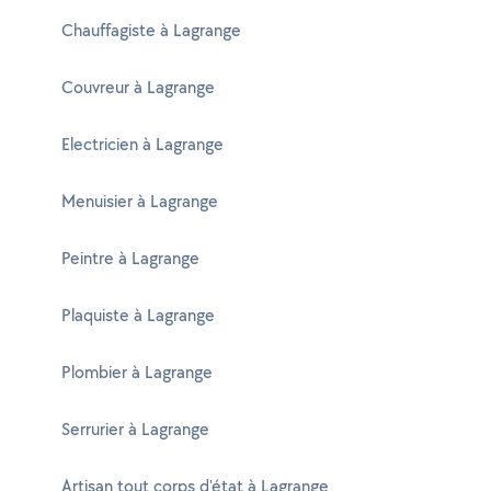
Chauffagiste à Lagrange
Couvreur à Lagrange
Electricien à Lagrange
Menuisier à Lagrange
Peintre à Lagrange
Plaquiste à Lagrange
Plombier à Lagrange
Serrurier à Lagrange
Artisan tout corps d'état à Lagrange