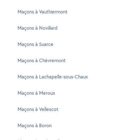
Maçons à Vauthiermont
Maçons à Novillard
Maçons à Suarce
Maçons à Chèvremont
Maçons à Lachapelle-sous-Chaux
Maçons à Meroux
Maçons à Vellescot
Maçons à Boron