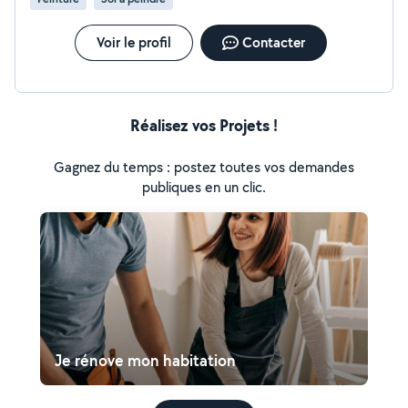
Voir le profil
Contacter
Réalisez vos Projets !
Gagnez du temps : postez toutes vos demandes
publiques en un clic.
Je rénove mon habitation