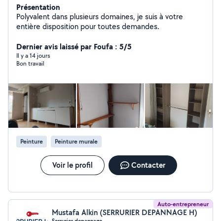
Présentation
Polyvalent dans plusieurs domaines, je suis à votre
entière disposition pour toutes demandes.
Dernier avis laissé par Foufa : 5/5
Il y a 14 jours
Bon travail
Peinture
Peinture murale
Voir le profil
Contacter
Auto-entrepreneur
Mustafa Alkin (SERRURIER DEPANNAGE H)