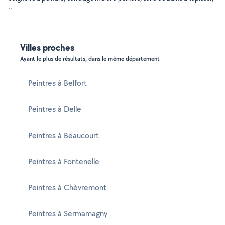
..
Villes proches
Ayant le plus de résultats, dans le même département
Peintres à Belfort
Peintres à Delle
Peintres à Beaucourt
Peintres à Fontenelle
Peintres à Chèvremont
Peintres à Sermamagny