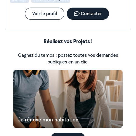
Voir le profil
Contacter
Réalisez vos Projets !
Gagnez du temps : postez toutes vos demandes
publiques en un clic.
Je rénove mon habitation