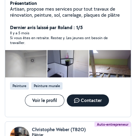
Présentation
Artisan, propose mes services pour tout travaux de
rénovation, peinture, sol, carrelage, plaques de plâtre
Dernier avis laissé par Roland : 1/5
Il y a 5 mois
Si vous êtes en retraite. Restez y. Les jeunes ont besoin de
travailler.
Peinture
Peinture murale
Voir le profil
Contacter
Auto-entrepreneur
Christophe Weber (TB2O)
Plâtrier