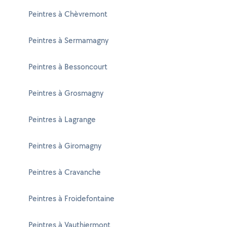
Peintres à Chèvremont
Peintres à Sermamagny
Peintres à Bessoncourt
Peintres à Grosmagny
Peintres à Lagrange
Peintres à Giromagny
Peintres à Cravanche
Peintres à Froidefontaine
Peintres à Vauthiermont