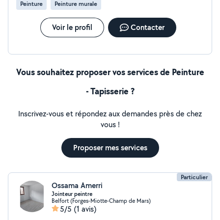
Peinture
Peinture murale
Voir le profil
Contacter
Vous souhaitez proposer vos services de Peinture
- Tapisserie ?
Inscrivez-vous et répondez aux demandes près de chez
vous !
Proposer mes services
Particulier
Ossama Amerri
Jointeur peintre
Belfort (Forges-Miotte-Champ de Mars)
5/5
(1 avis)