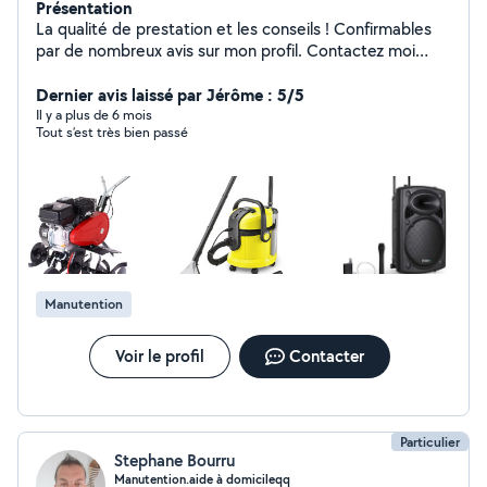
Présentation
La qualité de prestation et les conseils ! Confirmables
par de nombreux avis sur mon profil. Contactez moi
pour avancer dans votre projet.
Dernier avis laissé par Jérôme : 5/5
Il y a plus de 6 mois
Tout s’est très bien passé
Manutention
Voir le profil
Contacter
Particulier
Stephane Bourru
Manutention.aide à domicileqq