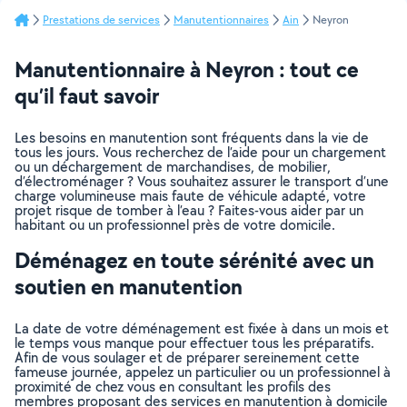
Prestations de services
Manutentionnaires
Ain
Neyron
Manutentionnaire à Neyron : tout ce
qu’il faut savoir
Les besoins en manutention sont fréquents dans la vie de
tous les jours. Vous recherchez de l’aide pour un chargement
ou un déchargement de marchandises, de mobilier,
d’électroménager ? Vous souhaitez assurer le transport d’une
charge volumineuse mais faute de véhicule adapté, votre
projet risque de tomber à l’eau ? Faites-vous aider par un
habitant ou un professionnel près de votre domicile.
Déménagez en toute sérénité avec un
soutien en manutention
La date de votre déménagement est fixée à dans un mois et
le temps vous manque pour effectuer tous les préparatifs.
Afin de vous soulager et de préparer sereinement cette
fameuse journée, appelez un particulier ou un professionnel à
proximité de chez vous en consultant les profils des
membres proposant des services en manutention à domicile