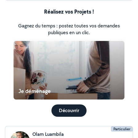
Réalisez vos Projets !
Gagnez du temps : postez toutes vos demandes
publiques en un clic.
Je déménage
Découvrir
Particulier
Olam Luambila