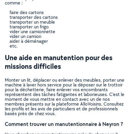
comme :
faire des cartons
transporter des cartons
transporter un meuble
transporter un frigo
vider une camionnette
vider un camion
aider à déménager
etc.
Une aide en manutention pour des
missions difficiles
Monter un lit, déplacer ou enlever des meubles, porter une
machine à laver hors service pour la déposer sur le trottoir
pour la déchetterie, faire enlever vos encombrants
représentent des tâches fatigantes et laborieuses. C’est le
moment de vous mettre en contact avec un de nos
membres présents sur la plateforme AlloVoisins. Consultez
les profils et les avis de particuliers et de professionnels
basés près de chez vous.
Comment trouver un manutentionnaire à Neyron ?