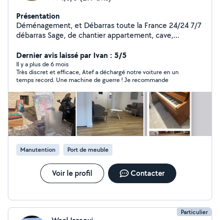
Présentation
Déménagement, et Débarras toute la France 24/24 7/7
débarras Sage, de chantier appartement, cave,
Déménagement,,,, livraison
Dernier avis laissé par Ivan : 5/5
Il y a plus de 6 mois
Très discret et efficace, Atef a déchargé notre voiture en un
temps record. Une machine de guerre ! Je recommande
Manutention
Port de meuble
Voir le profil
Contacter
Particulier