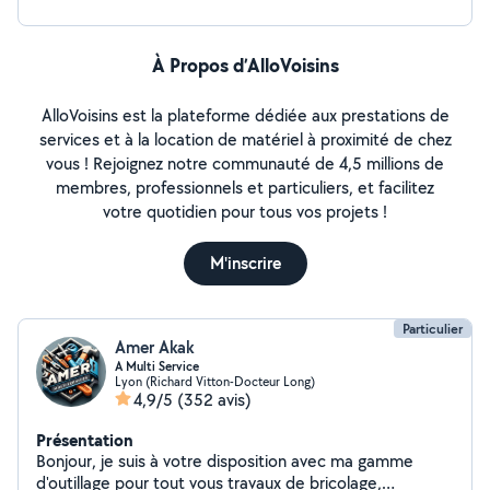
À Propos d’AlloVoisins
AlloVoisins est la plateforme dédiée aux prestations de
services et à la location de matériel à proximité de chez
vous ! Rejoignez notre communauté de 4,5 millions de
membres, professionnels et particuliers, et facilitez
votre quotidien pour tous vos projets !
M'inscrire
Particulier
Amer Akak
A Multi Service
Lyon (Richard Vitton-Docteur Long)
4,9/5
(352 avis)
Présentation
Bonjour, je suis à votre disposition avec ma gamme
d'outillage pour tout vous travaux de bricolage,