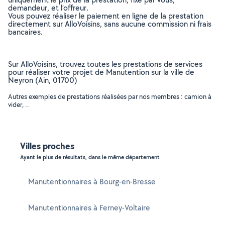
demandeur, et l’offreur.
Vous pouvez réaliser le paiement en ligne de la prestation
directement sur AlloVoisins, sans aucune commission ni frais
bancaires.
Sur AlloVoisins, trouvez toutes les prestations de services
pour réaliser votre projet de Manutention sur la ville de
Neyron (Ain, 01700)
Autres exemples de prestations réalisées par nos membres : camion à
vider, ..
Villes proches
Ayant le plus de résultats, dans le même département
Manutentionnaires à Bourg-en-Bresse
Manutentionnaires à Ferney-Voltaire