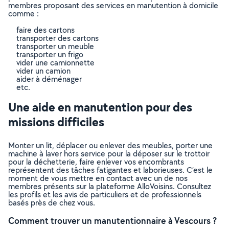
membres proposant des services en manutention à domicile
comme :
faire des cartons
transporter des cartons
transporter un meuble
transporter un frigo
vider une camionnette
vider un camion
aider à déménager
etc.
Une aide en manutention pour des
missions difficiles
Monter un lit, déplacer ou enlever des meubles, porter une
machine à laver hors service pour la déposer sur le trottoir
pour la déchetterie, faire enlever vos encombrants
représentent des tâches fatigantes et laborieuses. C’est le
moment de vous mettre en contact avec un de nos
membres présents sur la plateforme AlloVoisins. Consultez
les profils et les avis de particuliers et de professionnels
basés près de chez vous.
Comment trouver un manutentionnaire à Vescours ?