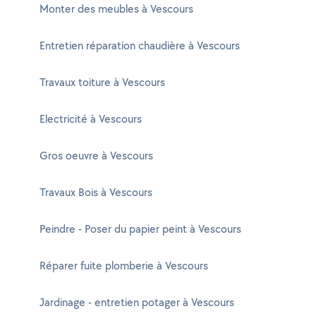
Monter des meubles à Vescours
Entretien réparation chaudière à Vescours
Travaux toiture à Vescours
Electricité à Vescours
Gros oeuvre à Vescours
Travaux Bois à Vescours
Peindre - Poser du papier peint à Vescours
Réparer fuite plomberie à Vescours
Jardinage - entretien potager à Vescours