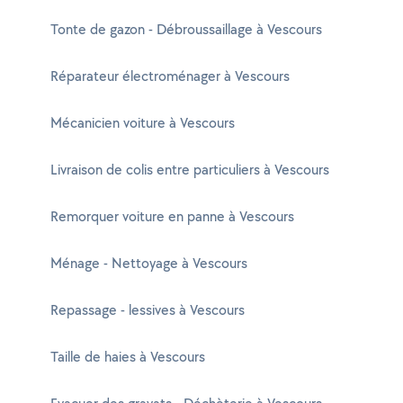
Tonte de gazon - Débroussaillage à Vescours
Réparateur électroménager à Vescours
Mécanicien voiture à Vescours
Livraison de colis entre particuliers à Vescours
Remorquer voiture en panne à Vescours
Ménage - Nettoyage à Vescours
Repassage - lessives à Vescours
Taille de haies à Vescours