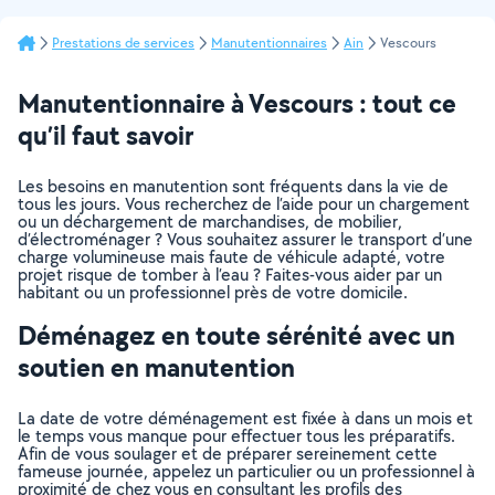
Prestations de services
Manutentionnaires
Ain
Vescours
Manutentionnaire à Vescours : tout ce
qu’il faut savoir
Les besoins en manutention sont fréquents dans la vie de
tous les jours. Vous recherchez de l’aide pour un chargement
ou un déchargement de marchandises, de mobilier,
d’électroménager ? Vous souhaitez assurer le transport d’une
charge volumineuse mais faute de véhicule adapté, votre
projet risque de tomber à l’eau ? Faites-vous aider par un
habitant ou un professionnel près de votre domicile.
Déménagez en toute sérénité avec un
soutien en manutention
La date de votre déménagement est fixée à dans un mois et
le temps vous manque pour effectuer tous les préparatifs.
Afin de vous soulager et de préparer sereinement cette
fameuse journée, appelez un particulier ou un professionnel à
proximité de chez vous en consultant les profils des