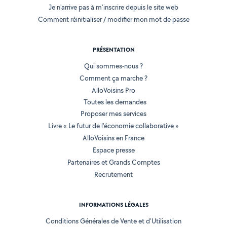
Je n'arrive pas à m'inscrire depuis le site web
Comment réinitialiser / modifier mon mot de passe
PRÉSENTATION
Qui sommes-nous ?
Comment ça marche ?
AlloVoisins Pro
Toutes les demandes
Proposer mes services
Livre « Le futur de l'économie collaborative »
AlloVoisins en France
Espace presse
Partenaires et Grands Comptes
Recrutement
INFORMATIONS LÉGALES
Conditions Générales de Vente et d'Utilisation