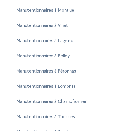
Manutentionnaires à Montluel
Manutentionnaires à Viriat
Manutentionnaires à Lagnieu
Manutentionnaires à Belley
Manutentionnaires à Péronnas
Manutentionnaires à Lompnas
Manutentionnaires à Champfromier
Manutentionnaires à Thoissey