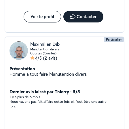
Voir le profil
Contacter
Particulier
Maximilien Dib
Manutention divers
Courtes (Courtes)
4/5
(2 avis)
Présentation
Homme a tout faire Manutention divers
Dernier avis laissé par Thierry : 5/5
Il y a plus de 6 mois
Nous n'avons pas fait affaire cette fois-ci. Peut-être une autre
fois.