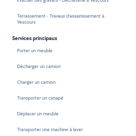
Evacuer des gravats - Déchèterie à Vescours
Terrassement - Travaux d'assainissement à
Vescours
Services principaux
Porter un meuble
Décharger un camion
Charger un camion
Transporter un canapé
Déplacer un meuble
Transporter une machine à laver