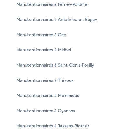
Manutentionnaires à Ferney-Voltaire
Manutentionnaires à Ambérieu-en-Bugey
Manutentionnaires à Gex
Manutentionnaires à Miribel
Manutentionnaires à Saint-Genis-Pouilly
Manutentionnaires à Trévoux
Manutentionnaires à Meximieux
Manutentionnaires à Oyonnax
Manutentionnaires à Jassans-Riottier