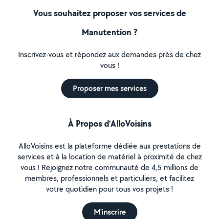
Vous souhaitez proposer vos services de
Manutention ?
Inscrivez-vous et répondez aux demandes près de chez
vous !
Proposer mes services
À Propos d’AlloVoisins
AlloVoisins est la plateforme dédiée aux prestations de
services et à la location de matériel à proximité de chez
vous ! Rejoignez notre communauté de 4,5 millions de
membres, professionnels et particuliers, et facilitez
votre quotidien pour tous vos projets !
M'inscrire