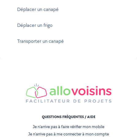
Déplacer un canapé
Déplacer un frigo
Transporter un canapé
QUESTIONS FRÉQUENTES / AIDE
Je n'arrive pas à faire vérifier mon mobile
Je n'arrive pas à me connecter à mon compte