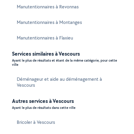
Manutentionnaires à Revonnas
Manutentionnaires à Montanges
Manutentionnaires à Flaxieu
Services similaires à Vescours
Ayant le plus de résultats et étant de la même catégorie, pour cette
ville
Déménageur et aide au déménagement à
Vescours
Autres services à Vescours
Ayant le plus de résultats dans cette ville
Bricoler à Vescours