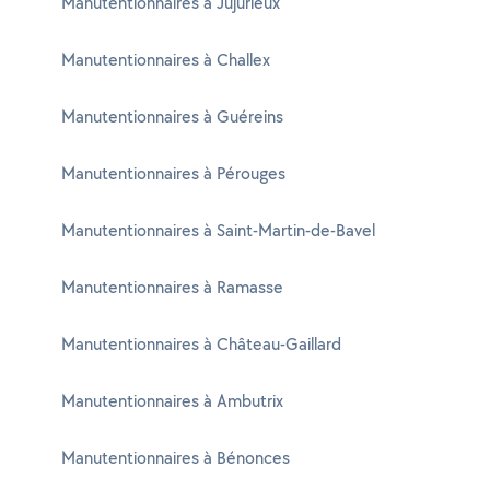
Manutentionnaires à Jujurieux
Manutentionnaires à Challex
Manutentionnaires à Guéreins
Manutentionnaires à Pérouges
Manutentionnaires à Saint-Martin-de-Bavel
Manutentionnaires à Ramasse
Manutentionnaires à Château-Gaillard
Manutentionnaires à Ambutrix
Manutentionnaires à Bénonces