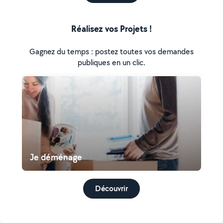
Réalisez vos Projets !
Gagnez du temps : postez toutes vos demandes
publiques en un clic.
Je déménage
Découvrir