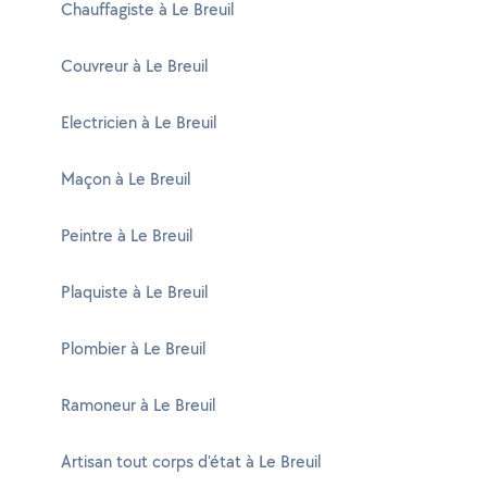
Chauffagiste à Le Breuil
Couvreur à Le Breuil
Electricien à Le Breuil
Maçon à Le Breuil
Peintre à Le Breuil
Plaquiste à Le Breuil
Plombier à Le Breuil
Ramoneur à Le Breuil
Artisan tout corps d'état à Le Breuil