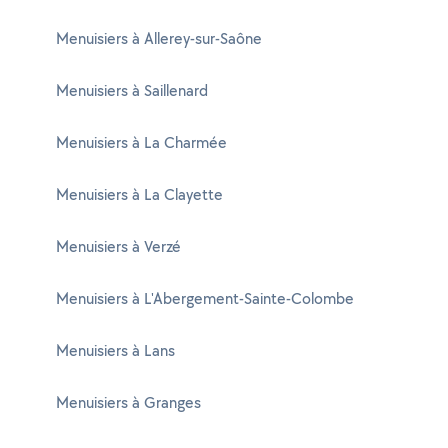
Menuisiers à Allerey-sur-Saône
Menuisiers à Saillenard
Menuisiers à La Charmée
Menuisiers à La Clayette
Menuisiers à Verzé
Menuisiers à L'Abergement-Sainte-Colombe
Menuisiers à Lans
Menuisiers à Granges