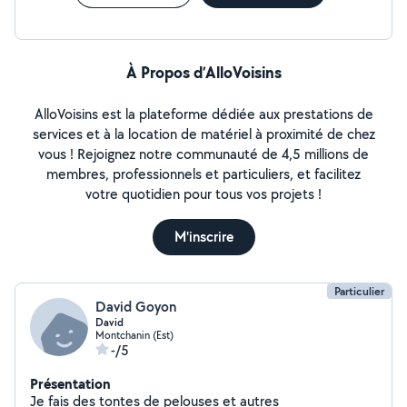
À Propos d’AlloVoisins
AlloVoisins est la plateforme dédiée aux prestations de
services et à la location de matériel à proximité de chez
vous ! Rejoignez notre communauté de 4,5 millions de
membres, professionnels et particuliers, et facilitez
votre quotidien pour tous vos projets !
M'inscrire
Particulier
David Goyon
David
Montchanin (Est)
-/5
Présentation
Je fais des tontes de pelouses et autres