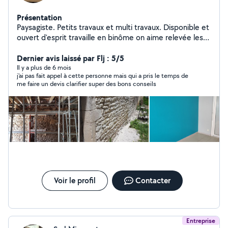
Présentation
Paysagiste. Petits travaux et multi travaux. Disponible et
ouvert d'esprit travaille en binôme on aime relevée les
nouveaux défis, sérieux.
Dernier avis laissé par Flj : 5/5
Il y a plus de 6 mois
j'ai pas fait appel à cette personne mais qui a pris le temps de
me faire un devis clarifier super des bons conseils
Voir le profil
Contacter
Entreprise