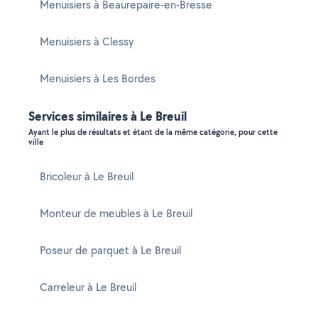
Menuisiers à Beaurepaire-en-Bresse
Menuisiers à Clessy
Menuisiers à Les Bordes
Services similaires à Le Breuil
Ayant le plus de résultats et étant de la même catégorie, pour cette
ville
Bricoleur à Le Breuil
Monteur de meubles à Le Breuil
Poseur de parquet à Le Breuil
Carreleur à Le Breuil