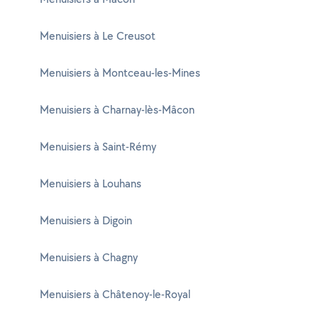
Menuisiers à Le Creusot
Menuisiers à Montceau-les-Mines
Menuisiers à Charnay-lès-Mâcon
Menuisiers à Saint-Rémy
Menuisiers à Louhans
Menuisiers à Digoin
Menuisiers à Chagny
Menuisiers à Châtenoy-le-Royal