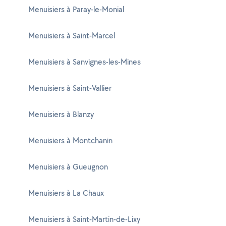
Menuisiers à Paray-le-Monial
Menuisiers à Saint-Marcel
Menuisiers à Sanvignes-les-Mines
Menuisiers à Saint-Vallier
Menuisiers à Blanzy
Menuisiers à Montchanin
Menuisiers à Gueugnon
Menuisiers à La Chaux
Menuisiers à Saint-Martin-de-Lixy