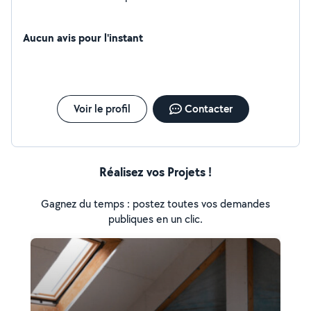
Aucun avis pour l'instant
Voir le profil
Contacter
Réalisez vos Projets !
Gagnez du temps : postez toutes vos demandes
publiques en un clic.