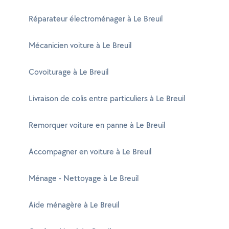
Réparateur électroménager à Le Breuil
Mécanicien voiture à Le Breuil
Covoiturage à Le Breuil
Livraison de colis entre particuliers à Le Breuil
Remorquer voiture en panne à Le Breuil
Accompagner en voiture à Le Breuil
Ménage - Nettoyage à Le Breuil
Aide ménagère à Le Breuil