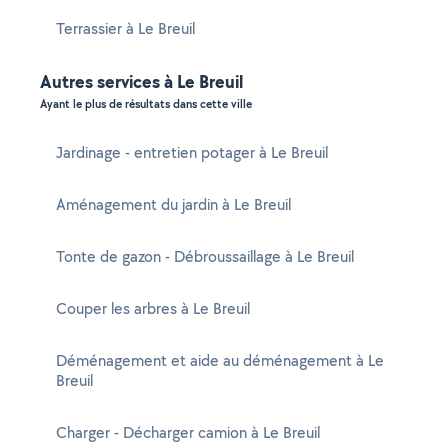
Terrassier à Le Breuil
Autres services à Le Breuil
Ayant le plus de résultats dans cette ville
Jardinage - entretien potager à Le Breuil
Aménagement du jardin à Le Breuil
Tonte de gazon - Débroussaillage à Le Breuil
Couper les arbres à Le Breuil
Déménagement et aide au déménagement à Le
Breuil
Charger - Décharger camion à Le Breuil