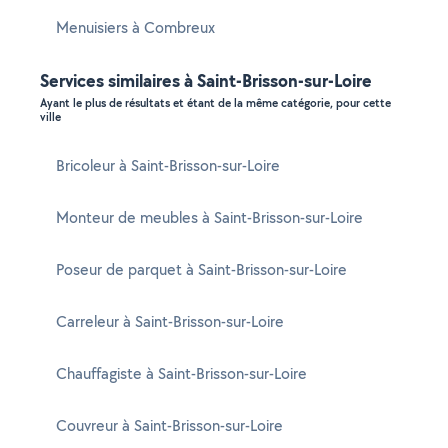
Menuisiers à Combreux
Services similaires à Saint-Brisson-sur-Loire
Ayant le plus de résultats et étant de la même catégorie, pour cette
ville
Bricoleur à Saint-Brisson-sur-Loire
Monteur de meubles à Saint-Brisson-sur-Loire
Poseur de parquet à Saint-Brisson-sur-Loire
Carreleur à Saint-Brisson-sur-Loire
Chauffagiste à Saint-Brisson-sur-Loire
Couvreur à Saint-Brisson-sur-Loire