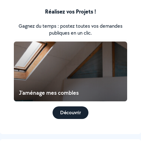
Réalisez vos Projets !
Gagnez du temps : postez toutes vos demandes
publiques en un clic.
J'aménage mes combles
Découvrir