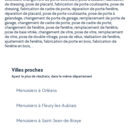
de dressing, pose de placard, fabrication de porte coulissante, pose de
dressing, fabrication de cadre de porte, réparation de porte-fenêtre,
réparation de placard, pose de porte coulissante, pose de porte à
galandage, changement de porte de garage, remplacement de porte de
garage, changement de cadre de porte, pose de cadre de porte,
changement de fenêtre, pose de fenêtre, remplacement de fenêtre,
pose de baie vitrée, changement de vitre, pose de vitre, remplacement
de vitre, pose de double vitrage, pose de vélux, réalisation de fenêtre,
ajustement de fenêtre, fabrication de porte en bois, fabrication de
fenêtre en bois, ..
Villes proches
Ayant le plus de résultats, dans le même département
Menuisiers à Orléans
Menuisiers à Fleury-les-Aubrais
Menuisiers à Saint-Jean-de-Braye