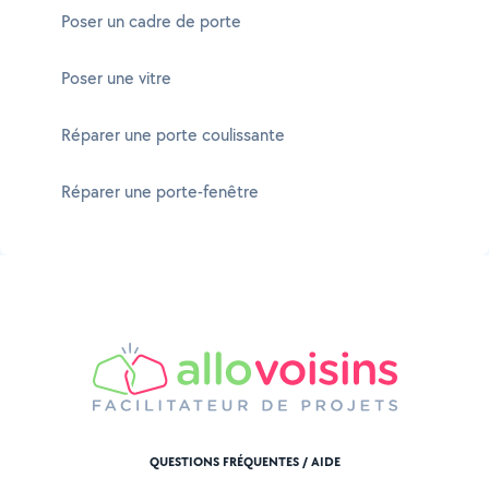
Poser un cadre de porte
Poser une vitre
Réparer une porte coulissante
Réparer une porte-fenêtre
QUESTIONS FRÉQUENTES / AIDE