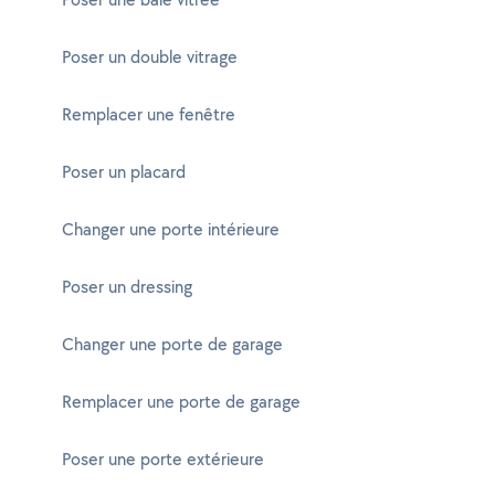
Poser un double vitrage
Remplacer une fenêtre
Poser un placard
Changer une porte intérieure
Poser un dressing
Changer une porte de garage
Remplacer une porte de garage
Poser une porte extérieure