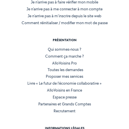
Je n'arrive pas à faire vérifier mon mobile
Je n'arrive pas à me connecter à mon compte
Je n'arrive pas à m'inscrire depuis le site web
Comment réinitialiser / modifier mon mot de passe
PRÉSENTATION
Qui sommes-nous ?
Comment ça marche ?
AlloVoisins Pro
Toutes les demandes
Proposer mes services
Livre « Le futur de l'économie collaborative »
AlloVoisins en France
Espace presse
Partenaires et Grands Comptes
Recrutement
INFORMATIONS LÉGALES