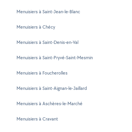
Menuisiers à Saint-Jean-le-Blanc
Menuisiers à Chécy
Menuisiers à Saint-Denis-en-Val
Menuisiers à Saint-Pryvé-Saint-Mesmin
Menuisiers à Foucherolles
Menuisiers à Saint-Aignan-le-Jaillard
Menuisiers à Aschères-le-Marché
Menuisiers à Cravant