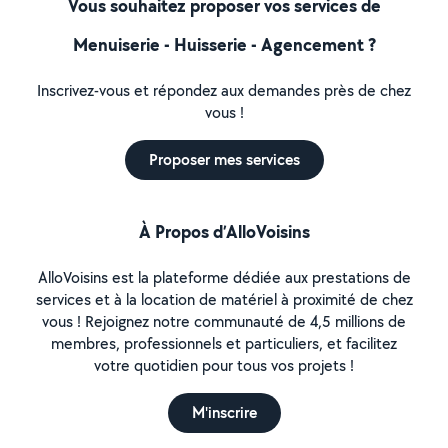
Vous souhaitez proposer vos services de
Menuiserie - Huisserie - Agencement ?
Inscrivez-vous et répondez aux demandes près de chez
vous !
Proposer mes services
À Propos d’AlloVoisins
AlloVoisins est la plateforme dédiée aux prestations de
services et à la location de matériel à proximité de chez
vous ! Rejoignez notre communauté de 4,5 millions de
membres, professionnels et particuliers, et facilitez
votre quotidien pour tous vos projets !
M'inscrire