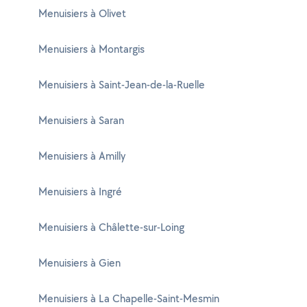
Menuisiers à Olivet
Menuisiers à Montargis
Menuisiers à Saint-Jean-de-la-Ruelle
Menuisiers à Saran
Menuisiers à Amilly
Menuisiers à Ingré
Menuisiers à Châlette-sur-Loing
Menuisiers à Gien
Menuisiers à La Chapelle-Saint-Mesmin