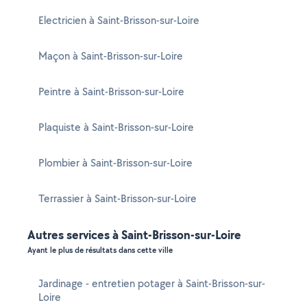
Electricien à Saint-Brisson-sur-Loire
Maçon à Saint-Brisson-sur-Loire
Peintre à Saint-Brisson-sur-Loire
Plaquiste à Saint-Brisson-sur-Loire
Plombier à Saint-Brisson-sur-Loire
Terrassier à Saint-Brisson-sur-Loire
Autres services à Saint-Brisson-sur-Loire
Ayant le plus de résultats dans cette ville
Jardinage - entretien potager à Saint-Brisson-sur-
Loire