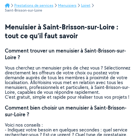
Prestations de services
Menuisiers
Loiret
Saint-Brisson-sur-Loire
Menuisier à Saint-Brisson-sur-Loire :
tout ce qu’il faut savoir
Comment trouver un menuisier à Saint-Brisson-sur-
Loire ?
Vous cherchez un menuisier près de chez vous ? Sélectionnez
directement les offreurs de votre choix ou postez votre
demande auprès de tous les membres à proximité de votre
localisation. AlloVoisins vous met en relation avec tous les
menuisiers, professionnels et particuliers, à Saint-Brisson-sur-
Loire, capables de vous répondre rapidement.
C’est gratuit, simple et rapide pour réaliser tous vos projets !
Comment bien choisir un menuisier à Saint-Brisson-
sur-Loire ?
Voici nos conseils :
- Indiquez votre besoin en quelques secondes : quel service
recherchez-vous ? Est-ce urgent ? Quel type de prestataire,