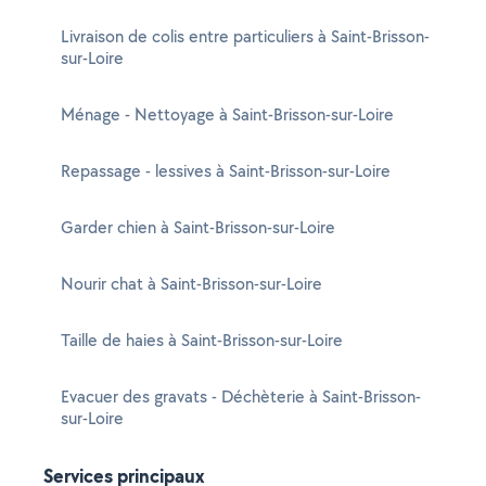
Livraison de colis entre particuliers à Saint-Brisson-
sur-Loire
Ménage - Nettoyage à Saint-Brisson-sur-Loire
Repassage - lessives à Saint-Brisson-sur-Loire
Garder chien à Saint-Brisson-sur-Loire
Nourir chat à Saint-Brisson-sur-Loire
Taille de haies à Saint-Brisson-sur-Loire
Evacuer des gravats - Déchèterie à Saint-Brisson-
sur-Loire
Services principaux