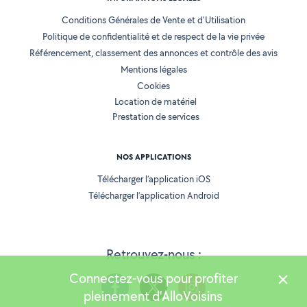
Conditions Générales de Vente et d'Utilisation
Politique de confidentialité et de respect de la vie privée
Référencement, classement des annonces et contrôle des avis
Mentions légales
Cookies
Location de matériel
Prestation de services
NOS APPLICATIONS
Télécharger l’application iOS
Télécharger l’application Android
Retrouvez-nous :
Connectez-vous pour profiter
pleinement d'AlloVoisins