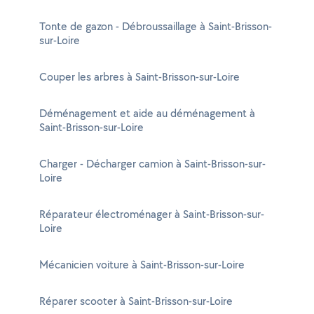
Tonte de gazon - Débroussaillage à Saint-Brisson-
sur-Loire
Couper les arbres à Saint-Brisson-sur-Loire
Déménagement et aide au déménagement à
Saint-Brisson-sur-Loire
Charger - Décharger camion à Saint-Brisson-sur-
Loire
Réparateur électroménager à Saint-Brisson-sur-
Loire
Mécanicien voiture à Saint-Brisson-sur-Loire
Réparer scooter à Saint-Brisson-sur-Loire