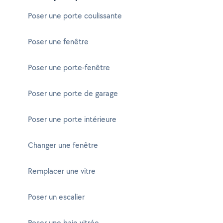
Poser une porte coulissante
Poser une fenêtre
Poser une porte-fenêtre
Poser une porte de garage
Poser une porte intérieure
Changer une fenêtre
Remplacer une vitre
Poser un escalier
Poser une baie vitrée