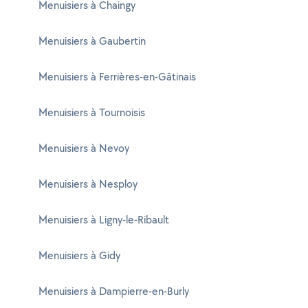
Menuisiers à Chaingy
Menuisiers à Gaubertin
Menuisiers à Ferrières-en-Gâtinais
Menuisiers à Tournoisis
Menuisiers à Nevoy
Menuisiers à Nesploy
Menuisiers à Ligny-le-Ribault
Menuisiers à Gidy
Menuisiers à Dampierre-en-Burly