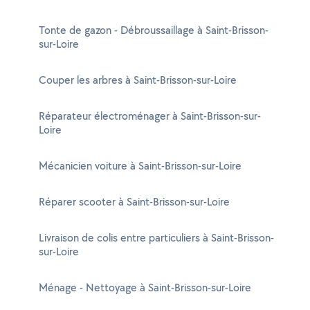
Tonte de gazon - Débroussaillage à Saint-Brisson-
sur-Loire
Couper les arbres à Saint-Brisson-sur-Loire
Réparateur électroménager à Saint-Brisson-sur-
Loire
Mécanicien voiture à Saint-Brisson-sur-Loire
Réparer scooter à Saint-Brisson-sur-Loire
Livraison de colis entre particuliers à Saint-Brisson-
sur-Loire
Ménage - Nettoyage à Saint-Brisson-sur-Loire