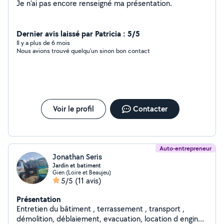
Je n'ai pas encore renseigné ma présentation.
Dernier avis laissé par Patricia : 5/5
Il y a plus de 6 mois
Nous avions trouvé quelqu'un sinon bon contact
Voir le profil
Contacter
Auto-entrepreneur
Jonathan Seris
Jardin et batiment
Gien (Loire et Beaujeu)
5/5
(11 avis)
Présentation
Entretien du bâtiment , terrassement , transport ,
démolition, déblaiement, evacuation, location d engin