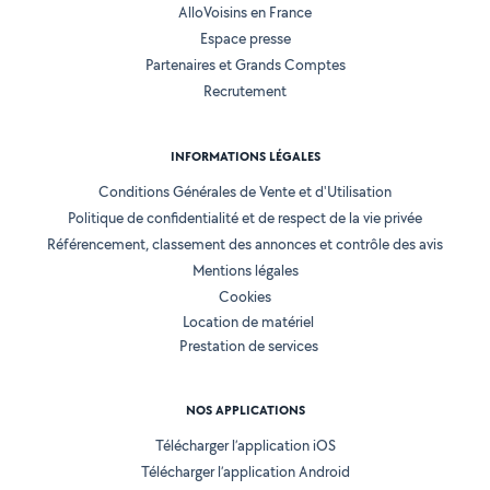
AlloVoisins en France
Espace presse
Partenaires et Grands Comptes
Recrutement
INFORMATIONS LÉGALES
Conditions Générales de Vente et d'Utilisation
Politique de confidentialité et de respect de la vie privée
Référencement, classement des annonces et contrôle des avis
Mentions légales
Cookies
Location de matériel
Prestation de services
NOS APPLICATIONS
Télécharger l’application iOS
Télécharger l’application Android