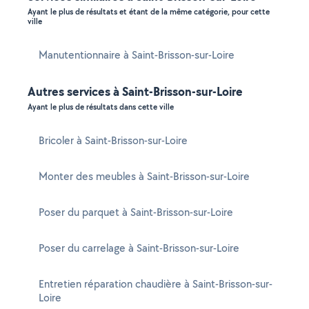
Ayant le plus de résultats et étant de la même catégorie, pour cette
ville
Manutentionnaire à Saint-Brisson-sur-Loire
Autres services à Saint-Brisson-sur-Loire
Ayant le plus de résultats dans cette ville
Bricoler à Saint-Brisson-sur-Loire
Monter des meubles à Saint-Brisson-sur-Loire
Poser du parquet à Saint-Brisson-sur-Loire
Poser du carrelage à Saint-Brisson-sur-Loire
Entretien réparation chaudière à Saint-Brisson-sur-
Loire