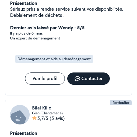
Présentation
Sérieux près a rendre service suivant vos disponibilités.
Déblaiement de déchets .
Dernier avis laissé par Wendy : 5/5
Il y a plus de 6 mois
Un expert du déménagement
Déménagement et aide au déménagement
Voir le profil
Contacter
Particulier
Bilal Kilic
Gien (Chantemerle)
3,7/5
(3 avis)
Présentation