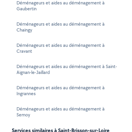
Déménageurs et aides au déménagement à
Gaubertin
Déménageurs et aides au déménagement à
Chaingy
Déménageurs et aides au déménagement à
Cravant
Déménageurs et aides au déménagement à Saint-
Aignan-le-Jaillard
Déménageurs et aides au déménagement à
Ingrannes
Déménageurs et aides au déménagement à
Semoy
Services similaires à Saint-Brisson-sur-Loire