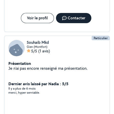
Voir le profil
Contacter
Particulier
Souhaib Mkd
Gien (Montfort)
5/5
(1 avis)
Présentation
Je n'ai pas encore renseigné ma présentation.
Dernier avis laissé par Nadia : 5/5
Il y a plus de 6 mois
merci, hyper serviable.