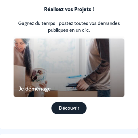
Réalisez vos Projets !
Gagnez du temps : postez toutes vos demandes
publiques en un clic.
Je déménage
Découvrir