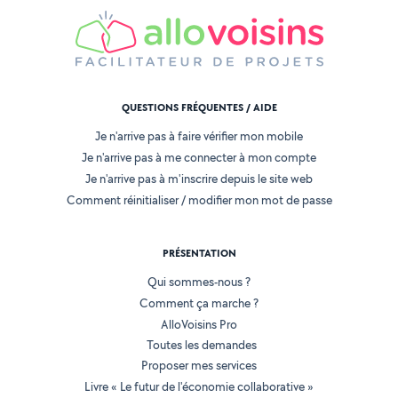
QUESTIONS FRÉQUENTES / AIDE
Je n'arrive pas à faire vérifier mon mobile
Je n'arrive pas à me connecter à mon compte
Je n'arrive pas à m'inscrire depuis le site web
Comment réinitialiser / modifier mon mot de passe
PRÉSENTATION
Qui sommes-nous ?
Comment ça marche ?
AlloVoisins Pro
Toutes les demandes
Proposer mes services
Livre « Le futur de l'économie collaborative »