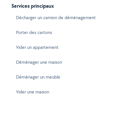
Services principaux
Décharger un camion de déménagement
Porter des cartons
Vider un appartement
Déménager une maison
Déménager un meuble
Vider une maison