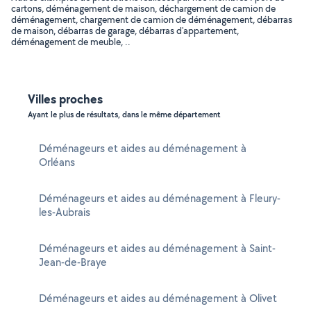
cartons, déménagement de maison, déchargement de camion de
déménagement, chargement de camion de déménagement, débarras
de maison, débarras de garage, débarras d'appartement,
déménagement de meuble, ..
Villes proches
Ayant le plus de résultats, dans le même département
Déménageurs et aides au déménagement à
Orléans
Déménageurs et aides au déménagement à Fleury-
les-Aubrais
Déménageurs et aides au déménagement à Saint-
Jean-de-Braye
Déménageurs et aides au déménagement à Olivet