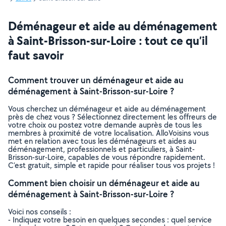
Déménageur et aide au déménagement
à Saint-Brisson-sur-Loire : tout ce qu’il
faut savoir
Comment trouver un déménageur et aide au
déménagement à Saint-Brisson-sur-Loire ?
Vous cherchez un déménageur et aide au déménagement
près de chez vous ? Sélectionnez directement les offreurs de
votre choix ou postez votre demande auprès de tous les
membres à proximité de votre localisation. AlloVoisins vous
met en relation avec tous les déménageurs et aides au
déménagement, professionnels et particuliers, à Saint-
Brisson-sur-Loire, capables de vous répondre rapidement.
C’est gratuit, simple et rapide pour réaliser tous vos projets !
Comment bien choisir un déménageur et aide au
déménagement à Saint-Brisson-sur-Loire ?
Voici nos conseils :
- Indiquez votre besoin en quelques secondes : quel service