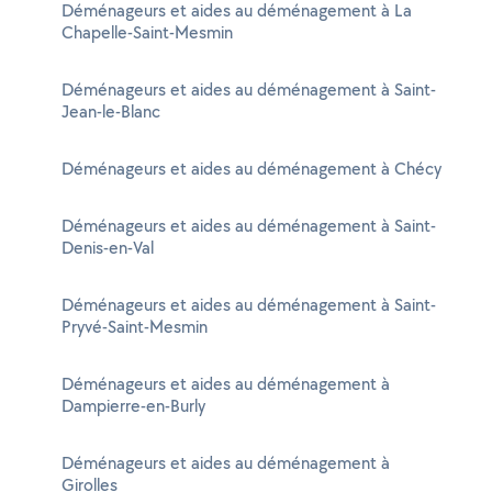
Déménageurs et aides au déménagement à La
Chapelle-Saint-Mesmin
Déménageurs et aides au déménagement à Saint-
Jean-le-Blanc
Déménageurs et aides au déménagement à Chécy
Déménageurs et aides au déménagement à Saint-
Denis-en-Val
Déménageurs et aides au déménagement à Saint-
Pryvé-Saint-Mesmin
Déménageurs et aides au déménagement à
Dampierre-en-Burly
Déménageurs et aides au déménagement à
Girolles