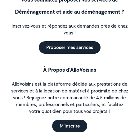
Déménagement et aide au déménagement ?
Inscrivez-vous et répondez aux demandes près de chez
vous !
Proposer mes services
À Propos d’AlloVoisins
AlloVoisins est la plateforme dédiée aux prestations de
services et à la location de matériel à proximité de chez
vous ! Rejoignez notre communauté de 4,5 millions de
membres, professionnels et particuliers, et facilitez
votre quotidien pour tous vos projets !
M'inscrire