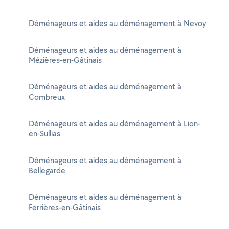
Déménageurs et aides au déménagement à Nevoy
Déménageurs et aides au déménagement à
Mézières-en-Gâtinais
Déménageurs et aides au déménagement à
Combreux
Déménageurs et aides au déménagement à Lion-
en-Sullias
Déménageurs et aides au déménagement à
Bellegarde
Déménageurs et aides au déménagement à
Ferrières-en-Gâtinais