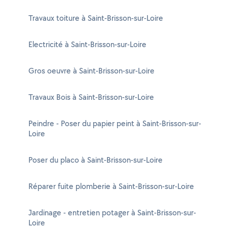
Travaux toiture à Saint-Brisson-sur-Loire
Electricité à Saint-Brisson-sur-Loire
Gros oeuvre à Saint-Brisson-sur-Loire
Travaux Bois à Saint-Brisson-sur-Loire
Peindre - Poser du papier peint à Saint-Brisson-sur-
Loire
Poser du placo à Saint-Brisson-sur-Loire
Réparer fuite plomberie à Saint-Brisson-sur-Loire
Jardinage - entretien potager à Saint-Brisson-sur-
Loire