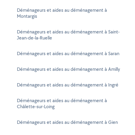
Déménageurs et aides au déménagement à
Montargis
Déménageurs et aides au déménagement à Saint-
Jean-de-la-Ruelle
Déménageurs et aides au déménagement à Saran
Déménageurs et aides au déménagement à Amilly
Déménageurs et aides au déménagement à Ingré
Déménageurs et aides au déménagement à
Châlette-sur-Loing
Déménageurs et aides au déménagement à Gien