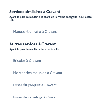
Services similaires à Cravant
Ayant le plus de résultats et étant de la même catégorie, pour cette
ville
Manutentionnaire à Cravant
Autres services à Cravant
Ayant le plus de résultats dans cette ville
Bricoler à Cravant
Monter des meubles à Cravant
Poser du parquet à Cravant
Poser du carrelage à Cravant