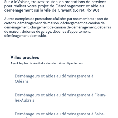
Sur AlloVoisins, trouvez toutes les prestations de services
pour réaliser votre projet de Déménagement et aide au
déménagement sur la ville de Cravant (Loiret, 45190)
Autres exemples de prestations réalisées par nos membres : port de
cartons, déménagement de maison, déchargement de camion de
déménagement, chargement de camion de déménagement, débarras
de maison, débarras de garage, débarras d'appartement,
déménagement de meuble, ..
Villes proches
Ayant le plus de résultats, dans le même département
Déménageurs et aides au déménagement à
Orléans
Déménageurs et aides au déménagement à Fleury-
les-Aubrais
Déménageurs et aides au déménagement à Saint-