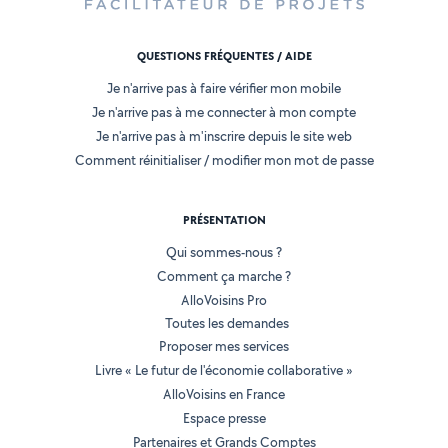
QUESTIONS FRÉQUENTES / AIDE
Je n'arrive pas à faire vérifier mon mobile
Je n'arrive pas à me connecter à mon compte
Je n'arrive pas à m'inscrire depuis le site web
Comment réinitialiser / modifier mon mot de passe
PRÉSENTATION
Qui sommes-nous ?
Comment ça marche ?
AlloVoisins Pro
Toutes les demandes
Proposer mes services
Livre « Le futur de l'économie collaborative »
AlloVoisins en France
Espace presse
Partenaires et Grands Comptes