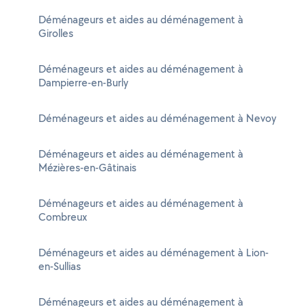
Déménageurs et aides au déménagement à
Girolles
Déménageurs et aides au déménagement à
Dampierre-en-Burly
Déménageurs et aides au déménagement à Nevoy
Déménageurs et aides au déménagement à
Mézières-en-Gâtinais
Déménageurs et aides au déménagement à
Combreux
Déménageurs et aides au déménagement à Lion-
en-Sullias
Déménageurs et aides au déménagement à