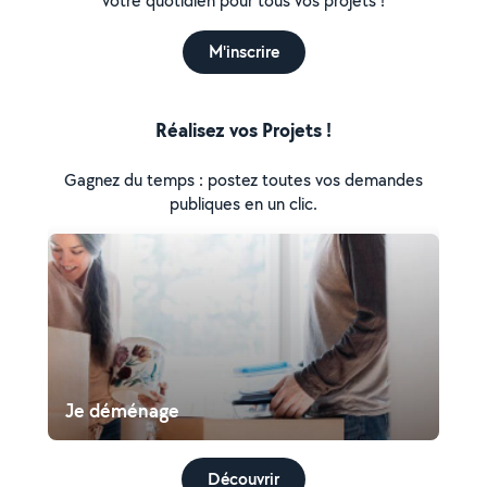
votre quotidien pour tous vos projets !
M'inscrire
Réalisez vos Projets !
Gagnez du temps : postez toutes vos demandes
publiques en un clic.
Je déménage
Découvrir