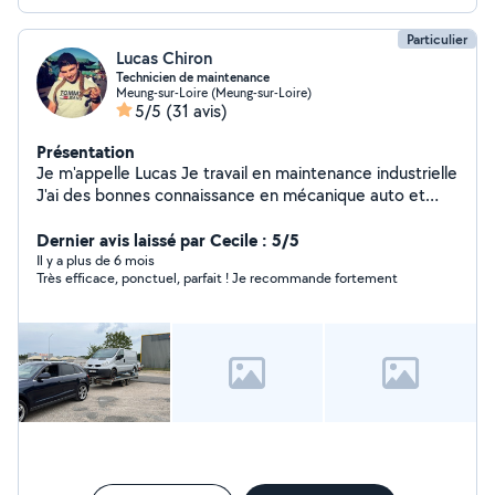
Particulier
Lucas Chiron
Technicien de maintenance
Meung-sur-Loire (Meung-sur-Loire)
5/5
(31 avis)
Présentation
Je m'appelle Lucas Je travail en maintenance industrielle
J'ai des bonnes connaissance en mécanique auto et
moto
Dernier avis laissé par Cecile : 5/5
Il y a plus de 6 mois
Très efficace, ponctuel, parfait ! Je recommande fortement