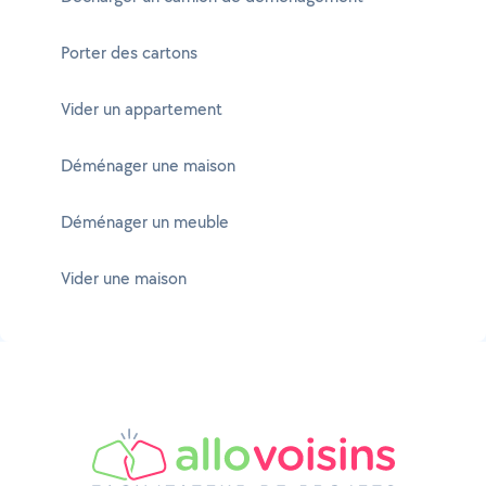
Porter des cartons
Vider un appartement
Déménager une maison
Déménager un meuble
Vider une maison