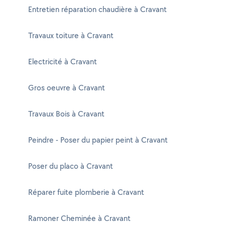
Entretien réparation chaudière à Cravant
Travaux toiture à Cravant
Electricité à Cravant
Gros oeuvre à Cravant
Travaux Bois à Cravant
Peindre - Poser du papier peint à Cravant
Poser du placo à Cravant
Réparer fuite plomberie à Cravant
Ramoner Cheminée à Cravant