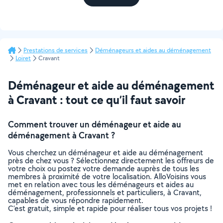
Prestations de services
Déménageurs et aides au déménagement
Loiret
Cravant
Déménageur et aide au déménagement
à Cravant : tout ce qu’il faut savoir
Comment trouver un déménageur et aide au
déménagement à Cravant ?
Vous cherchez un déménageur et aide au déménagement
près de chez vous ? Sélectionnez directement les offreurs de
votre choix ou postez votre demande auprès de tous les
membres à proximité de votre localisation. AlloVoisins vous
met en relation avec tous les déménageurs et aides au
déménagement, professionnels et particuliers, à Cravant,
capables de vous répondre rapidement.
C’est gratuit, simple et rapide pour réaliser tous vos projets !