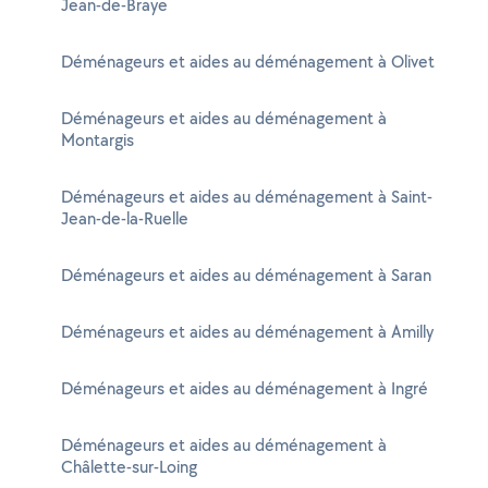
Jean-de-Braye
Déménageurs et aides au déménagement à Olivet
Déménageurs et aides au déménagement à
Montargis
Déménageurs et aides au déménagement à Saint-
Jean-de-la-Ruelle
Déménageurs et aides au déménagement à Saran
Déménageurs et aides au déménagement à Amilly
Déménageurs et aides au déménagement à Ingré
Déménageurs et aides au déménagement à
Châlette-sur-Loing