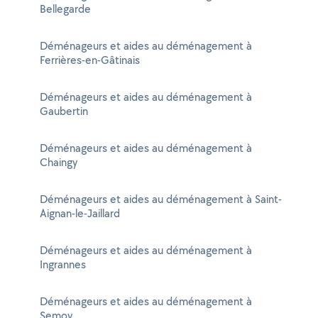
Bellegarde
Déménageurs et aides au déménagement à
Ferrières-en-Gâtinais
Déménageurs et aides au déménagement à
Gaubertin
Déménageurs et aides au déménagement à
Chaingy
Déménageurs et aides au déménagement à Saint-
Aignan-le-Jaillard
Déménageurs et aides au déménagement à
Ingrannes
Déménageurs et aides au déménagement à
Semoy