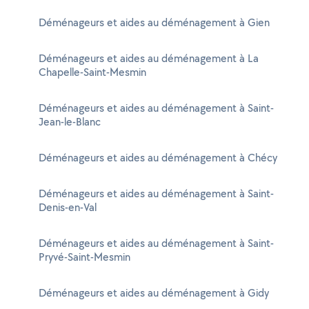
Déménageurs et aides au déménagement à Gien
Déménageurs et aides au déménagement à La
Chapelle-Saint-Mesmin
Déménageurs et aides au déménagement à Saint-
Jean-le-Blanc
Déménageurs et aides au déménagement à Chécy
Déménageurs et aides au déménagement à Saint-
Denis-en-Val
Déménageurs et aides au déménagement à Saint-
Pryvé-Saint-Mesmin
Déménageurs et aides au déménagement à Gidy