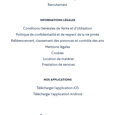
Recrutement
INFORMATIONS LÉGALES
Conditions Générales de Vente et d'Utilisation
Politique de confidentialité et de respect de la vie privée
Référencement, classement des annonces et contrôle des avis
Mentions légales
Cookies
Location de matériel
Prestation de services
NOS APPLICATIONS
Télécharger l’application iOS
Télécharger l’application Android