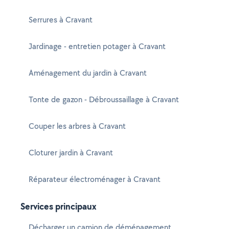
Serrures à Cravant
Jardinage - entretien potager à Cravant
Aménagement du jardin à Cravant
Tonte de gazon - Débroussaillage à Cravant
Couper les arbres à Cravant
Cloturer jardin à Cravant
Réparateur électroménager à Cravant
Services principaux
Décharger un camion de déménagement