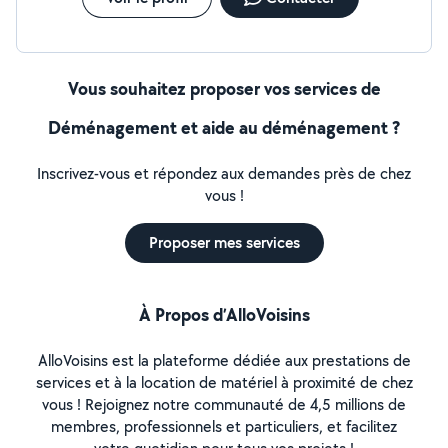
Vous souhaitez proposer vos services de
Déménagement et aide au déménagement ?
Inscrivez-vous et répondez aux demandes près de chez
vous !
Proposer mes services
À Propos d’AlloVoisins
AlloVoisins est la plateforme dédiée aux prestations de
services et à la location de matériel à proximité de chez
vous ! Rejoignez notre communauté de 4,5 millions de
membres, professionnels et particuliers, et facilitez