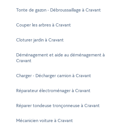
Tonte de gazon - Débroussaillage à Cravant
Couper les arbres à Cravant
Cloturer jardin à Cravant
Déménagement et aide au déménagement à
Cravant
Charger - Décharger camion à Cravant
Réparateur électroménager à Cravant
Réparer tondeuse tronçonneuse à Cravant
Mécanicien voiture à Cravant