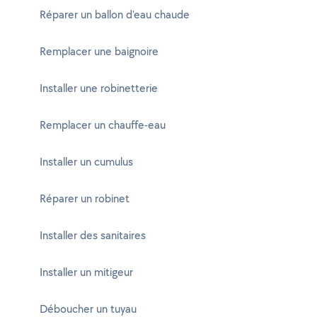
Réparer un ballon d'eau chaude
Remplacer une baignoire
Installer une robinetterie
Remplacer un chauffe-eau
Installer un cumulus
Réparer un robinet
Installer des sanitaires
Installer un mitigeur
Déboucher un tuyau