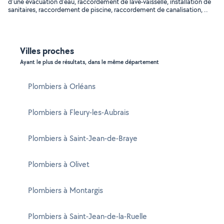
d'une évacuation d'eau, raccordement de lave-vaisselle, installation de
sanitaires, raccordement de piscine, raccordement de canalisation, ..
Villes proches
Ayant le plus de résultats, dans le même département
Plombiers à Orléans
Plombiers à Fleury-les-Aubrais
Plombiers à Saint-Jean-de-Braye
Plombiers à Olivet
Plombiers à Montargis
Plombiers à Saint-Jean-de-la-Ruelle