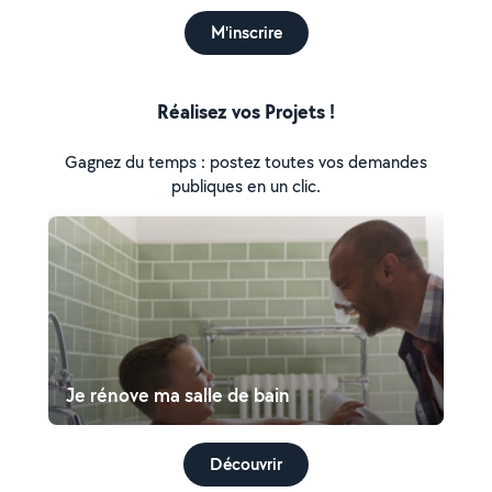
M'inscrire
Réalisez vos Projets !
Gagnez du temps : postez toutes vos demandes
publiques en un clic.
Je rénove ma salle de bain
Découvrir