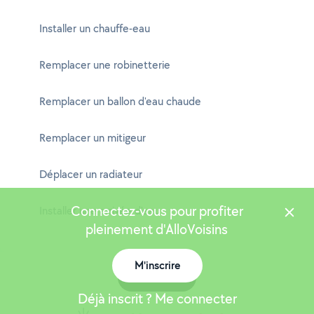
Installer un chauffe-eau
Remplacer une robinetterie
Remplacer un ballon d'eau chaude
Remplacer un mitigeur
Déplacer un radiateur
Connectez-vous pour profiter
Installer une arrivée d'eau
pleinement d'AlloVoisins
M'inscrire
Carte
Déjà inscrit ? Me connecter