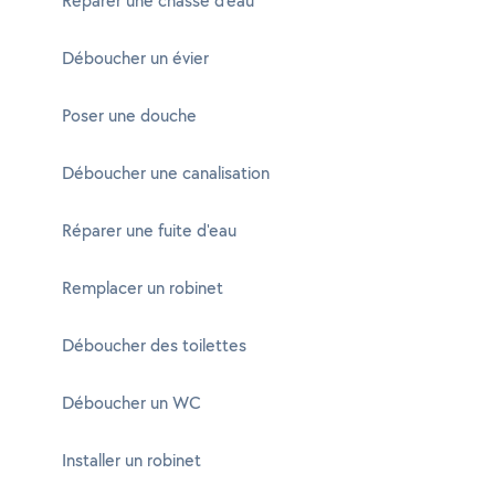
Réparer une chasse d'eau
Déboucher un évier
Poser une douche
Déboucher une canalisation
Réparer une fuite d'eau
Remplacer un robinet
Déboucher des toilettes
Déboucher un WC
Installer un robinet