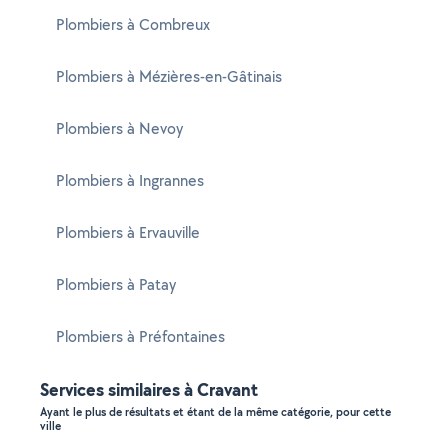
Plombiers à Combreux
Plombiers à Mézières-en-Gâtinais
Plombiers à Nevoy
Plombiers à Ingrannes
Plombiers à Ervauville
Plombiers à Patay
Plombiers à Préfontaines
Services similaires à Cravant
Ayant le plus de résultats et étant de la même catégorie, pour cette
ville