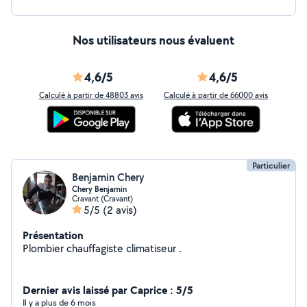
Nos utilisateurs nous évaluent
4,6/5
4,6/5
Calculé à partir de 48803 avis
Calculé à partir de 66000 avis
Particulier
Benjamin Chery
Chery Benjamin
Cravant (Cravant)
5/5
(2 avis)
Présentation
Plombier chauffagiste climatiseur .
Dernier avis laissé par Caprice : 5/5
Il y a plus de 6 mois