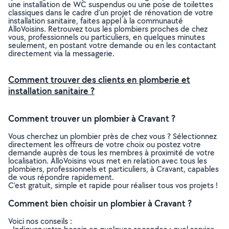
une installation de WC suspendus ou une pose de toilettes
classiques dans le cadre d’un projet de rénovation de votre
installation sanitaire, faites appel à la communauté
AlloVoisins. Retrouvez tous les plombiers proches de chez
vous, professionnels ou particuliers, en quelques minutes
seulement, en postant votre demande ou en les contactant
directement via la messagerie.
Comment trouver des clients en plomberie et
installation sanitaire ?
Comment trouver un plombier à Cravant ?
Vous cherchez un plombier près de chez vous ? Sélectionnez
directement les offreurs de votre choix ou postez votre
demande auprès de tous les membres à proximité de votre
localisation. AlloVoisins vous met en relation avec tous les
plombiers, professionnels et particuliers, à Cravant, capables
de vous répondre rapidement.
C’est gratuit, simple et rapide pour réaliser tous vos projets !
Comment bien choisir un plombier à Cravant ?
Voici nos conseils :