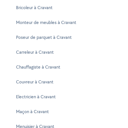
Bricoleur à Cravant
Monteur de meubles à Cravant
Poseur de parquet à Cravant
Carreleur à Cravant
Chauffagiste à Cravant
Couvreur à Cravant
Electricien à Cravant
Maçon à Cravant
Menuisier à Cravant