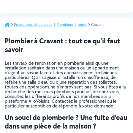
Prestations de services
Plombiers
Loiret
Cravant
Plombier à Cravant : tout ce qu’il faut
savoir
Les travaux de rénovation en plomberie ainsi qu’une
installation sanitaire dans une maison ou un appartement
exigent un savoir-faire et des connaissances techniques
particulières. Qu’il s’agisse d’installer un chauffe-eau, de
refaire une salle d’eau ou d’une réparation des toilettes,
toutes ces opérations ne s’improvisent pas. Si vous êtes à la
recherche des meilleurs plombiers proches de chez vous,
consultez les différents profils de nos membres sur la
plateforme AlloVoisins. Contactez le professionnel ou le
particulier susceptibles de répondre à votre demande.
Un souci de plomberie ? Une fuite d’eau
dans une pièce de la maison ?