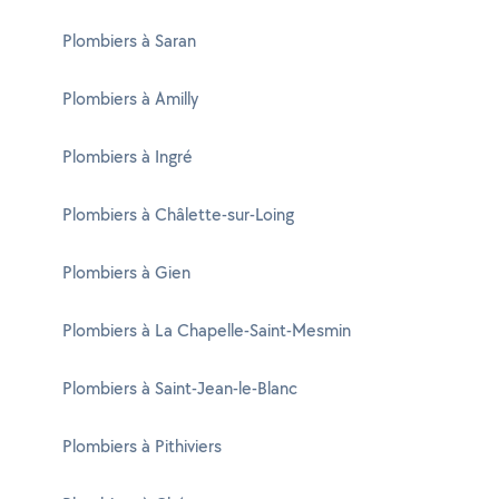
Plombiers à Saran
Plombiers à Amilly
Plombiers à Ingré
Plombiers à Châlette-sur-Loing
Plombiers à Gien
Plombiers à La Chapelle-Saint-Mesmin
Plombiers à Saint-Jean-le-Blanc
Plombiers à Pithiviers