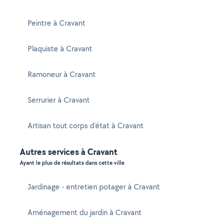
Peintre à Cravant
Plaquiste à Cravant
Ramoneur à Cravant
Serrurier à Cravant
Artisan tout corps d'état à Cravant
Autres services à Cravant
Ayant le plus de résultats dans cette ville
Jardinage - entretien potager à Cravant
Aménagement du jardin à Cravant