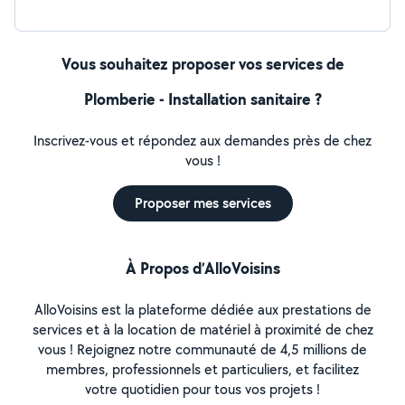
Vous souhaitez proposer vos services de
Plomberie - Installation sanitaire ?
Inscrivez-vous et répondez aux demandes près de chez
vous !
Proposer mes services
À Propos d’AlloVoisins
AlloVoisins est la plateforme dédiée aux prestations de
services et à la location de matériel à proximité de chez
vous ! Rejoignez notre communauté de 4,5 millions de
membres, professionnels et particuliers, et facilitez
votre quotidien pour tous vos projets !