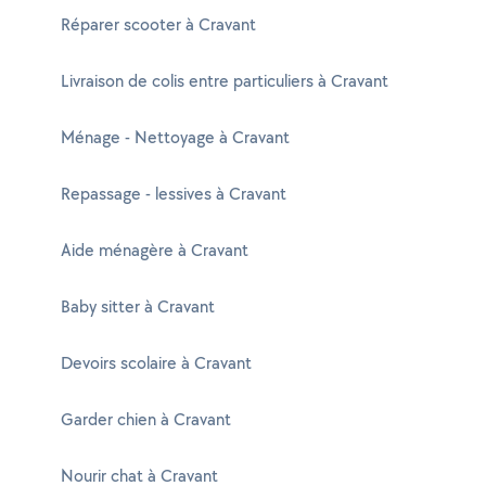
Réparer scooter à Cravant
Livraison de colis entre particuliers à Cravant
Ménage - Nettoyage à Cravant
Repassage - lessives à Cravant
Aide ménagère à Cravant
Baby sitter à Cravant
Devoirs scolaire à Cravant
Garder chien à Cravant
Nourir chat à Cravant