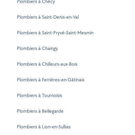
Plombiers à Chécy
Plombiers à Saint-Denis-en-Val
Plombiers à Saint-Pryvé-Saint-Mesmin
Plombiers à Chaingy
Plombiers à Chilleurs-aux-Bois
Plombiers à Ferrières-en-Gâtinais
Plombiers à Tournoisis
Plombiers à Bellegarde
Plombiers à Lion-en-Sullias