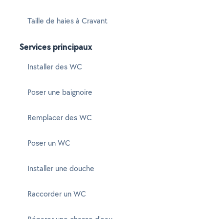
Taille de haies à Cravant
Services principaux
Installer des WC
Poser une baignoire
Remplacer des WC
Poser un WC
Installer une douche
Raccorder un WC