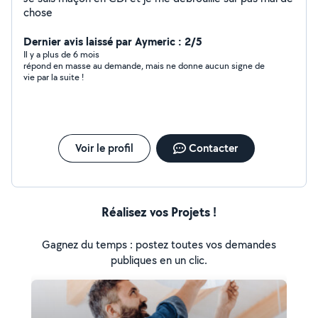
chose
Dernier avis laissé par Aymeric : 2/5
Il y a plus de 6 mois
répond en masse au demande, mais ne donne aucun signe de
vie par la suite !
Voir le profil
Contacter
Réalisez vos Projets !
Gagnez du temps : postez toutes vos demandes
publiques en un clic.