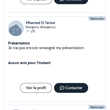
Particulier
Mhamed El farissi
Beaugency (Beaugency)
-/5
Présentation
Je n'ai pas encore renseigné ma présentation.
Aucun avis pour l'instant
Voir le profil
Contacter
Particulier