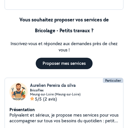
Vous souhaitez proposer vos services de
Bricolage - Petits travaux ?
Inscrivez-vous et répondez aux demandes près de chez
vous !
Proposer mes services
Particulier
Aurelien Pereira da silva
BricoFlex
Meung-sur-Loire (Meung-sur-Loire)
5/5
(2 avis)
Présentation
Polyvalent et sérieux, je propose mes services pour vous
accompagner sur tous vos besoins du quotidien : petits
travaux de bricolage, entretien du jardin, aides pratiques