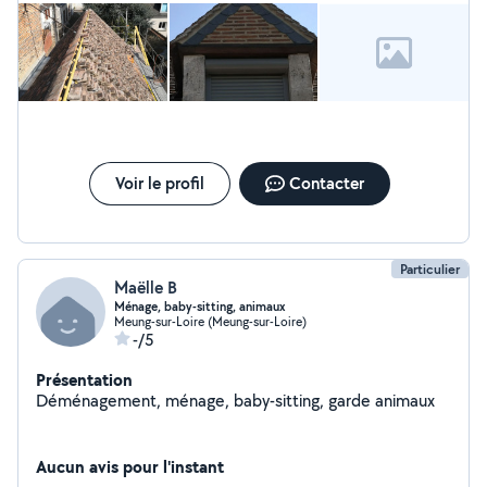
Voir le profil
Contacter
Particulier
Maëlle B
Ménage, baby-sitting, animaux
Meung-sur-Loire (Meung-sur-Loire)
-/5
Présentation
Déménagement, ménage, baby-sitting, garde animaux
Aucun avis pour l'instant