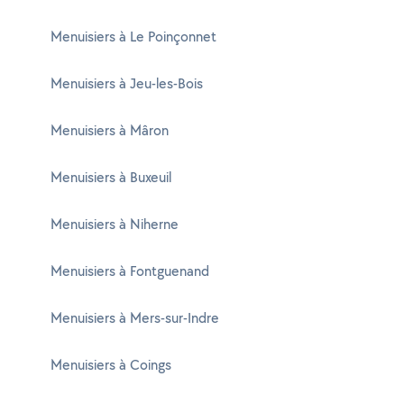
Menuisiers à Le Poinçonnet
Menuisiers à Jeu-les-Bois
Menuisiers à Mâron
Menuisiers à Buxeuil
Menuisiers à Niherne
Menuisiers à Fontguenand
Menuisiers à Mers-sur-Indre
Menuisiers à Coings