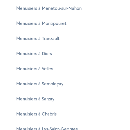
Menuisiers à Menetou-sur-Nahon
Menuisiers à Montipouret
Menuisiers à Tranzault
Menuisiers à Diors
Menuisiers à Velles
Menuisiers à Sembleçay
Menuisiers à Sarzay
Menuisiers à Chabris
Menuisiers à Lys-Saint-Georges