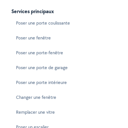
Services principaux
Poser une porte coulissante
Poser une fenêtre
Poser une porte-fenêtre
Poser une porte de garage
Poser une porte intérieure
Changer une fenêtre
Remplacer une vitre
Poser un escalier