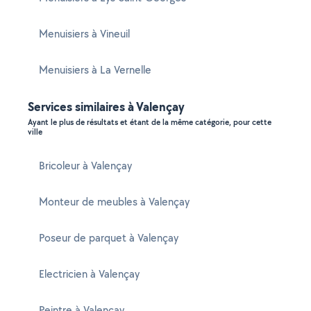
Menuisiers à Vineuil
Menuisiers à La Vernelle
Services similaires à Valençay
Ayant le plus de résultats et étant de la même catégorie, pour cette
ville
Bricoleur à Valençay
Monteur de meubles à Valençay
Poseur de parquet à Valençay
Electricien à Valençay
Peintre à Valençay