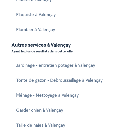
Plaquiste à Valençay
Plombier à Valençay
Autres services à Valençay
Ayant le plus de résultats dans cette ville
Jardinage - entretien potager à Valençay
Tonte de gazon - Débroussaillage à Valençay
Ménage - Nettoyage à Valençay
Garder chien à Valençay
Taille de haies à Valençay