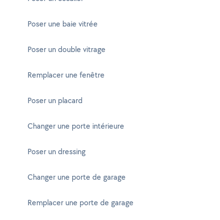
Poser une baie vitrée
Poser un double vitrage
Remplacer une fenêtre
Poser un placard
Changer une porte intérieure
Poser un dressing
Changer une porte de garage
Remplacer une porte de garage