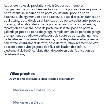
Autres exemples de prestations réalisées par nos membres :
changement de porte intérieure, fabrication de porte intérieure, pose de
porte intérieure, réparation de porte coulissante, pose de porte
extérieure, changement de porte extérieure, pose d'escalier, fabrication
de dressing, pose de placard, fabrication de porte coulissante, pose de
dressing, fabrication de cadre de porte, réparation de porte-fenêtre,
réparation de placard, pose de porte coulissante, pose de porte à
galandage, pose de porte de garage, remplacement de porte de garage,
changement de cadre de porte, pose de cadre de porte, changement
de fenêtre, remplacement de fenêtre, pose de porte-fenêtre, pose de
baie vitrée, changement de vitre, pose de vitre, remplacement de vitre,
pose de double vitrage, pose de vélux, réalisation de fenêtre,
ajustement de fenêtre, fabrication de porte en bois, fabrication de
fenêtre en bois, ..
Villes proches
Ayant le plus de résultats, dans le même département
Menuisiers à Châteauroux
Menuisiers à Déols