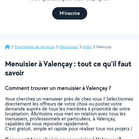
M'inscrire
Prestations de services
Menuisiers
Indre
Valençay
Menuisier à Valençay : tout ce qu’il faut
savoir
Comment trouver un menuisier à Valençay ?
Vous cherchez un menuisier près de chez vous ? Sélectionnez
directement les offreurs de votre choix ou postez votre
demande auprès de tous les membres à proximité de votre
localisation. AlloVoisins vous met en relation avec tous les
menuisiers, professionnels et particuliers, à Valençay,
capables de vous répondre rapidement.
C’est gratuit, simple et rapide pour réaliser tous vos projets !