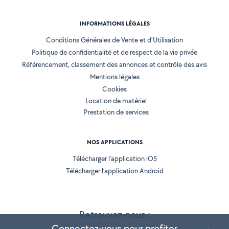
INFORMATIONS LÉGALES
Conditions Générales de Vente et d'Utilisation
Politique de confidentialité et de respect de la vie privée
Référencement, classement des annonces et contrôle des avis
Mentions légales
Cookies
Location de matériel
Prestation de services
NOS APPLICATIONS
Télécharger l’application iOS
Télécharger l’application Android
Retrouvez-nous :
Connectez-vous pour profiter