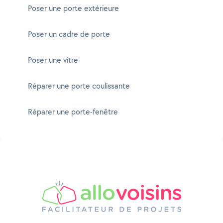
Poser une porte extérieure
Poser un cadre de porte
Poser une vitre
Réparer une porte coulissante
Réparer une porte-fenêtre