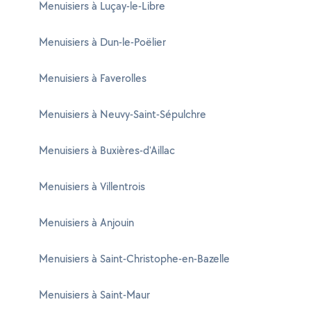
Menuisiers à Luçay-le-Libre
Menuisiers à Dun-le-Poëlier
Menuisiers à Faverolles
Menuisiers à Neuvy-Saint-Sépulchre
Menuisiers à Buxières-d'Aillac
Menuisiers à Villentrois
Menuisiers à Anjouin
Menuisiers à Saint-Christophe-en-Bazelle
Menuisiers à Saint-Maur