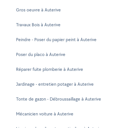
Gros oeuvre à Auterive
Travaux Bois à Auterive
Peindre - Poser du papier peint à Auterive
Poser du placo à Auterive
Réparer fuite plomberie à Auterive
Jardinage - entretien potager à Auterive
Tonte de gazon - Débroussaillage à Auterive
Mécanicien voiture à Auterive