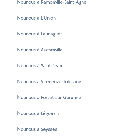
Nounous à Ramonville-Saint-Agne
Nounous à L'Union
Nounous à Launaguet
Nounous à Aucamville
Nounous à Saint-Jean
Nounous à Villeneuve-Tolosane
Nounous à Portet-sur-Garonne
Nounous à Léguevin
Nounous à Seysses