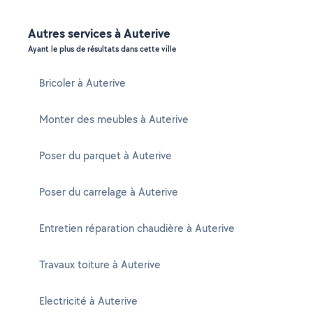
Autres services à Auterive
Ayant le plus de résultats dans cette ville
Bricoler à Auterive
Monter des meubles à Auterive
Poser du parquet à Auterive
Poser du carrelage à Auterive
Entretien réparation chaudière à Auterive
Travaux toiture à Auterive
Electricité à Auterive