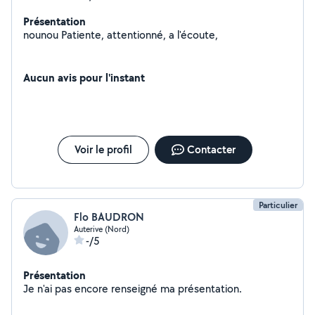
Présentation
nounou Patiente, attentionné, a l'écoute,
Aucun avis pour l'instant
Voir le profil
Contacter
Particulier
Flo BAUDRON
Auterive (Nord)
-/5
Présentation
Je n'ai pas encore renseigné ma présentation.