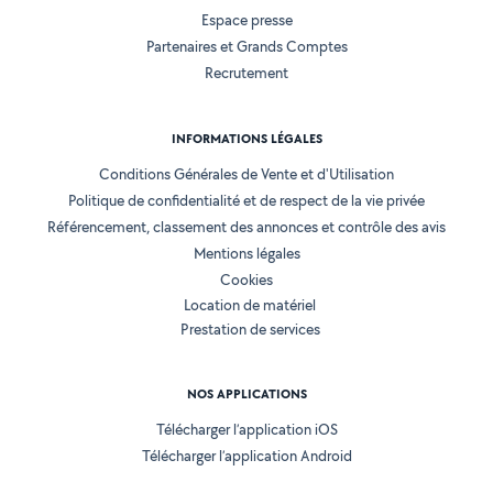
Espace presse
Partenaires et Grands Comptes
Recrutement
INFORMATIONS LÉGALES
Conditions Générales de Vente et d'Utilisation
Politique de confidentialité et de respect de la vie privée
Référencement, classement des annonces et contrôle des avis
Mentions légales
Cookies
Location de matériel
Prestation de services
NOS APPLICATIONS
Télécharger l’application iOS
Télécharger l’application Android