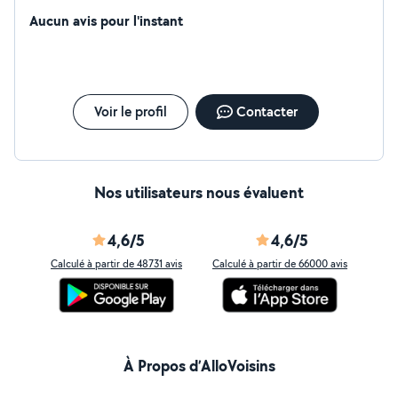
Aucun avis pour l'instant
Voir le profil
Contacter
Nos utilisateurs nous évaluent
4,6/5
4,6/5
Calculé à partir de 48731 avis
Calculé à partir de 66000 avis
À Propos d’AlloVoisins