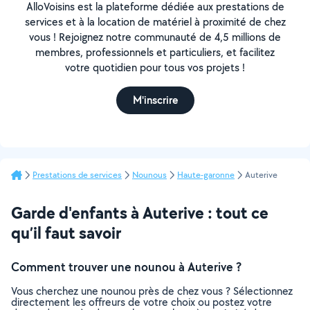
AlloVoisins est la plateforme dédiée aux prestations de
services et à la location de matériel à proximité de chez
vous ! Rejoignez notre communauté de 4,5 millions de
membres, professionnels et particuliers, et facilitez
votre quotidien pour tous vos projets !
M'inscrire
Prestations de services
Nounous
Haute-garonne
Auterive
Garde d'enfants à Auterive : tout ce
qu’il faut savoir
Comment trouver une nounou à Auterive ?
Vous cherchez une nounou près de chez vous ? Sélectionnez
directement les offreurs de votre choix ou postez votre