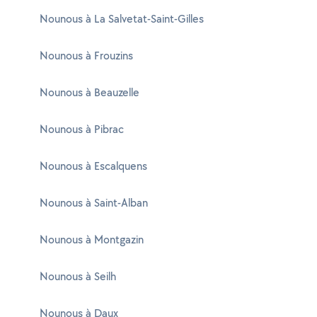
Nounous à La Salvetat-Saint-Gilles
Nounous à Frouzins
Nounous à Beauzelle
Nounous à Pibrac
Nounous à Escalquens
Nounous à Saint-Alban
Nounous à Montgazin
Nounous à Seilh
Nounous à Daux