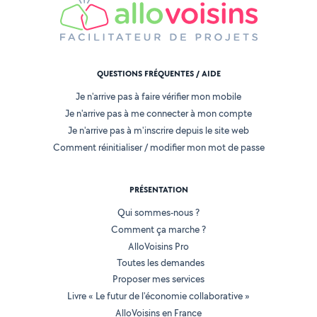
QUESTIONS FRÉQUENTES / AIDE
Je n'arrive pas à faire vérifier mon mobile
Je n'arrive pas à me connecter à mon compte
Je n'arrive pas à m'inscrire depuis le site web
Comment réinitialiser / modifier mon mot de passe
PRÉSENTATION
Qui sommes-nous ?
Comment ça marche ?
AlloVoisins Pro
Toutes les demandes
Proposer mes services
Livre « Le futur de l'économie collaborative »
AlloVoisins en France