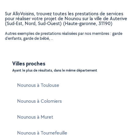
Sur AlloVoisins, trouvez toutes les prestations de services
pour réaliser votre projet de Nounou sur la ville de Auterive
(Sud-Est, Nord, Sud-Ouest) (Haute-garonne, 31190)
Autres exemples de prestations réalisées par nos membres : garde
d'enfants, garde de bébé, ..
Villes proches
Ayant le plus de résultats, dans le même département
Nounous à Toulouse
Nounous à Colomiers
Nounous à Muret
Nounous à Tournefeuille