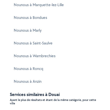
Nounous à Marquette-lez-Lille
Nounous à Bondues
Nounous à Marly
Nounous à Saint-Saulve
Nounous à Wambrechies
Nounous à Roncq
Nounous à Anzin
Services similaires à Douai
Ayant le plus de résultats et étant de la même catégorie, pour cette
ville