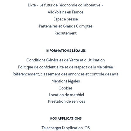
Livre « Le futur de l'économie collaborative »
AlloVoisins en France
Espace presse
Partenaires et Grands Comptes
Recrutement
INFORMATIONS LÉGALES
Conditions Générales de Vente et d'Utilisation
Politique de confidentialité et de respect de la vie privée
Référencement, classement des annonces et contrôle des avis
Mentions légales
Cookies
Location de matériel
Prestation de services
NOS APPLICATIONS
Télécharger l’application iOS