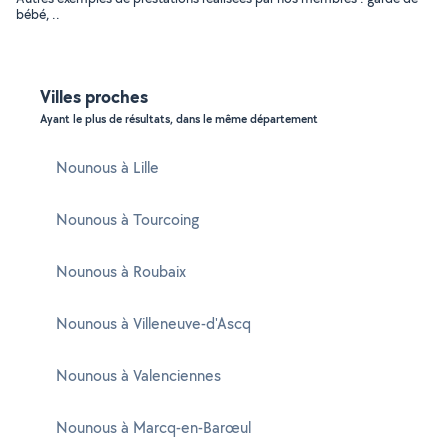
bébé, ..
Villes proches
Ayant le plus de résultats, dans le même département
Nounous à Lille
Nounous à Tourcoing
Nounous à Roubaix
Nounous à Villeneuve-d'Ascq
Nounous à Valenciennes
Nounous à Marcq-en-Barœul