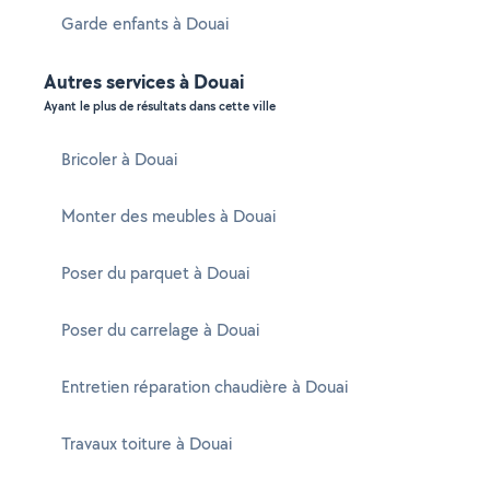
Garde enfants à Douai
Autres services à Douai
Ayant le plus de résultats dans cette ville
Bricoler à Douai
Monter des meubles à Douai
Poser du parquet à Douai
Poser du carrelage à Douai
Entretien réparation chaudière à Douai
Travaux toiture à Douai