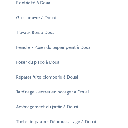
Electricité à Douai
Gros oeuvre à Douai
Travaux Bois à Douai
Peindre - Poser du papier peint à Douai
Poser du placo à Douai
Réparer fuite plomberie à Douai
Jardinage - entretien potager à Douai
Aménagement du jardin à Douai
Tonte de gazon - Débroussaillage à Douai