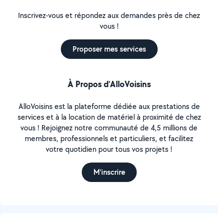
Inscrivez-vous et répondez aux demandes près de chez
vous !
Proposer mes services
À Propos d’AlloVoisins
AlloVoisins est la plateforme dédiée aux prestations de
services et à la location de matériel à proximité de chez
vous ! Rejoignez notre communauté de 4,5 millions de
membres, professionnels et particuliers, et facilitez
votre quotidien pour tous vos projets !
M'inscrire