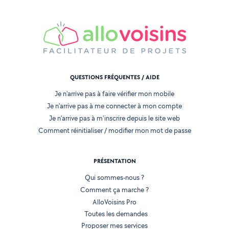
QUESTIONS FRÉQUENTES / AIDE
Je n'arrive pas à faire vérifier mon mobile
Je n'arrive pas à me connecter à mon compte
Je n'arrive pas à m'inscrire depuis le site web
Comment réinitialiser / modifier mon mot de passe
PRÉSENTATION
Qui sommes-nous ?
Comment ça marche ?
AlloVoisins Pro
Toutes les demandes
Proposer mes services