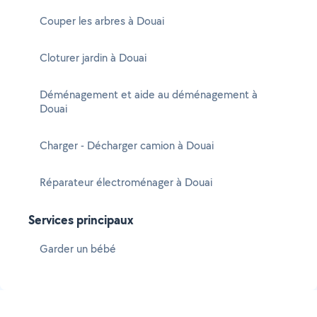
Couper les arbres à Douai
Cloturer jardin à Douai
Déménagement et aide au déménagement à
Douai
Charger - Décharger camion à Douai
Réparateur électroménager à Douai
Services principaux
Garder un bébé