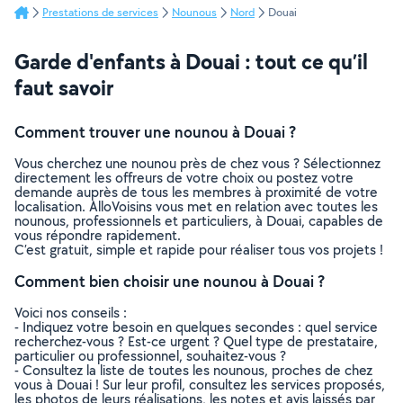
Prestations de services
Nounous
Nord
Douai
Garde d'enfants à Douai : tout ce qu’il
faut savoir
Comment trouver une nounou à Douai ?
Vous cherchez une nounou près de chez vous ? Sélectionnez
directement les offreurs de votre choix ou postez votre
demande auprès de tous les membres à proximité de votre
localisation. AlloVoisins vous met en relation avec toutes les
nounous, professionnels et particuliers, à Douai, capables de
vous répondre rapidement.
C’est gratuit, simple et rapide pour réaliser tous vos projets !
Comment bien choisir une nounou à Douai ?
Voici nos conseils :
- Indiquez votre besoin en quelques secondes : quel service
recherchez-vous ? Est-ce urgent ? Quel type de prestataire,
particulier ou professionnel, souhaitez-vous ?
- Consultez la liste de toutes les nounous, proches de chez
vous à Douai ! Sur leur profil, consultez les services proposés,
les photos de leurs réalisations, les notes et avis laissés par