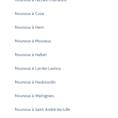
Nounous à Croix
Nounous à Hem
Nounous à Mouvaux
Nounous à Halluin
Nounous à Lys-lez-Lannoy
Nounous à Haubourdin
Nounous à Wattignies
Nounous à Saint-André-lez-Lille