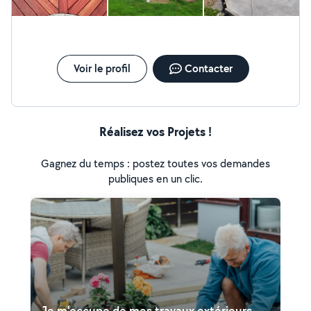
Voir le profil
Contacter
Réalisez vos Projets !
Gagnez du temps : postez toutes vos demandes
publiques en un clic.
Je m'occupe de mes travaux extérieurs