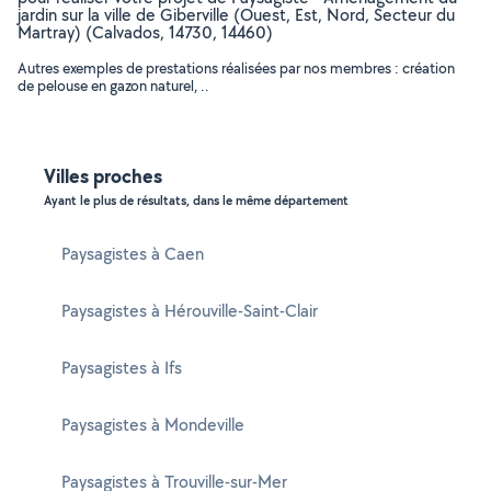
jardin sur la ville de Giberville (Ouest, Est, Nord, Secteur du
Martray) (Calvados, 14730, 14460)
Autres exemples de prestations réalisées par nos membres : création
de pelouse en gazon naturel, ..
Villes proches
Ayant le plus de résultats, dans le même département
Paysagistes à Caen
Paysagistes à Hérouville-Saint-Clair
Paysagistes à Ifs
Paysagistes à Mondeville
Paysagistes à Trouville-sur-Mer