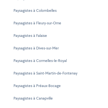
Paysagistes à Colombelles
Paysagistes à Fleury-sur-Orne
Paysagistes à Falaise
Paysagistes à Dives-sur-Mer
Paysagistes à Cormelles-le-Royal
Paysagistes à Saint-Martin-de-Fontenay
Paysagistes à Préaux-Bocage
Paysagistes à Canapville