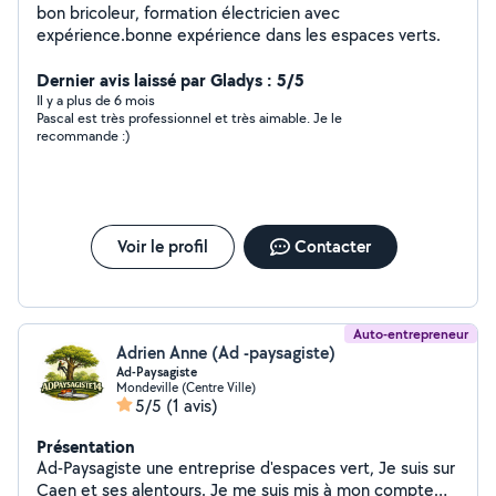
bon bricoleur, formation électricien avec
expérience.bonne expérience dans les espaces verts.
Dernier avis laissé par Gladys : 5/5
Il y a plus de 6 mois
Pascal est très professionnel et très aimable. Je le
recommande :)
Voir le profil
Contacter
Auto-entrepreneur
Adrien Anne (Ad -paysagiste)
Ad-Paysagiste
Mondeville (Centre Ville)
5/5
(1 avis)
Présentation
Ad-Paysagiste une entreprise d'espaces vert, Je suis sur
Caen et ses alentours. Je me suis mis à mon compte