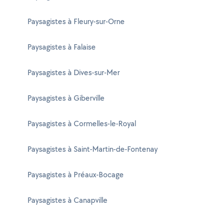
Paysagistes à Fleury-sur-Orne
Paysagistes à Falaise
Paysagistes à Dives-sur-Mer
Paysagistes à Giberville
Paysagistes à Cormelles-le-Royal
Paysagistes à Saint-Martin-de-Fontenay
Paysagistes à Préaux-Bocage
Paysagistes à Canapville