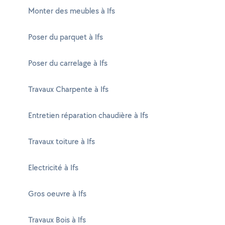
Monter des meubles à Ifs
Poser du parquet à Ifs
Poser du carrelage à Ifs
Travaux Charpente à Ifs
Entretien réparation chaudière à Ifs
Travaux toiture à Ifs
Electricité à Ifs
Gros oeuvre à Ifs
Travaux Bois à Ifs