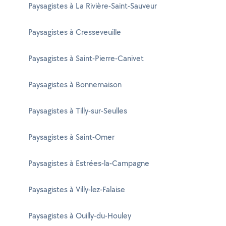
Paysagistes à La Rivière-Saint-Sauveur
Paysagistes à Cresseveuille
Paysagistes à Saint-Pierre-Canivet
Paysagistes à Bonnemaison
Paysagistes à Tilly-sur-Seulles
Paysagistes à Saint-Omer
Paysagistes à Estrées-la-Campagne
Paysagistes à Villy-lez-Falaise
Paysagistes à Ouilly-du-Houley