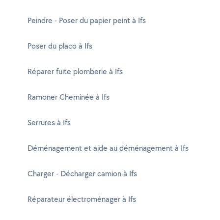
Peindre - Poser du papier peint à Ifs
Poser du placo à Ifs
Réparer fuite plomberie à Ifs
Ramoner Cheminée à Ifs
Serrures à Ifs
Déménagement et aide au déménagement à Ifs
Charger - Décharger camion à Ifs
Réparateur électroménager à Ifs