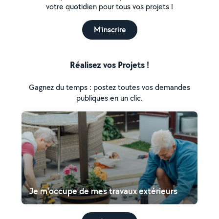
votre quotidien pour tous vos projets !
M'inscrire
Réalisez vos Projets !
Gagnez du temps : postez toutes vos demandes
publiques en un clic.
Je m'occupe de mes travaux extérieurs