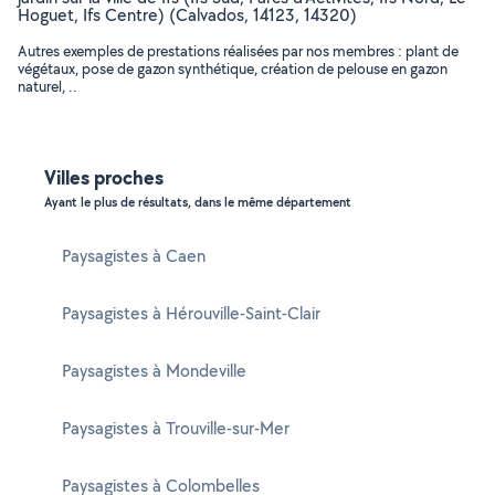
Hoguet, Ifs Centre) (Calvados, 14123, 14320)
Autres exemples de prestations réalisées par nos membres : plant de
végétaux, pose de gazon synthétique, création de pelouse en gazon
naturel, ..
Villes proches
Ayant le plus de résultats, dans le même département
Paysagistes à Caen
Paysagistes à Hérouville-Saint-Clair
Paysagistes à Mondeville
Paysagistes à Trouville-sur-Mer
Paysagistes à Colombelles