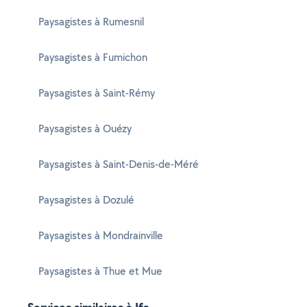
Paysagistes à Rumesnil
Paysagistes à Fumichon
Paysagistes à Saint-Rémy
Paysagistes à Ouézy
Paysagistes à Saint-Denis-de-Méré
Paysagistes à Dozulé
Paysagistes à Mondrainville
Paysagistes à Thue et Mue