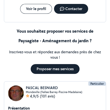
Voir le profil
Contacter
Vous souhaitez proposer vos services de
Paysagiste - Aménagement du jardin ?
Inscrivez-vous et répondez aux demandes près de chez
vous !
Proposer mes services
Particulier
PASCAL BESNIARD
Mondeville (Vallee Barrey-Piscine-Madelaine)
4,9/5
(101 avis)
Présentation