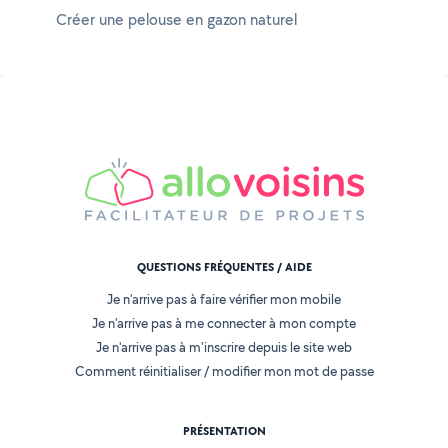
Créer une pelouse en gazon naturel
QUESTIONS FRÉQUENTES / AIDE
Je n'arrive pas à faire vérifier mon mobile
Je n'arrive pas à me connecter à mon compte
Je n'arrive pas à m'inscrire depuis le site web
Comment réinitialiser / modifier mon mot de passe
PRÉSENTATION