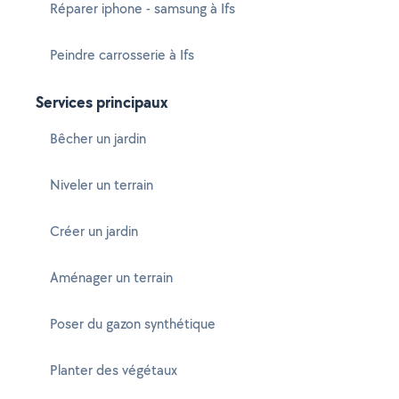
Réparer iphone - samsung à Ifs
Peindre carrosserie à Ifs
Services principaux
Bêcher un jardin
Niveler un terrain
Créer un jardin
Aménager un terrain
Poser du gazon synthétique
Planter des végétaux