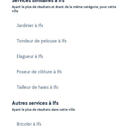
Services similaires à Ifs
Ayant le plus de résultats et étant de la même catégorie, pour cette
ville
Jardinier à Ifs
Tondeur de pelouse à Ifs
Elagueur à Ifs
Poseur de clôture à Ifs
Tailleur de haies à Ifs
Autres services à Ifs
Ayant le plus de résultats dans cette ville
Bricoler à Ifs