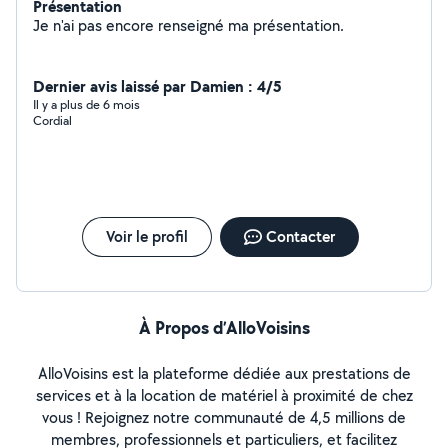
Présentation
Je n'ai pas encore renseigné ma présentation.
Dernier avis laissé par Damien : 4/5
Il y a plus de 6 mois
Cordial
Voir le profil
Contacter
À Propos d’AlloVoisins
AlloVoisins est la plateforme dédiée aux prestations de
services et à la location de matériel à proximité de chez
vous ! Rejoignez notre communauté de 4,5 millions de
membres, professionnels et particuliers, et facilitez