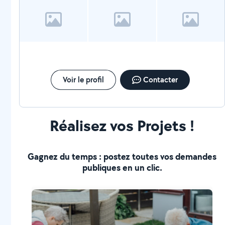
Voir le profil
Contacter
Réalisez vos Projets !
Gagnez du temps : postez toutes vos demandes
publiques en un clic.