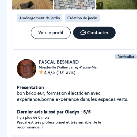
Aménagement de jardin
Création de jardin
Voir le profil
Contacter
Particulier
PASCAL BESNIARD
Mondeville (Vallee Barrey-Piscine-Madelaine)
4,9/5
(101 avis)
Présentation
bon bricoleur, formation électricien avec
expérience.bonne expérience dans les espaces verts.
Dernier avis laissé par Gladys : 5/5
Il y a plus de 6 mois
Pascal est très professionnel et très aimable. Je le
recommande :)