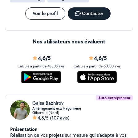
Voir le profil
Contacter
Nos utilisateurs nous évaluent
4,6/5
4,6/5
Calculé à partir de 48803 avis
Calculé à partir de 66000 avis
Auto-entrepreneur
Gaisa Bazhirov
Aménagement ext/Maçonnerie
Giberville (Nord)
4,8/5
(107 avis)
Présentation
Réalisation de vos projets sur mesure qui s'adapte à vos