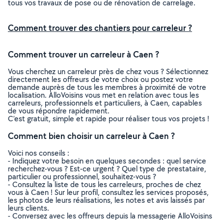
tous vos travaux de pose ou de rénovation de carrelage.
Comment trouver des chantiers pour carreleur ?
Comment trouver un carreleur à Caen ?
Vous cherchez un carreleur près de chez vous ? Sélectionnez
directement les offreurs de votre choix ou postez votre
demande auprès de tous les membres à proximité de votre
localisation. AlloVoisins vous met en relation avec tous les
carreleurs, professionnels et particuliers, à Caen, capables
de vous répondre rapidement.
C’est gratuit, simple et rapide pour réaliser tous vos projets !
Comment bien choisir un carreleur à Caen ?
Voici nos conseils :
- Indiquez votre besoin en quelques secondes : quel service
recherchez-vous ? Est-ce urgent ? Quel type de prestataire,
particulier ou professionnel, souhaitez-vous ?
- Consultez la liste de tous les carreleurs, proches de chez
vous à Caen ! Sur leur profil, consultez les services proposés,
les photos de leurs réalisations, les notes et avis laissés par
leurs clients.
- Conversez avec les offreurs depuis la messagerie AlloVoisins