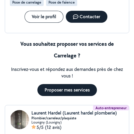
Pose de carrelage
Pose de faïence
Voir le profil
Contacter
Vous souhaitez proposer vos services de
Carrelage ?
Inscrivez-vous et répondez aux demandes près de chez
vous !
Proposer mes services
Auto-entrepreneur
Laurent Hardel (Laurent hardel plomberie)
Plombier/carreleur/plaquiste
Louvigny (Louvigny)
5/5
(12 avis)