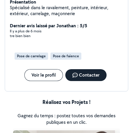
Présentation
Spécialisé dans le ravalement, peinture, intérieur,
extérieur, carrelage, maçonnerie
Dernier avis laissé par Jonathan : 5/5
Il y a plus de 6 mois
tre bien bien
Pose de carrelage
Pose de faïence
Voir le profil
Contacter
Réalisez vos Projets !
Gagnez du temps : postez toutes vos demandes
publiques en un clic.