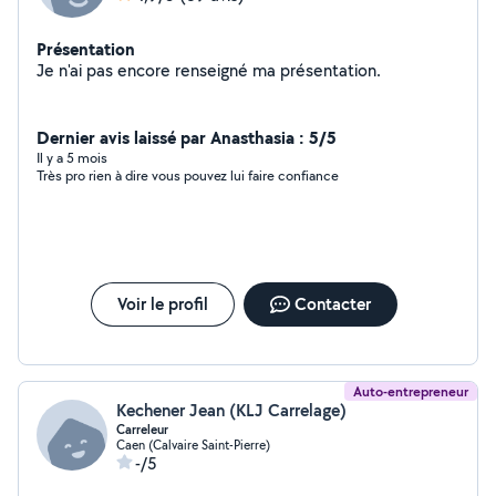
Présentation
Je n'ai pas encore renseigné ma présentation.
Dernier avis laissé par Anasthasia : 5/5
Il y a 5 mois
Très pro rien à dire vous pouvez lui faire confiance
Voir le profil
Contacter
Auto-entrepreneur
Kechener Jean (KLJ Carrelage)
Carreleur
Caen (Calvaire Saint-Pierre)
-/5