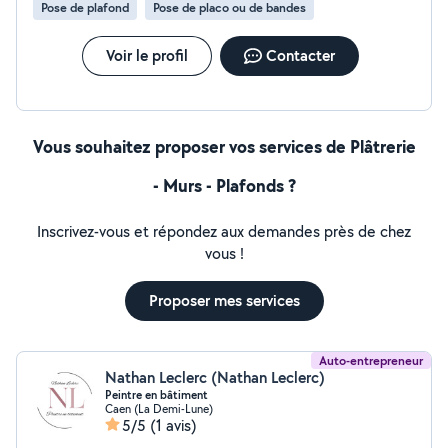
Pose de plafond
Pose de placo ou de bandes
Voir le profil
Contacter
Vous souhaitez proposer vos services de Plâtrerie
- Murs - Plafonds ?
Inscrivez-vous et répondez aux demandes près de chez
vous !
Proposer mes services
Auto-entrepreneur
Nathan Leclerc (Nathan Leclerc)
Peintre en bâtiment
Caen (La Demi-Lune)
5/5
(1 avis)