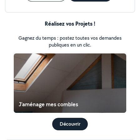
Réalisez vos Projets !
Gagnez du temps : postez toutes vos demandes
publiques en un clic.
J'aménage mes combles
Découvrir