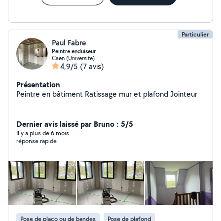
Particulier
Paul Fabre
Peintre enduiseur
Caen (Universite)
4,9/5
(7 avis)
Présentation
Peintre en bâtiment Ratissage mur et plafond Jointeur
Dernier avis laissé par Bruno : 5/5
Il y a plus de 6 mois
réponse rapide
Pose de placo ou de bandes
Pose de plafond