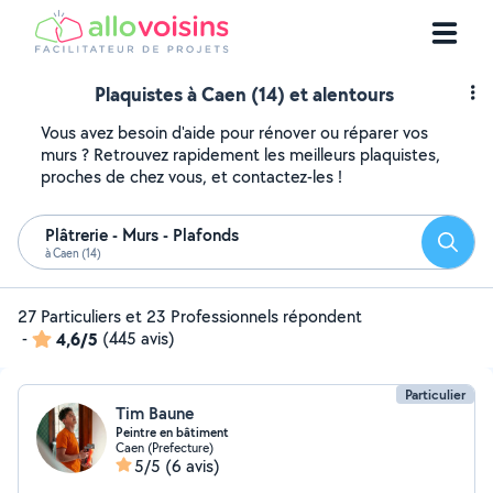
Plaquistes à Caen (14) et alentours
Vous avez besoin d'aide pour rénover ou réparer vos
murs ? Retrouvez rapidement les meilleurs plaquistes,
proches de chez vous, et contactez-les !
Plâtrerie - Murs - Plafonds
Reche
à Caen (14)
27 Particuliers et 23 Professionnels répondent
-
4,6/5
(445 avis)
Particulier
Tim Baune
Peintre en bâtiment
Caen (Prefecture)
5/5
(6 avis)