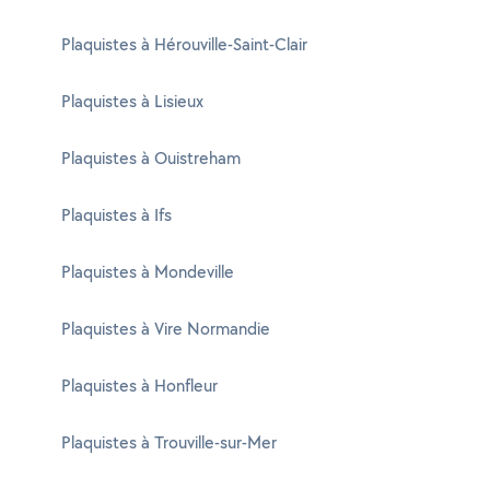
Plaquistes à Hérouville-Saint-Clair
Plaquistes à Lisieux
Plaquistes à Ouistreham
Plaquistes à Ifs
Plaquistes à Mondeville
Plaquistes à Vire Normandie
Plaquistes à Honfleur
Plaquistes à Trouville-sur-Mer