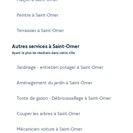
Peintre à Saint-Omer
Terrassier à Saint-Omer
Autres services à Saint-Omer
Ayant le plus de résultats dans cette ville
Jardinage - entretien potager à Saint-Omer
Aménagement du jardin à Saint-Omer
Tonte de gazon - Débroussaillage à Saint-Omer
Couper les arbres à Saint-Omer
Mécanicien voiture à Saint-Omer