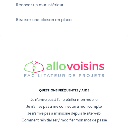
Rénover un mur intérieur
Réaliser une cloison en placo
QUESTIONS FRÉQUENTES / AIDE
Je n'arrive pas à faire vérifier mon mobile
Je n'arrive pas à me connecter à mon compte
Je n'arrive pas à m'inscrire depuis le site web
Comment réinitialiser / modifier mon mot de passe