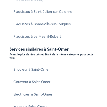
Plaquistes à Saint-Julien-sur-Calonne
Plaquistes à Bonneville-sur-Touques
Plaquistes à Le Mesnil-Robert
Services similaires à Saint-Omer
Ayant le plus de résultats et étant de la même catégorie, pour cette
ville
Bricoleur à Saint-Omer
Couvreur à Saint-Omer
Electricien à Saint-Omer
Maçon à Saint-Omer