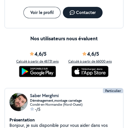
Voir le profil
Contacter
Nos utilisateurs nous évaluent
4,6/5
4,6/5
Calculé à partir de 48731 avis
Calculé à partir de 66000 avis
Particulier
Saber Merghmi
Déménagement,montage carrelage
Condé-en-Normandie (Nord-Ouest)
-/5
Présentation
Bonjour, je suis disponible pour vous aider dans vos