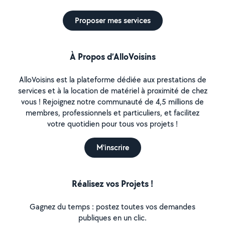
Proposer mes services
À Propos d’AlloVoisins
AlloVoisins est la plateforme dédiée aux prestations de
services et à la location de matériel à proximité de chez
vous ! Rejoignez notre communauté de 4,5 millions de
membres, professionnels et particuliers, et facilitez
votre quotidien pour tous vos projets !
M'inscrire
Réalisez vos Projets !
Gagnez du temps : postez toutes vos demandes
publiques en un clic.