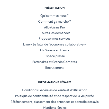
PRÉSENTATION
Qui sommes-nous ?
Comment ça marche ?
AlloVoisins Pro
Toutes les demandes
Proposer mes services
Livre « Le futur de l'économie collaborative »
AlloVoisins en France
Espace presse
Partenaires et Grands Comptes
Recrutement
INFORMATIONS LÉGALES
Conditions Générales de Vente et d'Utilisation
Politique de confidentialité et de respect de la vie privée
Référencement, classement des annonces et contrôle des avis
Mentions légales