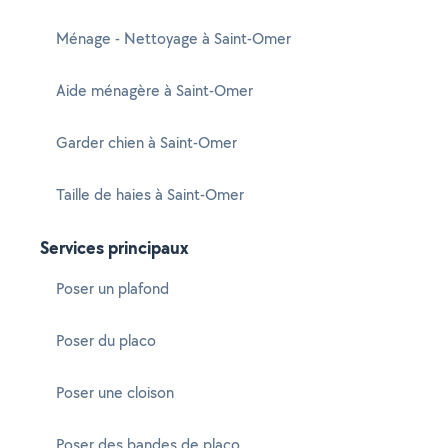
Ménage - Nettoyage à Saint-Omer
Aide ménagère à Saint-Omer
Garder chien à Saint-Omer
Taille de haies à Saint-Omer
Services principaux
Poser un plafond
Poser du placo
Poser une cloison
Poser des bandes de placo