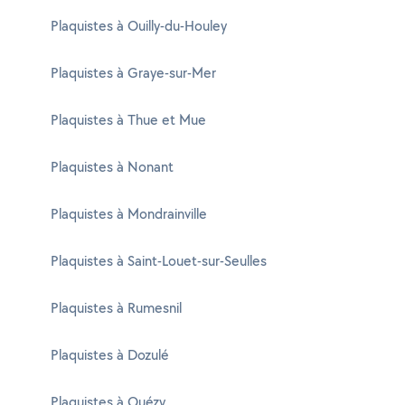
Plaquistes à Ouilly-du-Houley
Plaquistes à Graye-sur-Mer
Plaquistes à Thue et Mue
Plaquistes à Nonant
Plaquistes à Mondrainville
Plaquistes à Saint-Louet-sur-Seulles
Plaquistes à Rumesnil
Plaquistes à Dozulé
Plaquistes à Ouézy