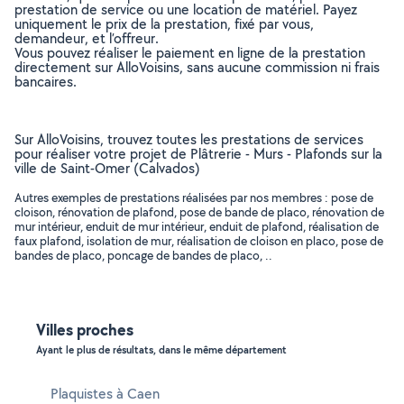
prestation de service ou une location de matériel. Payez
uniquement le prix de la prestation, fixé par vous,
demandeur, et l’offreur.
Vous pouvez réaliser le paiement en ligne de la prestation
directement sur AlloVoisins, sans aucune commission ni frais
bancaires.
Sur AlloVoisins, trouvez toutes les prestations de services
pour réaliser votre projet de Plâtrerie - Murs - Plafonds sur la
ville de Saint-Omer (Calvados)
Autres exemples de prestations réalisées par nos membres : pose de
cloison, rénovation de plafond, pose de bande de placo, rénovation de
mur intérieur, enduit de mur intérieur, enduit de plafond, réalisation de
faux plafond, isolation de mur, réalisation de cloison en placo, pose de
bandes de placo, poncage de bandes de placo, ..
Villes proches
Ayant le plus de résultats, dans le même département
Plaquistes à Caen