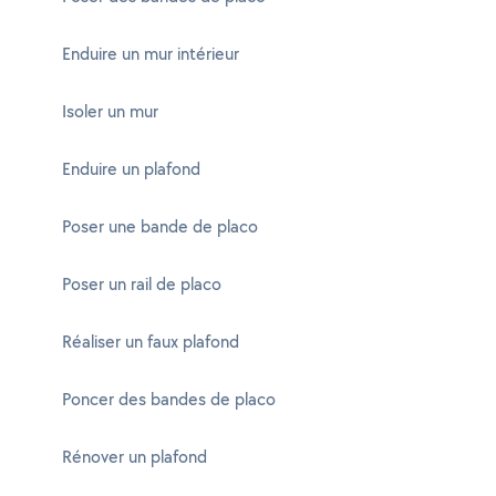
Enduire un mur intérieur
Isoler un mur
Enduire un plafond
Poser une bande de placo
Poser un rail de placo
Réaliser un faux plafond
Poncer des bandes de placo
Rénover un plafond