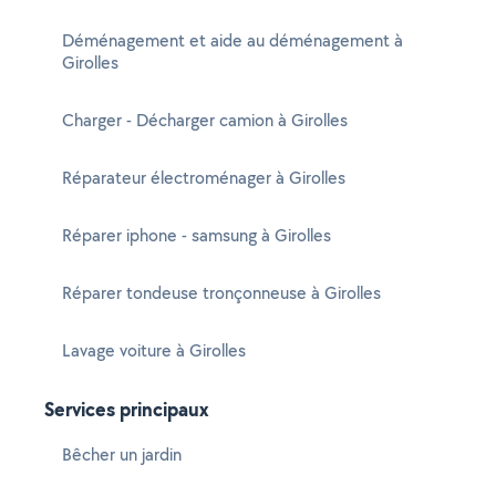
Déménagement et aide au déménagement à
Girolles
Charger - Décharger camion à Girolles
Réparateur électroménager à Girolles
Réparer iphone - samsung à Girolles
Réparer tondeuse tronçonneuse à Girolles
Lavage voiture à Girolles
Services principaux
Bêcher un jardin