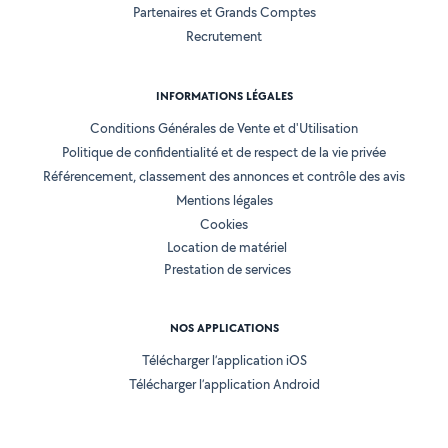
Partenaires et Grands Comptes
Recrutement
INFORMATIONS LÉGALES
Conditions Générales de Vente et d'Utilisation
Politique de confidentialité et de respect de la vie privée
Référencement, classement des annonces et contrôle des avis
Mentions légales
Cookies
Location de matériel
Prestation de services
NOS APPLICATIONS
Télécharger l’application iOS
Télécharger l’application Android