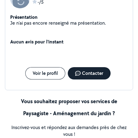
-/5
Présentation
Je n'ai pas encore renseigné ma présentation.
Aucun avis pour l'instant
Voir le profil
Contacter
Vous souhaitez proposer vos services de
Paysagiste - Aménagement du jardin ?
Inscrivez-vous et répondez aux demandes près de chez
vous !