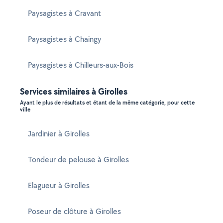
Paysagistes à Cravant
Paysagistes à Chaingy
Paysagistes à Chilleurs-aux-Bois
Services similaires à Girolles
Ayant le plus de résultats et étant de la même catégorie, pour cette
ville
Jardinier à Girolles
Tondeur de pelouse à Girolles
Elagueur à Girolles
Poseur de clôture à Girolles