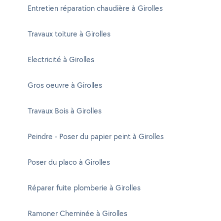
Entretien réparation chaudière à Girolles
Travaux toiture à Girolles
Electricité à Girolles
Gros oeuvre à Girolles
Travaux Bois à Girolles
Peindre - Poser du papier peint à Girolles
Poser du placo à Girolles
Réparer fuite plomberie à Girolles
Ramoner Cheminée à Girolles