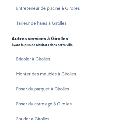
Entreteneur de piscine à Girolles
Tailleur de haies à Girolles
Autres services à Girolles
Ayant le plus de résultats dans cette ville
Bricoler à Girolles
Monter des meubles à Girolles
Poser du parquet à Girolles
Poser du carrelage à Girolles
Souder à Girolles