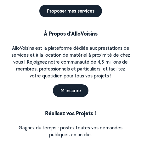
Proposer mes services
À Propos d’AlloVoisins
AlloVoisins est la plateforme dédiée aux prestations de
services et à la location de matériel à proximité de chez
vous ! Rejoignez notre communauté de 4,5 millions de
membres, professionnels et particuliers, et facilitez
votre quotidien pour tous vos projets !
M'inscrire
Réalisez vos Projets !
Gagnez du temps : postez toutes vos demandes
publiques en un clic.