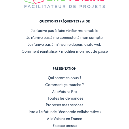
QUESTIONS FRÉQUENTES / AIDE
Je n'arrive pas à faire vérifier mon mobile
Je n'arrive pas à me connecter à mon compte
Je n'arrive pas à m'inscrire depuis le site web
Comment réinitialiser / modifier mon mot de passe
PRÉSENTATION
Qui sommes-nous ?
Comment ça marche ?
AlloVoisins Pro
Toutes les demandes
Proposer mes services
Livre « Le futur de l'économie collaborative »
AlloVoisins en France
Espace presse