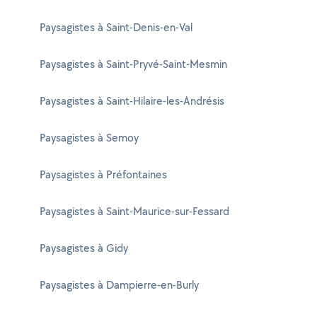
Paysagistes à Saint-Denis-en-Val
Paysagistes à Saint-Pryvé-Saint-Mesmin
Paysagistes à Saint-Hilaire-les-Andrésis
Paysagistes à Semoy
Paysagistes à Préfontaines
Paysagistes à Saint-Maurice-sur-Fessard
Paysagistes à Gidy
Paysagistes à Dampierre-en-Burly