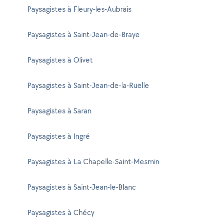
Paysagistes à Fleury-les-Aubrais
Paysagistes à Saint-Jean-de-Braye
Paysagistes à Olivet
Paysagistes à Saint-Jean-de-la-Ruelle
Paysagistes à Saran
Paysagistes à Ingré
Paysagistes à La Chapelle-Saint-Mesmin
Paysagistes à Saint-Jean-le-Blanc
Paysagistes à Chécy