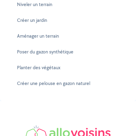
Niveler un terrain
Créer un jardin
Aménager un terrain
Poser du gazon synthétique
Planter des végétaux
Créer une pelouse en gazon naturel