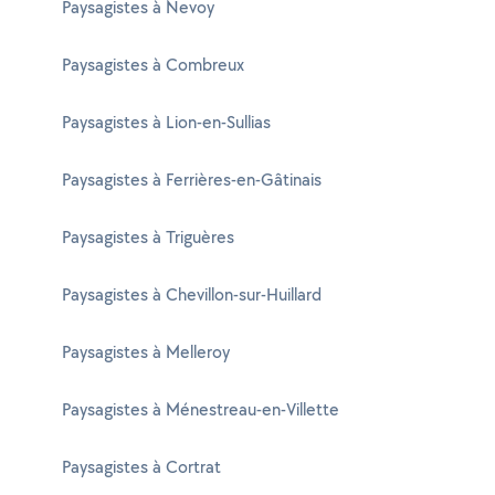
Paysagistes à Nevoy
Paysagistes à Combreux
Paysagistes à Lion-en-Sullias
Paysagistes à Ferrières-en-Gâtinais
Paysagistes à Triguères
Paysagistes à Chevillon-sur-Huillard
Paysagistes à Melleroy
Paysagistes à Ménestreau-en-Villette
Paysagistes à Cortrat