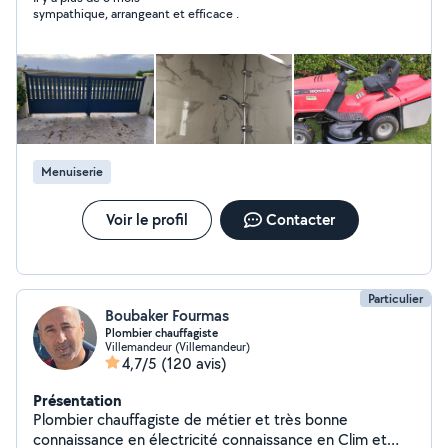
sympathique, arrangeant et efficace .
Menuiserie
Voir le profil
Contacter
Particulier
Boubaker Fourmas
Plombier chauffagiste
Villemandeur (Villemandeur)
4,7/5
(120 avis)
Présentation
Plombier chauffagiste de métier et très bonne
connaissance en électricité connaissance en Clim et