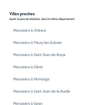
Villes proches
Ayant le plus de résultats, dans le même département
Menuisiers à Orléans
Menuisiers à Fleury-les-Aubrais
Menuisiers à Saint-Jean-de-Braye
Menuisiers à Olivet
Menuisiers à Montargis
Menuisiers à Saint-Jean-de-la-Ruelle
Menuisiers à Saran