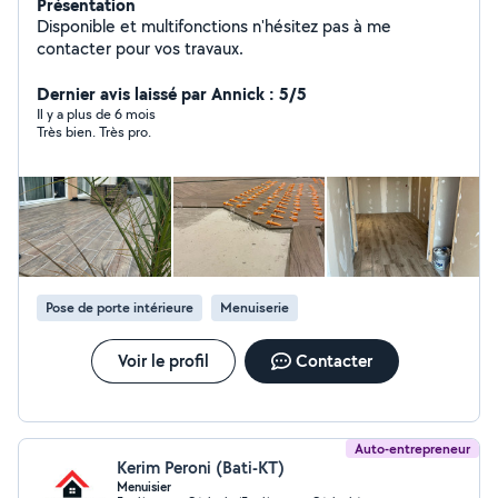
Présentation
Disponible et multifonctions n'hésitez pas à me
contacter pour vos travaux.
Dernier avis laissé par Annick : 5/5
Il y a plus de 6 mois
Très bien. Très pro.
Pose de porte intérieure
Menuiserie
Voir le profil
Contacter
Auto-entrepreneur
Kerim Peroni (Bati-KT)
Menuisier