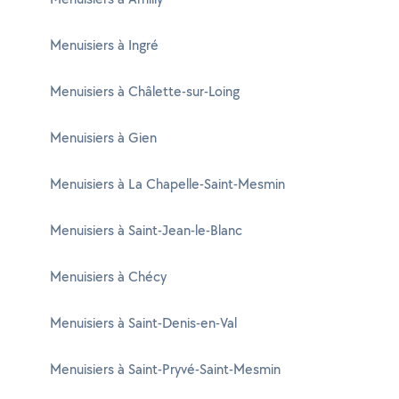
Menuisiers à Ingré
Menuisiers à Châlette-sur-Loing
Menuisiers à Gien
Menuisiers à La Chapelle-Saint-Mesmin
Menuisiers à Saint-Jean-le-Blanc
Menuisiers à Chécy
Menuisiers à Saint-Denis-en-Val
Menuisiers à Saint-Pryvé-Saint-Mesmin