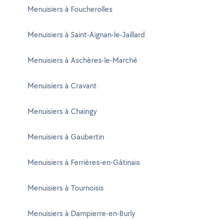
Menuisiers à Foucherolles
Menuisiers à Saint-Aignan-le-Jaillard
Menuisiers à Aschères-le-Marché
Menuisiers à Cravant
Menuisiers à Chaingy
Menuisiers à Gaubertin
Menuisiers à Ferrières-en-Gâtinais
Menuisiers à Tournoisis
Menuisiers à Dampierre-en-Burly