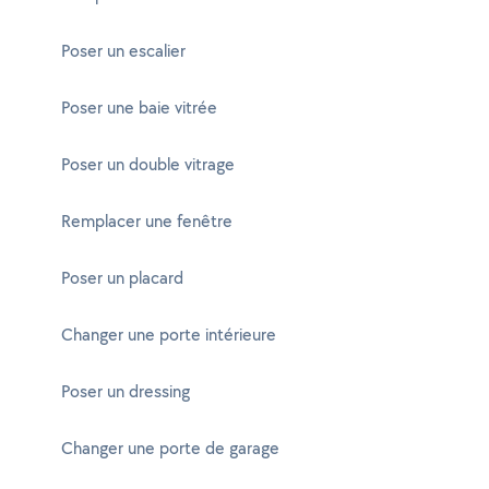
Poser un escalier
Poser une baie vitrée
Poser un double vitrage
Remplacer une fenêtre
Poser un placard
Changer une porte intérieure
Poser un dressing
Changer une porte de garage