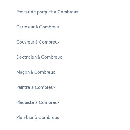
Poseur de parquet à Combreux
Carreleur à Combreux
Couvreur à Combreux
Electricien à Combreux
Maçon à Combreux
Peintre à Combreux
Plaquiste à Combreux
Plombier à Combreux