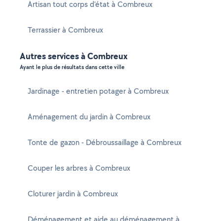
Artisan tout corps d'état à Combreux
Terrassier à Combreux
Autres services à Combreux
Ayant le plus de résultats dans cette ville
Jardinage - entretien potager à Combreux
Aménagement du jardin à Combreux
Tonte de gazon - Débroussaillage à Combreux
Couper les arbres à Combreux
Cloturer jardin à Combreux
Déménagement et aide au déménagement à