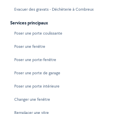
Evacuer des gravats - Déchèterie à Combreux
Services principaux
Poser une porte coulissante
Poser une fenêtre
Poser une porte-fenêtre
Poser une porte de garage
Poser une porte intérieure
Changer une fenêtre
Remplacer une vitre