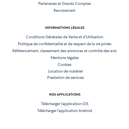
Partenaires et Grands Comptes
Recrutement
INFORMATIONS LÉGALES
Conditions Générales de Vente et d'Utilisation
Politique de confidentialité et de respect de la vie privée
Référencement, classement des annonces et contrôle des avis
Mentions légales
Cookies
Location de matériel
Prestation de services
NOS APPLICATIONS
Télécharger l’application iOS
Télécharger l’application Android