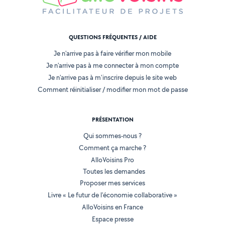
QUESTIONS FRÉQUENTES / AIDE
Je n'arrive pas à faire vérifier mon mobile
Je n'arrive pas à me connecter à mon compte
Je n'arrive pas à m'inscrire depuis le site web
Comment réinitialiser / modifier mon mot de passe
PRÉSENTATION
Qui sommes-nous ?
Comment ça marche ?
AlloVoisins Pro
Toutes les demandes
Proposer mes services
Livre « Le futur de l'économie collaborative »
AlloVoisins en France
Espace presse