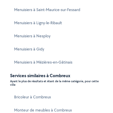
Menuisiers à Saint-Maurice-sur-Fessard
Menuisiers à Ligny-le-Ribault
Menuisiers à Nesploy
Menuisiers à Gidy
Menuisiers à Mézières-en-Gâtinais
Services similaires à Combreux
Ayant le plus de résultats et étant de la même catégorie, pour cette
ville
Bricoleur à Combreux
Monteur de meubles à Combreux