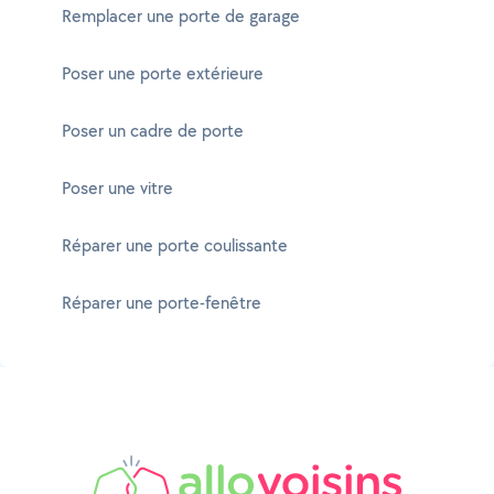
Remplacer une porte de garage
Poser une porte extérieure
Poser un cadre de porte
Poser une vitre
Réparer une porte coulissante
Réparer une porte-fenêtre