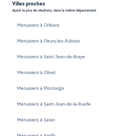
Villes proches
Ayant le plus de résultats, dans le même département
Menuisiers à Orléans
Menuisiers à Fleury-les-Aubrais
Menuisiers à Saint-Jean-de-Braye
Menuisiers à Olivet
Menuisiers à Montargis
Menuisiers à Saint-Jean-de-la-Ruelle
Menuisiers à Saran
Menuisiers à Amilly