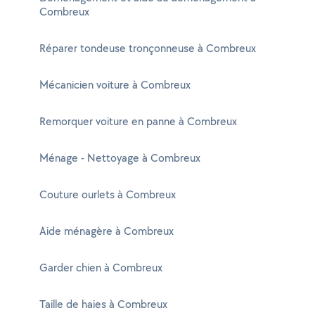
Combreux
Réparer tondeuse tronçonneuse à Combreux
Mécanicien voiture à Combreux
Remorquer voiture en panne à Combreux
Ménage - Nettoyage à Combreux
Couture ourlets à Combreux
Aide ménagère à Combreux
Garder chien à Combreux
Taille de haies à Combreux