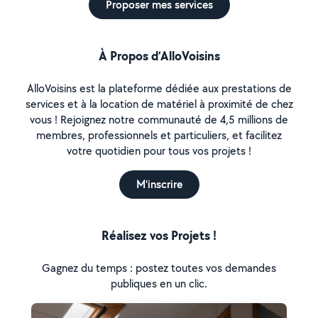
Proposer mes services
À Propos d’AlloVoisins
AlloVoisins est la plateforme dédiée aux prestations de
services et à la location de matériel à proximité de chez
vous ! Rejoignez notre communauté de 4,5 millions de
membres, professionnels et particuliers, et facilitez
votre quotidien pour tous vos projets !
M'inscrire
Réalisez vos Projets !
Gagnez du temps : postez toutes vos demandes
publiques en un clic.