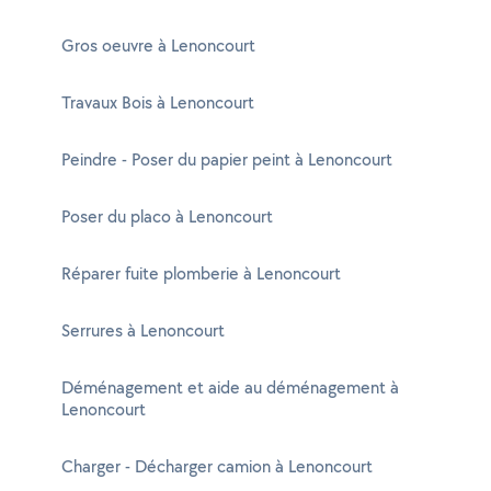
Gros oeuvre à Lenoncourt
Travaux Bois à Lenoncourt
Peindre - Poser du papier peint à Lenoncourt
Poser du placo à Lenoncourt
Réparer fuite plomberie à Lenoncourt
Serrures à Lenoncourt
Déménagement et aide au déménagement à
Lenoncourt
Charger - Décharger camion à Lenoncourt