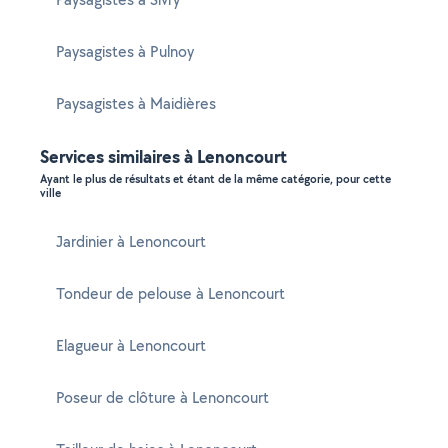
Paysagistes à Pulnoy
Paysagistes à Maidières
Services similaires à Lenoncourt
Ayant le plus de résultats et étant de la même catégorie, pour cette
ville
Jardinier à Lenoncourt
Tondeur de pelouse à Lenoncourt
Elagueur à Lenoncourt
Poseur de clôture à Lenoncourt