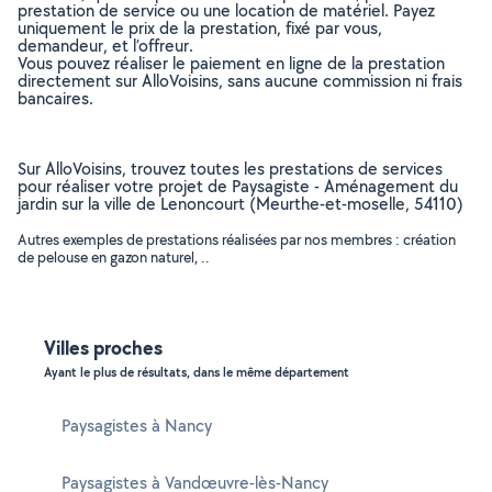
prestation de service ou une location de matériel. Payez
uniquement le prix de la prestation, fixé par vous,
demandeur, et l’offreur.
Vous pouvez réaliser le paiement en ligne de la prestation
directement sur AlloVoisins, sans aucune commission ni frais
bancaires.
Sur AlloVoisins, trouvez toutes les prestations de services
pour réaliser votre projet de Paysagiste - Aménagement du
jardin sur la ville de Lenoncourt (Meurthe-et-moselle, 54110)
Autres exemples de prestations réalisées par nos membres : création
de pelouse en gazon naturel, ..
Villes proches
Ayant le plus de résultats, dans le même département
Paysagistes à Nancy
Paysagistes à Vandœuvre-lès-Nancy