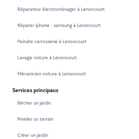
Réparateur électroménager à Lenoncourt
Réparer iphone - samsung à Lenoncourt
Peindre carrosserie à Lenoncourt
Lavage voiture à Lenoncourt
Mécanicien voiture à Lenoncourt
Services principaux
Bêcher un jardin
Niveler un terrain
Créer un jardin