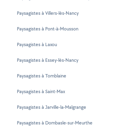
Paysagistes à Villers-lès-Nancy
Paysagistes à Pont-à-Mousson
Paysagistes à Laxou
Paysagistes à Essey-lès-Nancy
Paysagistes à Tomblaine
Paysagistes à Saint-Max
Paysagistes à Jarville-la-Malgrange
Paysagistes à Dombasle-sur-Meurthe