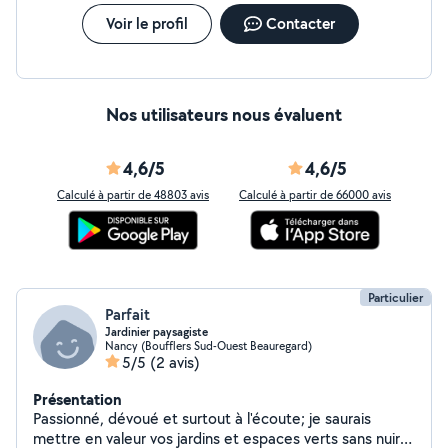
Voir le profil
Contacter
Nos utilisateurs nous évaluent
4,6/5
4,6/5
Calculé à partir de 48803 avis
Calculé à partir de 66000 avis
Particulier
Parfait
Jardinier paysagiste
Nancy (Boufflers Sud-Ouest Beauregard)
5/5
(2 avis)
Présentation
Passionné, dévoué et surtout à l'écoute; je saurais
mettre en valeur vos jardins et espaces verts sans nuire