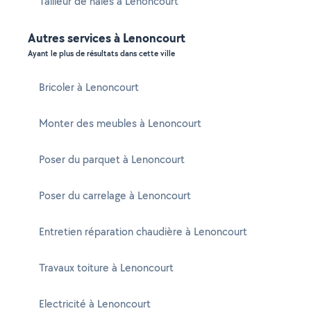
Tailleur de haies à Lenoncourt
Autres services à Lenoncourt
Ayant le plus de résultats dans cette ville
Bricoler à Lenoncourt
Monter des meubles à Lenoncourt
Poser du parquet à Lenoncourt
Poser du carrelage à Lenoncourt
Entretien réparation chaudière à Lenoncourt
Travaux toiture à Lenoncourt
Electricité à Lenoncourt