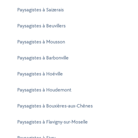
Paysagistes à Saizerais
Paysagistes à Beuvillers
Paysagistes à Mousson
Paysagistes à Barbonville
Paysagistes à Hoéville
Paysagistes à Houdemont
Paysagistes à Bouxières-aux-Chênes
Paysagistes à Flavigny-sur-Moselle
Paysagistes à Sivry