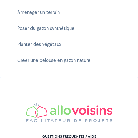
Aménager un terrain
Poser du gazon synthétique
Planter des végétaux
Créer une pelouse en gazon naturel
QUESTIONS FRÉQUENTES / AIDE