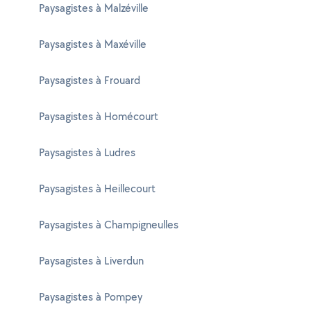
Paysagistes à Malzéville
Paysagistes à Maxéville
Paysagistes à Frouard
Paysagistes à Homécourt
Paysagistes à Ludres
Paysagistes à Heillecourt
Paysagistes à Champigneulles
Paysagistes à Liverdun
Paysagistes à Pompey