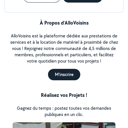
À Propos d’AlloVoisins
AlloVoisins est la plateforme dédiée aux prestations de
services et à la location de matériel à proximité de chez
vous ! Rejoignez notre communauté de 4,5 millions de
membres, professionnels et particuliers, et facilitez
votre quotidien pour tous vos projets !
M'inscrire
Réalisez vos Projets !
Gagnez du temps : postez toutes vos demandes
publiques en un clic.