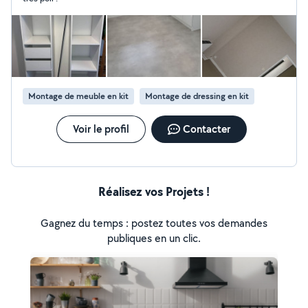
Montage de meuble en kit
Montage de dressing en kit
Voir le profil
Contacter
Réalisez vos Projets !
Gagnez du temps : postez toutes vos demandes
publiques en un clic.