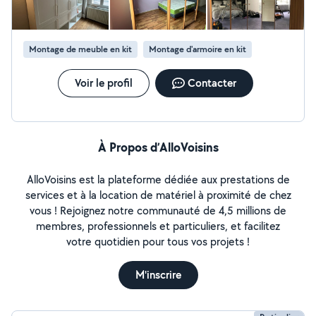
Montage de meuble en kit
Montage d'armoire en kit
Voir le profil
Contacter
À Propos d’AlloVoisins
AlloVoisins est la plateforme dédiée aux prestations de
services et à la location de matériel à proximité de chez
vous ! Rejoignez notre communauté de 4,5 millions de
membres, professionnels et particuliers, et facilitez
votre quotidien pour tous vos projets !
M'inscrire