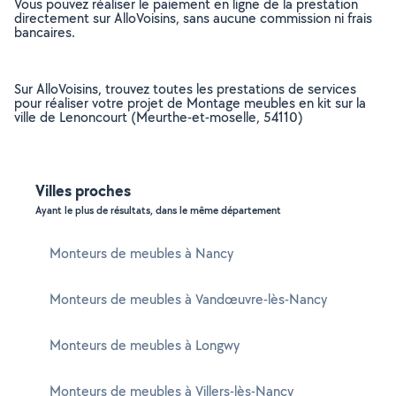
Vous pouvez réaliser le paiement en ligne de la prestation
directement sur AlloVoisins, sans aucune commission ni frais
bancaires.
Sur AlloVoisins, trouvez toutes les prestations de services
pour réaliser votre projet de Montage meubles en kit sur la
ville de Lenoncourt (Meurthe-et-moselle, 54110)
Villes proches
Ayant le plus de résultats, dans le même département
Monteurs de meubles à Nancy
Monteurs de meubles à Vandœuvre-lès-Nancy
Monteurs de meubles à Longwy
Monteurs de meubles à Villers-lès-Nancy