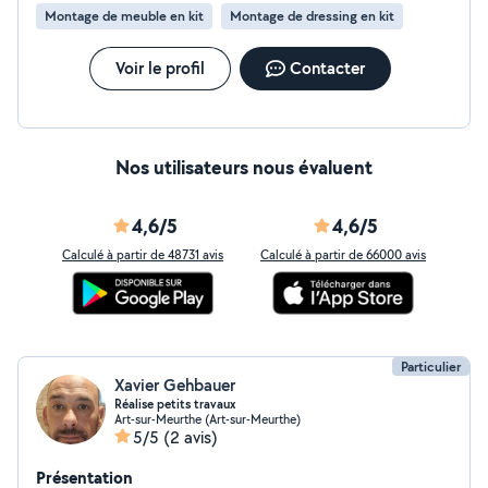
Montage de meuble en kit
Montage de dressing en kit
Voir le profil
Contacter
Nos utilisateurs nous évaluent
4,6/5
4,6/5
Calculé à partir de 48731 avis
Calculé à partir de 66000 avis
Particulier
Xavier Gehbauer
Réalise petits travaux
Art-sur-Meurthe (Art-sur-Meurthe)
5/5
(2 avis)
Présentation