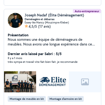
Auto-entrepreneur
Joseph Nadaf (Élite Déménagement)
Deménagère et débarras
Essey-lès-Nancy (Mouzimpre Kleber)
4,5/5
(17 avis)
Présentation
Nous sommes une équipe de déménageurs de
meubles. Nous avons une longue expérience dans ce
domaine
Dernier avis laissé par Sabri : 5/5
Il y a 1 mois
très sympa et travail vite fait bien fait. je recommande
Montage de meuble en kit
Montage d'armoire en kit