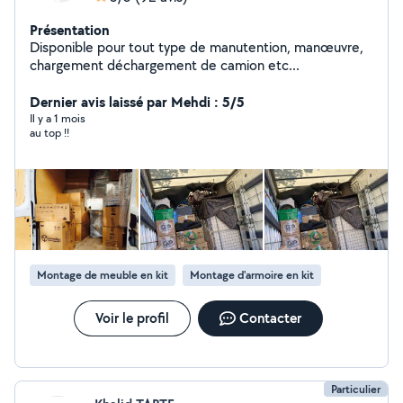
Présentation
Disponible pour tout type de manutention, manœuvre,
chargement déchargement de camion etc...
Dernier avis laissé par Mehdi : 5/5
Il y a 1 mois
au top !!
Montage de meuble en kit
Montage d'armoire en kit
Voir le profil
Contacter
Particulier