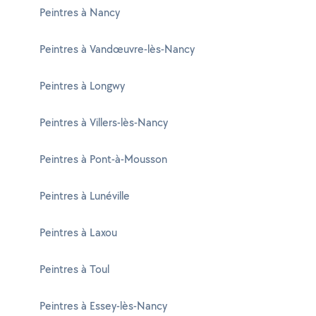
Peintres à Nancy
Peintres à Vandœuvre-lès-Nancy
Peintres à Longwy
Peintres à Villers-lès-Nancy
Peintres à Pont-à-Mousson
Peintres à Lunéville
Peintres à Laxou
Peintres à Toul
Peintres à Essey-lès-Nancy