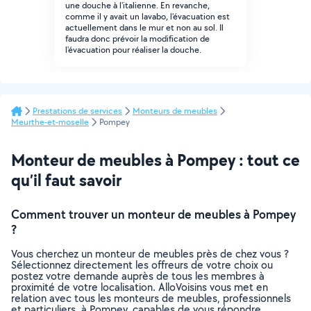
une douche à l'italienne. En revanche,
comme il y avait un lavabo, l'évacuation est
actuellement dans le mur et non au sol. Il
faudra donc prévoir la modification de
l'évacuation pour réaliser la douche.
Prestations de services
Monteurs de meubles
Meurthe-et-moselle
Pompey
Monteur de meubles à Pompey : tout ce
qu’il faut savoir
Comment trouver un monteur de meubles à Pompey
?
Vous cherchez un monteur de meubles près de chez vous ?
Sélectionnez directement les offreurs de votre choix ou
postez votre demande auprès de tous les membres à
proximité de votre localisation. AlloVoisins vous met en
relation avec tous les monteurs de meubles, professionnels
et particuliers, à Pompey, capables de vous répondre