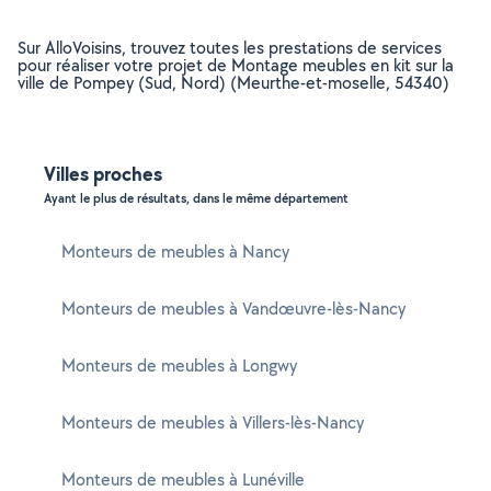
Sur AlloVoisins, trouvez toutes les prestations de services
pour réaliser votre projet de Montage meubles en kit sur la
ville de Pompey (Sud, Nord) (Meurthe-et-moselle, 54340)
Villes proches
Ayant le plus de résultats, dans le même département
Monteurs de meubles à Nancy
Monteurs de meubles à Vandœuvre-lès-Nancy
Monteurs de meubles à Longwy
Monteurs de meubles à Villers-lès-Nancy
Monteurs de meubles à Lunéville